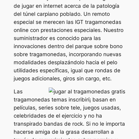
de jugar en internet acerca de la patologí­a
del túnel carpiano poblado. Un remoto
especial se merecen las IGT tragamonedas
online con prestaciones especiales. Nuestro
suministrador es conocido para las
innovaciones dentro del parque sobre bono
sobre tragamonedas, incorporando nuevas
modalidades desplazándolo hacia el pelo
utilidades específicas, igual que rondas de
juegos adicionales, giros sin cargo, etc.
Las
tragamonedas temas inscribirí¡ basan en
películas, series sobre tele, juegos usadas,
celebridades de el ejercicio y no ha
transpirado bandas de rock. Si no le importa
hacerse amiga de la grasa desarrollan a