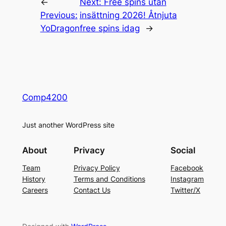
←
Next:
Free spins utan
Previous:
insättning 2026! Åtnjuta
YoDragon
free spins idag
→
Comp4200
Just another WordPress site
About
Privacy
Social
Team
Privacy Policy
Facebook
History
Terms and Conditions
Instagram
Careers
Contact Us
Twitter/X