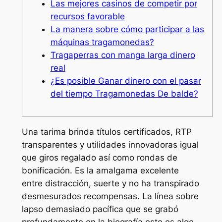
Las mejores casinos de competir por
recursos favorable
La manera sobre cómo participar a las
máquinas tragamonedas?
Tragaperras con manga larga dinero
real
¿Es posible Ganar dinero con el pasar
del tiempo Tragamonedas De balde?
Una tarima brinda títulos certificados, RTP
transparentes y utilidades innovadoras igual
que giros regalado así­ como rondas de
bonificación. Es la amalgama excelente
entre distracción, suerte y no ha transpirado
desmesurados recompensas.
La línea sobre
lapso demasiado pacífica que se grabó