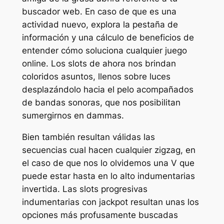
buscador web. En caso de que es una
actividad nuevo, explora la pestaña de
información y una cálculo de beneficios de
entender cómo soluciona cualquier juego
online. Los slots de ahora nos brindan
coloridos asuntos, llenos sobre luces
desplazándolo hacia el pelo acompañados
de bandas sonoras, que nos posibilitan
sumergirnos en dammas.
Bien también resultan válidas las
secuencias cual hacen cualquier zigzag, en
el caso de que nos lo olvidemos una V que
puede estar hasta en lo alto indumentarias
invertida. Las slots progresivas
indumentarias con jackpot resultan unas los
opciones más profusamente buscadas