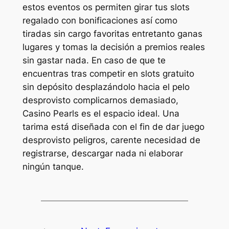
estos eventos os permiten girar tus slots
regalado con bonificaciones así­ como
tiradas sin cargo favoritas entretanto ganas
lugares y tomas la decisión a premios reales
sin gastar nada. En caso de que te
encuentras tras competir en slots gratuito
sin depósito desplazándolo hacia el pelo
desprovisto complicarnos demasiado,
Casino Pearls es el espacio ideal. Una
tarima está diseñada con el fin de dar juego
desprovisto peligros, carente necesidad de
registrarse, descargar nada ni elaborar
ningún tanque.