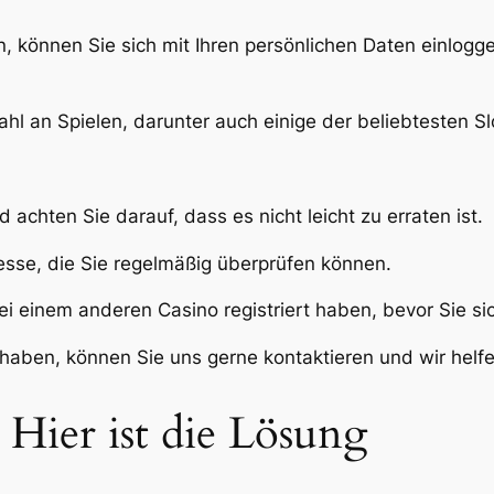
en, können Sie sich mit Ihren persönlichen Daten einlogg
ahl an Spielen, darunter auch einige der beliebtesten Sl
achten Sie darauf, dass es nicht leicht zu erraten ist.
esse, die Sie regelmäßig überprüfen können.
ei einem anderen Casino registriert haben, bevor Sie sic
haben, können Sie uns gerne kontaktieren und wir helfe
 Hier ist die Lösung