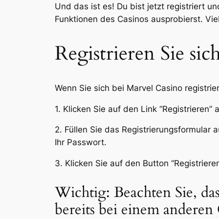
Und das ist es! Du bist jetzt registrier
Funktionen des Casinos ausprobierst. Vie
Registrieren Sie si
Wenn Sie sich bei Marvel Casino registrie
1. Klicken Sie auf den Link “Registrieren”
2. Füllen Sie das Registrierungsformular 
Ihr Passwort.
3. Klicken Sie auf den Button “Registriere
Wichtig: Beachten Sie, das
bereits bei einem anderen 