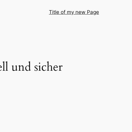
Title of my new Page
ll und sicher