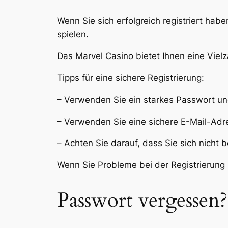
Wenn Sie sich erfolgreich registriert hab
spielen.
Das Marvel Casino bietet Ihnen eine Vielz
Tipps für eine sichere Registrierung:
– Verwenden Sie ein starkes Passwort und 
– Verwenden Sie eine sichere E-Mail-Adr
– Achten Sie darauf, dass Sie sich nicht b
Wenn Sie Probleme bei der Registrierung 
Passwort vergessen?