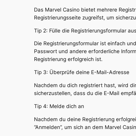
Das Marvel Casino bietet mehrere Registri
Registrierungsseite zugreifst, um sicherz
Tip 2: Fülle die Registrierungsformular au
Die Registrierungsformular ist einfach und
Passwort und andere erforderliche Informat
Registrierung erfolgreich ist.
Tip 3: Überprüfe deine E-Mail-Adresse
Nachdem du dich registriert hast, wird d
sicherzustellen, dass du die E-Mail empfä
Tip 4: Melde dich an
Nachdem du deine Registrierung erfolgrei
“Anmelden”, um sich an dem Marvel Casi