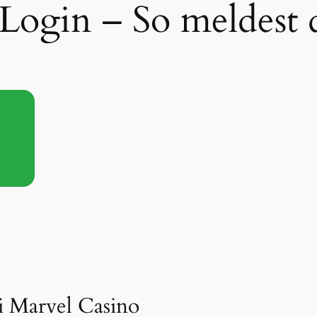
Login – So meldest d
ei Marvel Casino