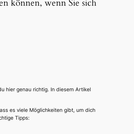
rden können, wenn Sie sich
du hier genau richtig. In diesem Artikel
ss es viele Möglichkeiten gibt, um dich
htige Tipps: