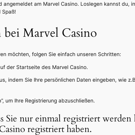
t und angemeldet am Marvel Casino. Loslegen kannst du,
l Spaß!
ch bei Marvel Casino
ren möchten, folgen Sie einfach unseren Schritten:
 auf der Startseite des Marvel Casino.
aus, indem Sie Ihre persönlichen Daten eingeben, wie z
n”, um Ihre Registrierung abzuschließen.
s Sie nur einmal registriert werden
Casino registriert haben.