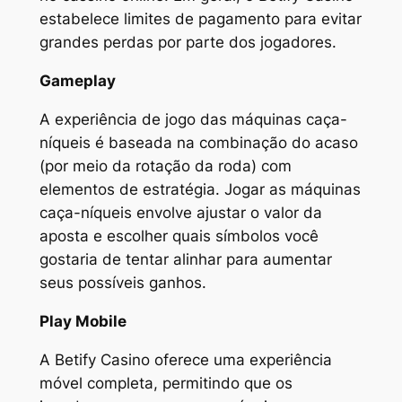
estabelece limites de pagamento para evitar
grandes perdas por parte dos jogadores.
Gameplay
A experiência de jogo das máquinas caça-
níqueis é baseada na combinação do acaso
(por meio da rotação da roda) com
elementos de estratégia. Jogar as máquinas
caça-níqueis envolve ajustar o valor da
aposta e escolher quais símbolos você
gostaria de tentar alinhar para aumentar
seus possíveis ganhos.
Play Mobile
A Betify Casino oferece uma experiência
móvel completa, permitindo que os