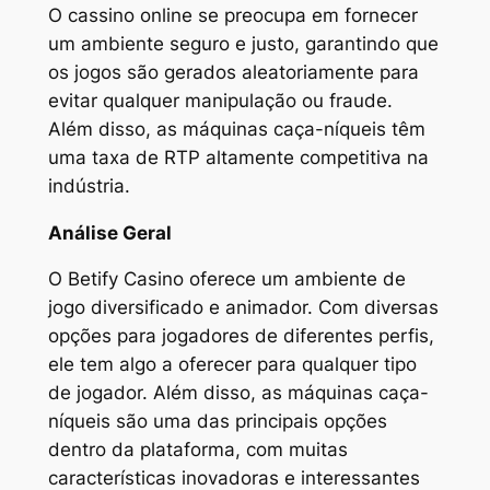
O cassino online se preocupa em fornecer
um ambiente seguro e justo, garantindo que
os jogos são gerados aleatoriamente para
evitar qualquer manipulação ou fraude.
Além disso, as máquinas caça-níqueis têm
uma taxa de RTP altamente competitiva na
indústria.
Análise Geral
O Betify Casino oferece um ambiente de
jogo diversificado e animador. Com diversas
opções para jogadores de diferentes perfis,
ele tem algo a oferecer para qualquer tipo
de jogador. Além disso, as máquinas caça-
níqueis são uma das principais opções
dentro da plataforma, com muitas
características inovadoras e interessantes