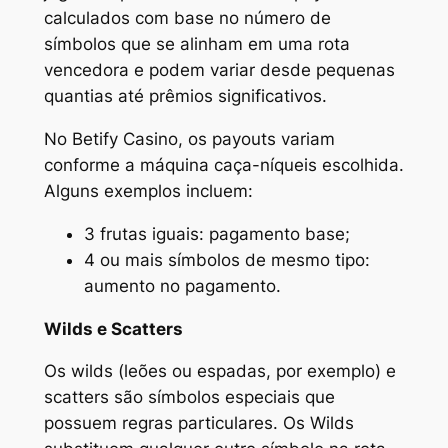
calculados com base no número de
símbolos que se alinham em uma rota
vencedora e podem variar desde pequenas
quantias até prêmios significativos.
No Betify Casino, os payouts variam
conforme a máquina caça-níqueis escolhida.
Alguns exemplos incluem:
3 frutas iguais: pagamento base;
4 ou mais símbolos de mesmo tipo:
aumento no pagamento.
Wilds e Scatters
Os wilds (leões ou espadas, por exemplo) e
scatters são símbolos especiais que
possuem regras particulares. Os Wilds