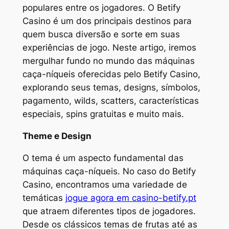
populares entre os jogadores. O Betify
Casino é um dos principais destinos para
quem busca diversão e sorte em suas
experiências de jogo. Neste artigo, iremos
mergulhar fundo no mundo das máquinas
caça-níqueis oferecidas pelo Betify Casino,
explorando seus temas, designs, símbolos,
pagamento, wilds, scatters, características
especiais, spins gratuitas e muito mais.
Theme e Design
O tema é um aspecto fundamental das
máquinas caça-níqueis. No caso do Betify
Casino, encontramos uma variedade de
temáticas
jogue agora em casino-betify.pt
que atraem diferentes tipos de jogadores.
Desde os clássicos temas de frutas até as