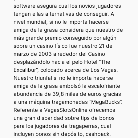
software asegura cual los novios jugadores
tengan ellas alternativas de conseguir. A
nivel mundial, si no le importa hacerse
amiga de la grasa considera que nuestro de
más grande premio conseguido por algún
sobre un casino físico fue nuestro 21 de
marzo de 2003 alrededor del Casino
desplazándolo hacia el pelo Hotel “The
Excalibur”, colocado acerca de Los Vegas.
Nuestro triunfal si no le importa hacerse
amiga de la grasa embolsó la escalofriante
abundancia de 39,8 miles de euros gracias
a una máquina tragamonedas “MegaBucks”.
Referente a VegasSlotsOnline ofrecemos
una gran disparidad sobre tips de bonos
para los jugadores de tragaperras, cual
incluyen bonos sin depósito, cashback,