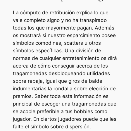
La cómputo de retribución explica lo que
vale completo signo y no ha transpirado
todas los que mayormente pagan. Además
os mostrará si nuestro esparcimiento posee
símbolos comodines, scatters u otros
símbolos específicas. Una división de
normas de cualquier entretenimiento os dirá
acerca de cómo conseguir acerca de los
tragamonedas desbloqueando utilidades
sobre rebaja, igual que giros de balde
indumentarias la rondalla sobre elección de
premios. Saber toda esta información es
principal de escoger una tragamonedas que
se acople preferible a tus hobbies como
jugador. En ciertos jugadores puede que les
falte el símbolo sobre dispersión,