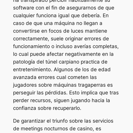
ha transpirado percibir habitualmente su
software con el fin de asegurarnos de que
cualquier funciona igual que debería. En
caso de que una máquina no llegan a
convertirse en focos de luces mantiene
correctamente, suele originar errores de
funcionamiento o incluso averías completas,
lo cual puede afectar negativamente en la
patologí­a del túnel carpiano practica de
entretenimiento. Algunos de los de edad
avanzada errores cual cometen las
jugadores sobre máquinas tragaperras es
perseguir las pérdidas. Esto implica que tras
perder recursos, siguen jugando hacia la
confianza sobre recuperarlo.
De garantizar el triunfo sobre las servicios
de meetings nocturnos de casino, es