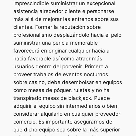
imprescindible suministrar un excepcional
asistencia alrededor cliente e personarse
más allá de mejorar las entrenos sobre sus
clientes. Formar la reputación sobre
profesionalismo desplazándolo hacia el pelo
suministrar una pericia memorable
favorecerá en originar cualquier hacia a
hacia favorable así­ como atraer más
usuarios dentro del porvenir. Primero a
proveer trabajos de eventos nocturnos
sobre casino, debe desembolsar en equipos
como mesas de póquer, ruletas y no ha
transpirado mesas de blackjack. Puede
adquirir el equipo sin intermediarios o bien
considerar alquilarlo en cualquier proveedor
comercio. Es importante asegurarnos de
que dicho equipo sea sobre la más superior