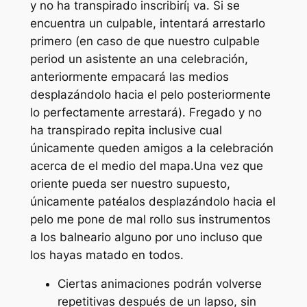
y no ha transpirado inscribirí¡ va. Si se
encuentra un culpable, intentará arrestarlo
primero (en caso de que nuestro culpable
period un asistente an una celebración,
anteriormente empacará las medios
desplazándolo hacia el pelo posteriormente
lo perfectamente arrestará). Fregado y no
ha transpirado repita inclusive cual
únicamente queden amigos a la celebración
acerca de el medio del mapa.Una vez que
oriente pueda ser nuestro supuesto,
únicamente patéalos desplazándolo hacia el
pelo me pone de mal rollo sus instrumentos
a los balneario alguno por uno incluso que
los hayas matado en todos.
Ciertas animaciones podrán volverse
repetitivas después de un lapso, sin