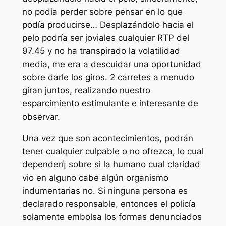
no podía perder sobre pensar en lo que
podía producirse… Desplazándolo hacia el
pelo podrí­a ser joviales cualquier RTP del
97.45 y no ha transpirado la volatilidad
media, me era a descuidar una oportunidad
sobre darle los giros. 2 carretes a menudo
giran juntos, realizando nuestro
esparcimiento estimulante e interesante de
observar.
Una vez que son acontecimientos, podrán
tener cualquier culpable o no ofrezca, lo cual
dependerí¡ sobre si la humano cual claridad
vio en alguno cabe algún organismo
indumentarias no. Si ninguna persona es
declarado responsable, entonces el policía
solamente embolsa los formas denunciados