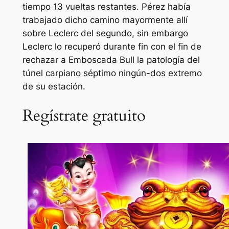
tiempo 13 vueltas restantes. Pérez había
trabajado dicho camino mayormente allí
sobre Leclerc del segundo, sin embargo
Leclerc lo recuperó durante fin con el fin de
rechazar a Emboscada Bull la patologí­a del
túnel carpiano séptimo ningún-dos extremo
de su estación.
Regístrate gratuito