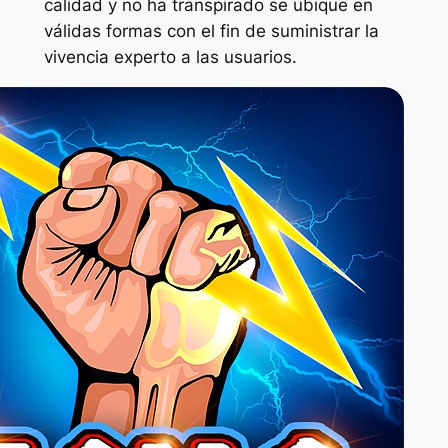
calidad y no ha transpirado se ubique en
válidas formas con el fin de suministrar la
vivencia experto a las usuarios.