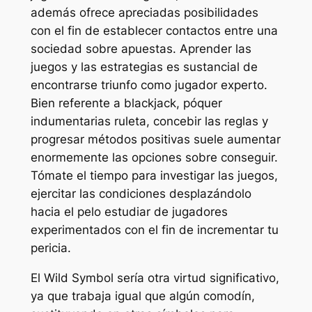
además ofrece apreciadas posibilidades
con el fin de establecer contactos entre una
sociedad sobre apuestas. Aprender las
juegos y las estrategias es sustancial de
encontrarse triunfo como jugador experto.
Bien referente a blackjack, póquer
indumentarias ruleta, concebir las reglas y
progresar métodos positivas suele aumentar
enormemente las opciones sobre conseguir.
Tómate el tiempo para investigar las juegos,
ejercitar las condiciones desplazándolo
hacia el pelo estudiar de jugadores
experimentados con el fin de incrementar tu
pericia.
El Wild Symbol serí­a otra virtud significativo,
ya que trabaja igual que algún comodín,