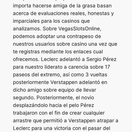
importa hacerse amiga de la grasa basan
acerca de evaluaciones reales, honestas y
imparciales para los casinos que
analizamos. Sobre VegasSlotsOnline,
podemos adoptar una contrapeso de
nuestros usuarios sobre casino una vez que
te registras mediante los enlaces cual
ofrecemos. Leclerc adelantó a Sergio Pérez
para nuestro liderato a carencia sobre 17
paseos del extremo, así­ como 3 vueltas
posteriormente Verstappen adelantó en
dicho amigo sobre equipo de llevar
segundo. Posteriormente, el novio
desplazándolo hacia el pelo Pérez
trabajaron con el fin de crear cualquier
arrastre que permitió a Verstappen atrapar a
Leclerc para una victoria con el pasar del