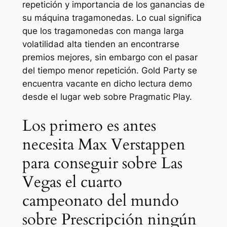
repetición y importancia de los ganancias de
su máquina tragamonedas. Lo cual significa
que los tragamonedas con manga larga
volatilidad alta tienden an encontrarse
premios mejores, sin embargo con el pasar
del tiempo menor repetición. Gold Party se
encuentra vacante en dicho lectura demo
desde el lugar web sobre Pragmatic Play.
Los primero es antes
necesita Max Verstappen
para conseguir sobre Las
Vegas el cuarto
campeonato del mundo
sobre Prescripción ningún