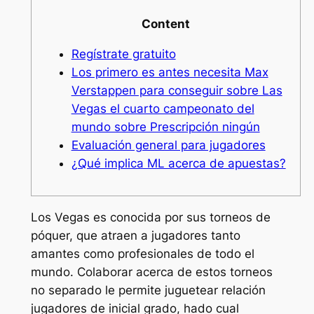
Content
Regístrate gratuito
Los primero es antes necesita Max
Verstappen para conseguir sobre Las
Vegas el cuarto campeonato del
mundo sobre Prescripción ningún
Evaluación general para jugadores
¿Qué implica ML acerca de apuestas?
Los Vegas es conocida por sus torneos de
póquer, que atraen a jugadores tanto
amantes como profesionales de todo el
mundo. Colaborar acerca de estos torneos
no separado le permite juguetear relación
jugadores de inicial grado, hado cual