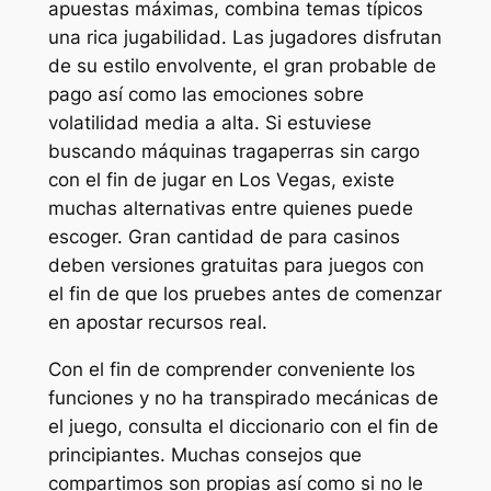
apuestas máximas, combina temas típicos
una rica jugabilidad. Las jugadores disfrutan
de su estilo envolvente, el gran probable de
pago así­ como las emociones sobre
volatilidad media a alta. Si estuviese
buscando máquinas tragaperras sin cargo
con el fin de jugar en Los Vegas, existe
muchas alternativas entre quienes puede
escoger. Gran cantidad de para casinos
deben versiones gratuitas para juegos con
el fin de que los pruebes antes de comenzar
en apostar recursos real.
Con el fin de comprender conveniente los
funciones y no ha transpirado mecánicas de
el juego, consulta el diccionario con el fin de
principiantes. Muchas consejos que
compartimos son propias así­ como si no le