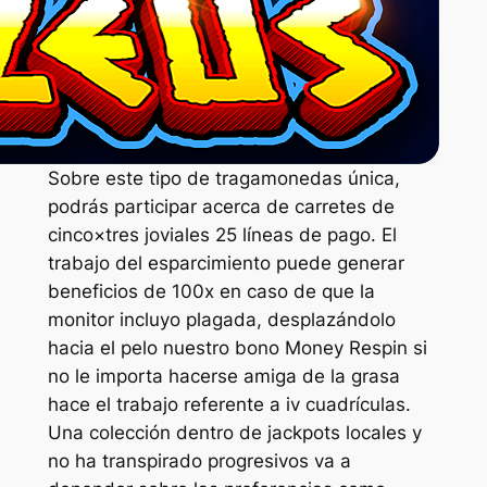
Sobre este tipo de tragamonedas única,
podrás participar acerca de carretes de
cinco×tres joviales 25 líneas de pago. El
trabajo del esparcimiento puede generar
beneficios de 100x en caso de que la
monitor incluyo plagada, desplazándolo
hacia el pelo nuestro bono Money Respin si
no le importa hacerse amiga de la grasa
hace el trabajo referente a iv cuadrículas.
Una colección dentro de jackpots locales y
no ha transpirado progresivos va a