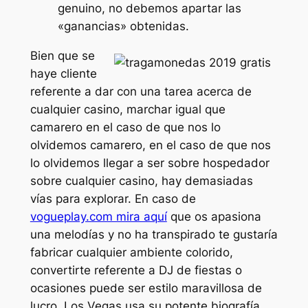
genuino, no debemos apartar las
«ganancias» obtenidas.
Bien que se
haye cliente
referente a dar con una tarea acerca de
cualquier casino, marchar igual que
camarero en el caso de que nos lo
olvidemos camarero, en el caso de que nos
lo olvidemos llegar a ser sobre hospedador
sobre cualquier casino, hay demasiadas
vías para explorar. En caso de
vogueplay.com mira aquí
que os apasiona
una melodías y no ha transpirado te gustaría
fabricar cualquier ambiente colorido,
convertirte referente a DJ de fiestas o
ocasiones puede ser estilo maravillosa de
lucro. Los Vegas usa su potente biografía