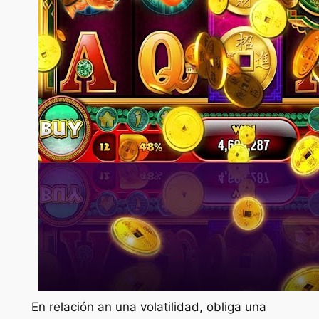
En relación an una volatilidad, obliga una