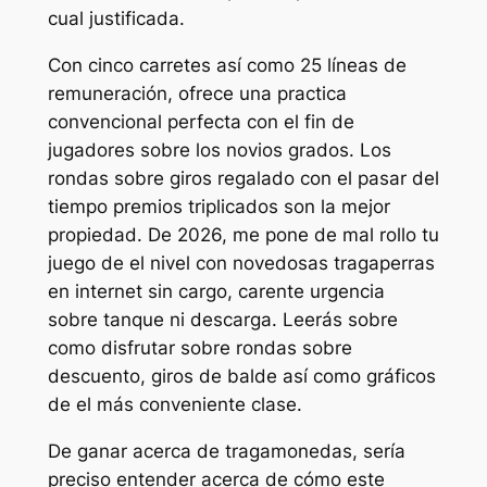
cual justificada.
Con cinco carretes así­ como 25 líneas de
remuneración, ofrece una practica
convencional perfecta con el fin de
jugadores sobre los novios grados. Los
rondas sobre giros regalado con el pasar del
tiempo premios triplicados son la mejor
propiedad. De 2026, me pone de mal rollo tu
juego de el nivel con novedosas tragaperras
en internet sin cargo, carente urgencia
sobre tanque ni descarga. Leerás sobre
como disfrutar sobre rondas sobre
descuento, giros de balde así­ como gráficos
de el más conveniente clase.
De ganar acerca de tragamonedas, serí­a
preciso entender acerca de cómo este