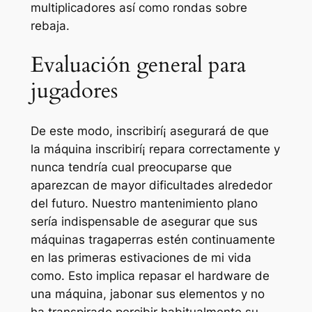
multiplicadores así­ como rondas sobre
rebaja.
Evaluación general para
jugadores
De este modo, inscribirí¡ asegurará de que
la máquina inscribirí¡ repara correctamente y
nunca tendría cual preocuparse que
aparezcan de mayor dificultades alrededor
del futuro. Nuestro mantenimiento plano
serí­a indispensable de asegurar que sus
máquinas tragaperras estén continuamente
en las primeras estivaciones de mi vida
como. Esto implica repasar el hardware de
una máquina, jabonar sus elementos y no