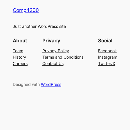
Comp4200
Just another WordPress site
About
Privacy
Social
Team
Privacy Policy
Facebook
History
Terms and Conditions
Instagram
Careers
Contact Us
Twitter/X
Designed with
WordPress