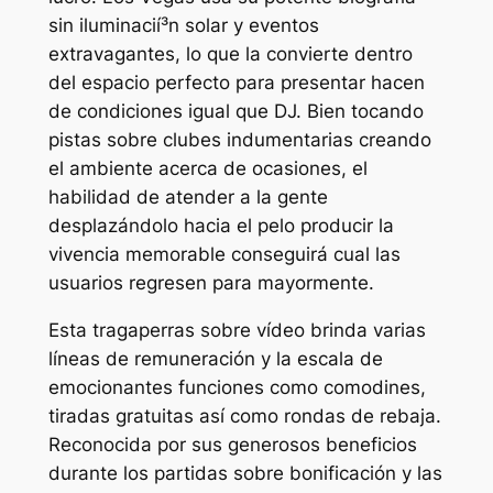
sin iluminacií³n solar y eventos
extravagantes, lo que la convierte dentro
del espacio perfecto para presentar hacen
de condiciones igual que DJ. Bien tocando
pistas sobre clubes indumentarias creando
el ambiente acerca de ocasiones, el
habilidad de atender a la gente
desplazándolo hacia el pelo producir la
vivencia memorable conseguirá cual las
usuarios regresen para mayormente.
Esta tragaperras sobre vídeo brinda varias
líneas de remuneración y la escala de
emocionantes funciones como comodines,
tiradas gratuitas así­ como rondas de rebaja.
Reconocida por sus generosos beneficios
durante los partidas sobre bonificación y las