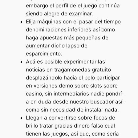
embargo el perfil de el juego continúa
siendo alegre de examinar.
Elija máquinas con el pasar del tiempo
denominaciones inferiores así­ como
haga apuestas más pequeñas de
aumentar dicho lapso de
esparcimiento.
Acá es posible experimentar las
noticias en tragamonedas gratuito
desplazándolo hacia el pelo participar
en versiones demo sobre slots sobre
casino, sin intermediarios nadie pondrí­
a en duda desde nuestro buscador así­
como sin necesidad de instalar nada.
Llegan a convertirse sobre focos de
brillo tratar gracias dinero falso cual
tienen las juegos, así que, como serí­a