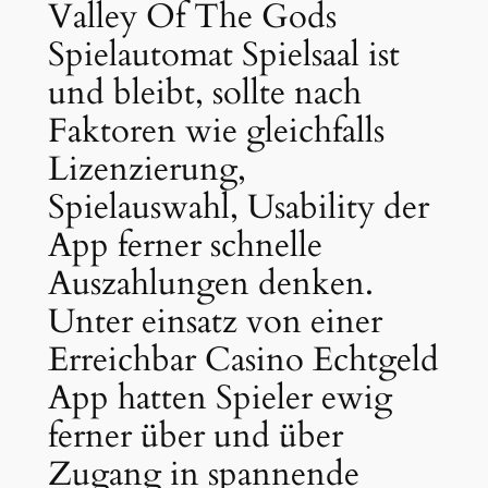
Valley Of The Gods
Spielautomat Spielsaal ist
und bleibt, sollte nach
Faktoren wie gleichfalls
Lizenzierung,
Spielauswahl, Usability der
App ferner schnelle
Auszahlungen denken.
Unter einsatz von einer
Erreichbar Casino Echtgeld
App hatten Spieler ewig
ferner über und über
Zugang in spannende