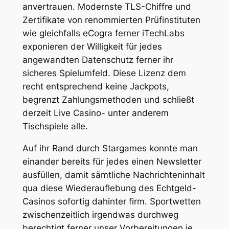
anvertrauen. Modernste TLS-Chiffre und
Zertifikate von renommierten Prüfinstituten
wie gleichfalls eCogra ferner iTechLabs
exponieren der Willigkeit für jedes
angewandten Datenschutz ferner ihr
sicheres Spielumfeld. Diese Lizenz dem
recht entsprechend keine Jackpots,
begrenzt Zahlungsmethoden und schließt
derzeit Live Casino- unter anderem
Tischspiele alle.
Auf ihr Rand durch Stargames konnte man
einander bereits für jedes einen Newsletter
ausfüllen, damit sämtliche Nachrichteninhalt
qua diese Wiederauflebung des Echtgeld-
Casinos sofortig dahinter firm. Sportwetten
zwischenzeitlich irgendwas durchweg
berechtigt ferner unser Vorbereitungen je