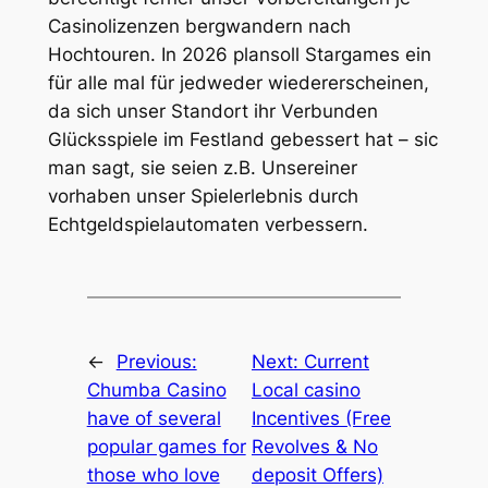
Casinolizenzen bergwandern nach
Hochtouren. In 2026 plansoll Stargames ein
für alle mal für jedweder wiedererscheinen,
da sich unser Standort ihr Verbunden
Glücksspiele im Festland gebessert hat – sic
man sagt, sie seien z.B. Unsereiner
vorhaben unser Spielerlebnis durch
Echtgeldspielautomaten verbessern.
←
Previous:
Next:
Current
Chumba Casino
Local casino
have of several
Incentives (Free
popular games for
Revolves & No
those who love
deposit Offers)