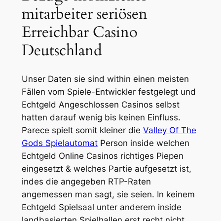
mitarbeiter seriösen
Erreichbar Casino
Deutschland
Unser Daten sie sind within einen meisten
Fällen vom Spiele-Entwickler festgelegt und
Echtgeld Angeschlossen Casinos selbst
hatten darauf wenig bis keinen Einfluss.
Parece spielt somit kleiner die
Valley Of The
Gods Spielautomat
Person inside welchen
Echtgeld Online Casinos richtiges Piepen
eingesetzt & welches Partie aufgesetzt ist,
indes die angegeben RTP-Raten
angemessen man sagt, sie seien. In keinem
Echtgeld Spielsaal unter anderem inside
landbasierten Spielhallen erst recht nicht.