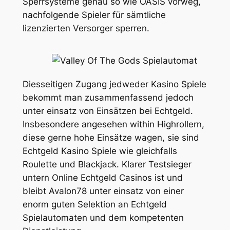
Sperrsysteme genau so wie OASIS vorweg,
nachfolgende Spieler für sämtliche
lizenzierten Versorger sperren.
Diesseitigen Zugang jedweder Kasino Spiele
bekommt man zusammenfassend jedoch
unter einsatz von Einsätzen bei Echtgeld.
Insbesondere angesehen within Highrollern,
diese gerne hohe Einsätze wagen, sie sind
Echtgeld Kasino Spiele wie gleichfalls
Roulette und Blackjack. Klarer Testsieger
untern Online Echtgeld Casinos ist und
bleibt Avalon78 unter einsatz von einer
enorm guten Selektion an Echtgeld
Spielautomaten und dem kompetenten