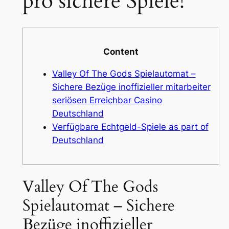
pro sichere Spiele!
Content
Valley Of The Gods Spielautomat –
Sichere Bezüge inoffizieller mitarbeiter
seriösen Erreichbar Casino
Deutschland
Verfügbare Echtgeld-Spiele as part of
Deutschland
Valley Of The Gods
Spielautomat – Sichere
Bezüge inoffizieller