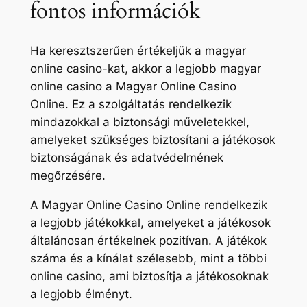
fontos információk
Ha keresztszerűen értékeljük a magyar
online casino-kat, akkor a legjobb magyar
online casino a Magyar Online Casino
Online. Ez a szolgáltatás rendelkezik
mindazokkal a biztonsági műveletekkel,
amelyeket szükséges biztosítani a játékosok
biztonságának és adatvédelmének
megőrzésére.
A Magyar Online Casino Online rendelkezik
a legjobb játékokkal, amelyeket a játékosok
általánosan értékelnek pozitívan. A játékok
száma és a kínálat szélesebb, mint a többi
online casino, ami biztosítja a játékosoknak
a legjobb élményt.