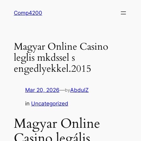
Skip
Comp4200
to
content
Magyar Online Casino
leglis mkdssel s
engedlyekkel.2015
Mar 20, 2026
—
AbdulZ
by
in
Uncategorized
Magyar Online
Casino legális