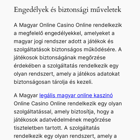
Engedélyek és biztonsági műveletek
A Magyar Online Casino Online rendelkezik
a megfelelő engedélyekkel, amelyeket a
magyar jogi rendszer adott a játékok és
szolgáltatások biztonságos működésére. A
játékosok biztonságának megőrzése
érdekében a szolgáltatás rendelkezik egy
olyan rendszert, amely a játékos adatokat
biztonságosan tárolja és kezeli.
A Magyar
legális magyar online kaszinó
Online Casino Online rendelkezik egy olyan
szolgáltatással, amely biztosítja, hogy a
játékosok adatvédelmének megőrzése
tiszteletben tartott. A szolgáltatás
rendelkezik egy olyan rendszert, amely a