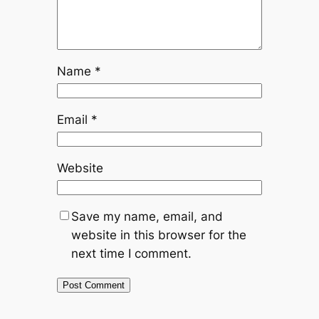
Name
*
Email
*
Website
Save my name, email, and
website in this browser for the
next time I comment.