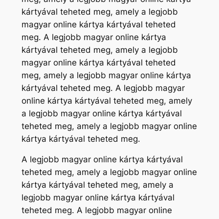
kártyával teheted meg, amely a legjobb
magyar online kártya kártyával teheted
meg. A legjobb magyar online kártya
kártyával teheted meg, amely a legjobb
magyar online kártya kártyával teheted
meg, amely a legjobb magyar online kártya
kártyával teheted meg. A legjobb magyar
online kártya kártyával teheted meg, amely
a legjobb magyar online kártya kártyával
teheted meg, amely a legjobb magyar online
kártya kártyával teheted meg.
A legjobb magyar online kártya kártyával
teheted meg, amely a legjobb magyar online
kártya kártyával teheted meg, amely a
legjobb magyar online kártya kártyával
teheted meg. A legjobb magyar online