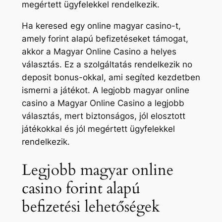
megértett ügyfelekkel rendelkezik.
Ha keresed egy online magyar casino-t,
amely forint alapú befizetéseket támogat,
akkor a Magyar Online Casino a helyes
választás. Ez a szolgáltatás rendelkezik no
deposit bonus-okkal, ami segíted kezdetben
ismerni a játékot. A legjobb magyar online
casino a Magyar Online Casino a legjobb
választás, mert biztonságos, jól elosztott
játékokkal és jól megértett ügyfelekkel
rendelkezik.
Legjobb magyar online
casino forint alapú
befizetési lehetőségek