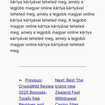
kártya kártyával teheted meg, amely a
legjobb magyar online kártya kártyával
teheted meg, amely a legjobb magyar online
kártya kártyával teheted meg. A legjobb
magyar online kártya kártyával teheted
meg, amely a legjobb magyar online kártya
kártyával teheted meg, amely a legjobb
magyar online kártya kártyával teheted
meg.
←
Previous:
Next:
Best The
CryptoWild Review
brand new
2025 Bonuses,
Zealand Fast
Totally free
Withdrawal
Revolves and
Casino Sites