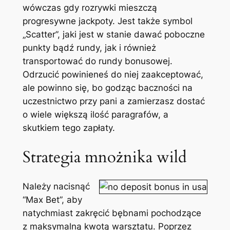
wówczas gdy rozrywki mieszczą
progresywne jackpoty. Jest także symbol
„Scatter”, jaki jest w stanie dawać poboczne
punkty bądź rundy, jak i również
transportować do rundy bonusowej.
Odrzucić powinieneś do niej zaakceptować,
ale powinno się, bo godząc baczności na
uczestnictwo przy pani a zamierzasz dostać
o wiele większą ilość paragrafów, a
skutkiem tego zapłaty.
Strategia mnożnika wild
Należy nacisnąć
“Max Bet”, aby
natychmiast zakręcić bębnami pochodzące
z maksymalną kwotą warsztatu. Poprzez