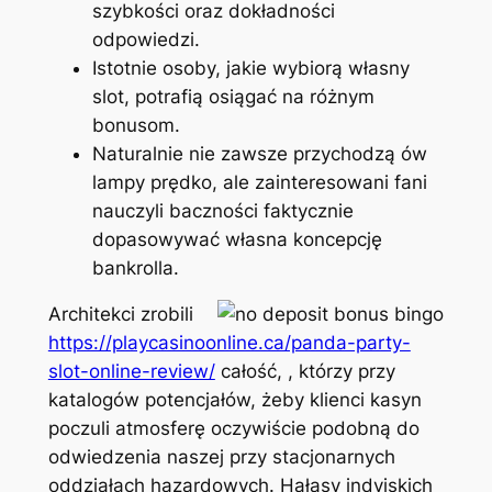
szybkości oraz dokładności
odpowiedzi.
Istotnie osoby, jakie wybiorą własny
slot, potrafią osiągać na różnym
bonusom.
Naturalnie nie zawsze przychodzą ów
lampy prędko, ale zainteresowani fani
nauczyli baczności faktycznie
dopasowywać własna koncepcję
bankrolla.
Architekci zrobili
https://playcasinoonline.ca/panda-party-
slot-online-review/
całość, , którzy przy
katalogów potencjałów, żeby klienci kasyn
poczuli atmosferę oczywiście podobną do
odwiedzenia naszej przy stacjonarnych
oddziałach hazardowych. Hałasy indyjskich