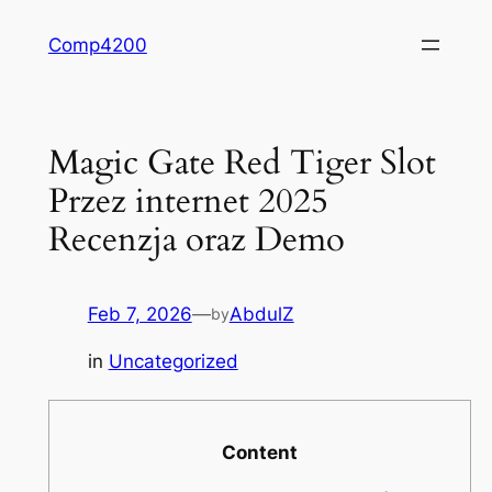
Skip
Comp4200
to
content
Magic Gate Red Tiger Slot
Przez internet 2025
Recenzja oraz Demo
Feb 7, 2026
—
AbdulZ
by
in
Uncategorized
Content