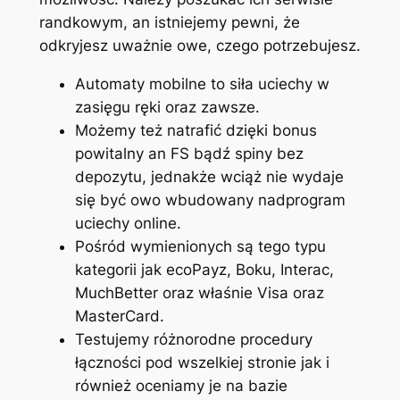
randkowym, an istniejemy pewni, że
odkryjesz uważnie owe, czego potrzebujesz.
Automaty mobilne to siła uciechy w
zasięgu ręki oraz zawsze.
Możemy też natrafić dzięki bonus
powitalny an FS bądź spiny bez
depozytu, jednakże wciąż nie wydaje
się być owo wbudowany nadprogram
uciechy online.
Pośród wymienionych są tego typu
kategorii jak ecoPayz, Boku, Interac,
MuchBetter oraz właśnie Visa oraz
MasterCard.
Testujemy różnorodne procedury
łączności pod wszelkiej stronie jak i
również oceniamy je na bazie