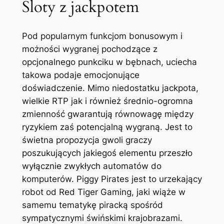
Sloty z jackpotem
Pod popularnym funkcjom bonusowym i
możności wygranej pochodzące z
opcjonalnego punkciku w bębnach, uciecha
takowa podaje emocjonujące
doświadczenie. Mimo niedostatku jackpota,
wielkie RTP jak i również średnio-ogromna
zmienność gwarantują równowagę między
ryzykiem zaś potencjalną wygraną. Jest to
świetna propozycja gwoli graczy
poszukujących jakiegoś elementu przeszło
wyłącznie zwykłych automatów do
komputerów. Piggy Pirates jest to urzekający
robot od Red Tiger Gaming, jaki wiąże w
samemu tematykę piracką spośród
sympatycznymi świńskimi krajobrazami.