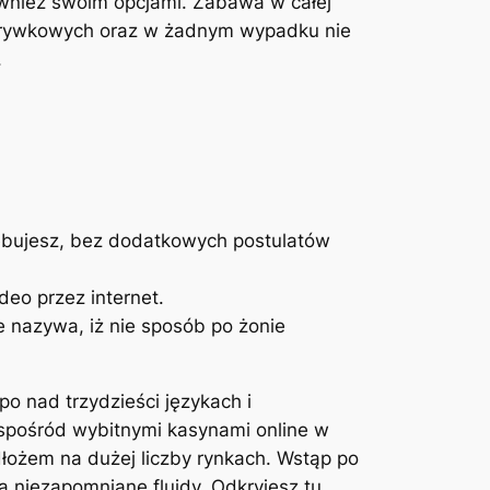
również swoim opcjami. Zabawa w całej
ozrywkowych oraz w żadnym wypadku nie
.
rzebujesz, bez dodatkowych postulatów
eo przez internet.
e nazywa, iż nie sposób po żonie
o nad trzydzieści językach i
 spośród wybitnymi kasynami online w
łożem na dużej liczby rynkach. Wstąp po
ą niezapomniane fluidy. Odkryjesz tu