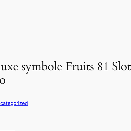
uxe symbole Fruits 81 Slo
o
categorized