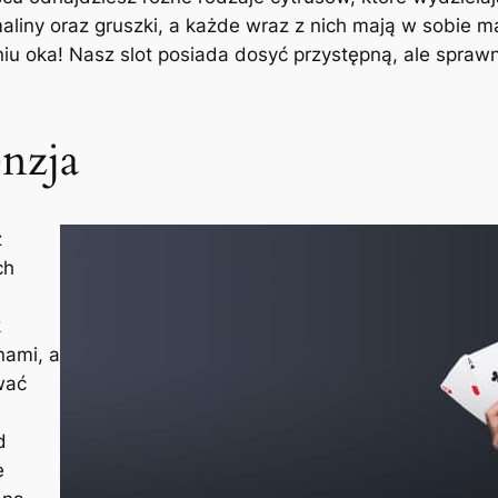
maliny oraz gruszki, a każde wraz z nich mają w sobie 
iu oka! Nasz slot posiada dosyć przystępną, ale sprawn
enzja
ż
ch
k
nami, a
wać
d
e