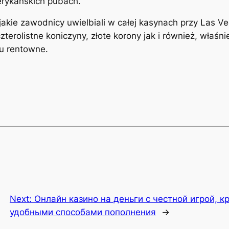
erykańskich pubach.
akie zawodnicy uwielbiali w całej kasynach przy Las Veg
zterolistne koniczyny, złote korony jak i również, właś
iu rentowne.
Next:
Онлайн казино на деньги с честной игрой, 
удобными способами пополнения
→