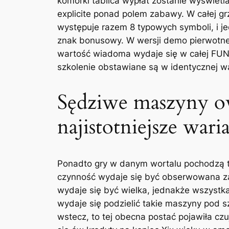
komórki tablica wypłat zostanie wyświetl
explicite ponad polem zabawy. W całej gr
występuje razem 8 typowych symboli, i j
znak bonusowy. W wersji demo pierwotn
wartość wiadoma wydaje się w całej FUN
szkolenie obstawiane są w identycznej wa
Sędziwe maszyny o
najistotniejsze wari
Ponadto gry w danym wortalu pochodzą 
czynność wydaje się być obserwowana z
wydaje się być wielka, jednakże wszystka
wydaje się podzielić takie maszyny pod s
wstecz, to tej obecna postać pojawiła cz