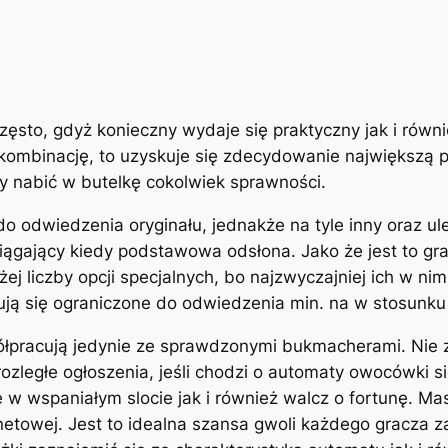
zęsto, gdyż konieczny wydaje się praktyczny jak i równi
u kombinację, to uzyskuje się zdecydowanie największą
by nabić w butelkę cokolwiek sprawności.
o odwiedzenia oryginału, jednakże na tyle inny oraz ul
ciągający kiedy podstawowa odsłona. Jako że jest to gra
j liczby opcji specjalnych, bo najzwyczajniej ich w nim
ują się ograniczone do odwiedzenia min. na w stosunk
ółpracują jedynie ze sprawdzonymi bukmacherami. Nie 
ległe ogłoszenia, jeśli chodzi o automaty owocówki sie
w wspaniałym slocie jak i również walcz o fortunę. Mas
rnetowej. Jest to idealna szansa gwoli każdego gracza