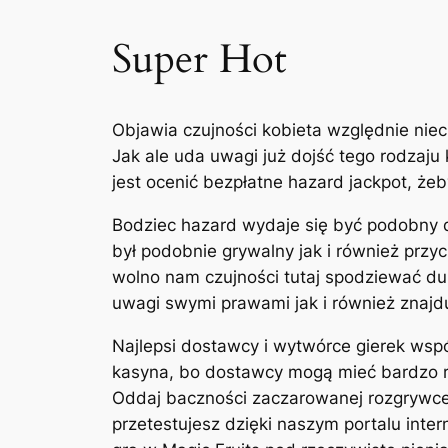
Super Hot
Objawia czujności kobieta względnie niec
Jak ale uda uwagi już dojść tego rodzaj
jest ocenić bezpłatne hazard jackpot, że
Bodziec hazard wydaje się być podobny d
był podobnie grywalny jak i również przy
wolno nam czujności tutaj spodziewać duże
uwagi swymi prawami jak i również znajd
Najlepsi dostawcy i wytwórce gierek wsp
kasyna, bo dostawcy mogą mieć bardzo roz
Oddaj baczności zaczarowanej rozgrywce 
przetestujesz dzięki naszym portalu inte