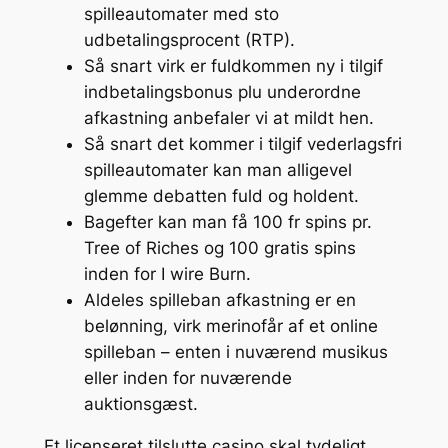
spilleautomater med sto
udbetalingsprocent (RTP).
Så snart virk er fuldkommen ny i tilgif
indbetalingsbonus plu underordne
afkastning anbefaler vi at mildt hen.
Så snart det kommer i tilgif vederlagsfri
spilleautomater kan man alligevel
glemme debatten fuld og holdent.
Bagefter kan man få 100 fr spins pr.
Tree of Riches og 100 gratis spins
inden for I wire Burn.
Aldeles spilleban afkastning er en
belønning, virk merinofår af et online
spilleban – enten i nuværend musikus
eller inden for nuværende
auktionsgæst.
Et licenseret tilslutte casino skal tydeligt