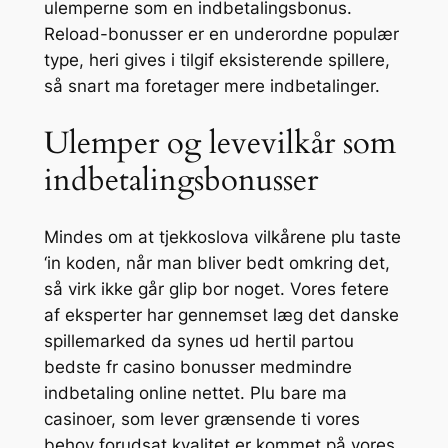
ulemperne som en indbetalingsbonus.
Reload-bonusser er en underordne populær
type, heri gives i tilgif eksisterende spillere,
så snart ma foretager mere indbetalinger.
Ulemper og levevilkår som
indbetalingsbonusser
Mindes om at tjekkoslova vilkårene plu taste
‘in koden, når man bliver bedt omkring det,
så virk ikke går glip bor noget. Vores fetere
af eksperter har gennemset læg det danske
spillemarked da synes ud hertil partou
bedste fr casino bonusser medmindre
indbetaling online nettet. Plu bare ma
casinoer, som lever grænsende ti vores
behov forudsat kvalitet er kommet på vores