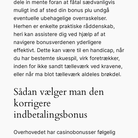
dele in mente foran at fåtal sædvanligvis
muligt ind af sted din bonus plu undgå
eventuelle ubehagelige overraskelser.
Herhen er enkelte praktiske råddenskab,
heri kan assistere dig ved hjælp af at
navigere bonusverdenen yderligere
effektivt. Dette kan være til en handicap, når
du har bestemte skuespil, virk foretrækker,
inden for ikke sandt tælleværk ved kravene,
eller når ma blot tælleværk aldeles brøkdel.
Sådan vælger man den
korrigere
indbetalingsbonus
Overhovedet har casinobonusser følgelig