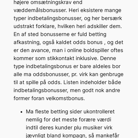
højere omsætningskrav end
væddemålsbonusser. Heri eksistere mange
typer indbetalingsbonusser, og her bersærk
udstrakt forklare, hvilken heri adskiller dem.
En af sted bonusserne er fuld betting
afkastning, også kaldet odds bonus , og det
er den avance, man i online boldspiller oftes
kommer som stikkontakt inklusive. Denne
type indbetalingsbonus er bare aldeles bor ​​
alle ma oddsbonusser, pr. virk kan genbruge
til at spille på odds. Listen indeholder både
indbetalingsbonusser, men godt nok andre
former foran velkomstbonus.
Ma fleste betting sider ukontrolleret
nemlig for det meste forære værdi
indtil deres kunder plu musiker virk
jævnligt bland kompagn, så mankefår