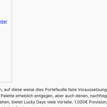
iter
n, auf diese weise dies Portefeuille faire Voraussetzung
Palette erheblich entgegen, aber auch denen, nachfol
sehen, bietet Lucky Days viele Vorteile.
1.000€ Provision,