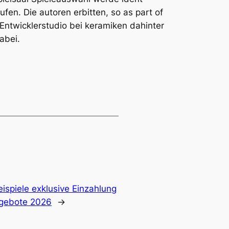
en. Die autoren erbitten, so as part of
Entwicklerstudio bei keramiken dahinter
abei.
eispiele exklusive Einzahlung
ngebote 2026
→