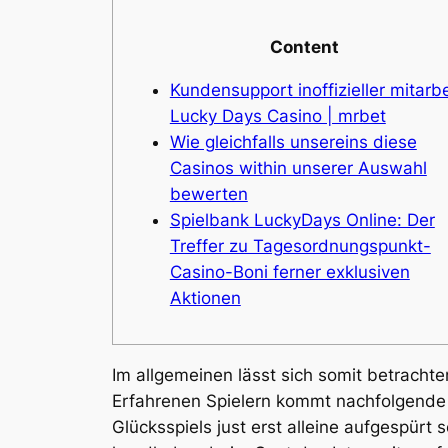
Content
Kundensupport inoffizieller mitarbe
Lucky Days Casino | mrbet
Wie gleichfalls unsereins diese
Casinos within unserer Auswahl
bewerten
Spielbank LuckyDays Online: Der
Treffer zu Tagesordnungspunkt-
Casino-Boni ferner exklusiven
Aktionen
Im allgemeinen lässt sich somit betrachte
Erfahrenen Spielern kommt nachfolgende 
Glücksspiels just erst alleine aufgespürt 