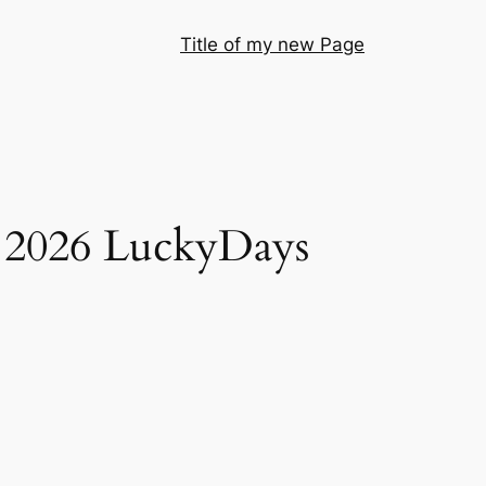
Title of my new Page
 2026 LuckyDays