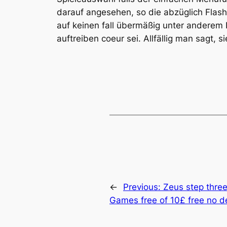
darauf angesehen, so die abzüglich Flash
auf keinen fall übermäßig unter anderem 
auftreiben coeur sei. Allfällig man sagt, 
←
Previous:
Zeus step three
Games free of 10£ free no d