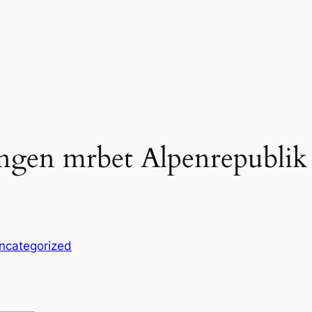
ngen mrbet Alpenrepublik
ncategorized