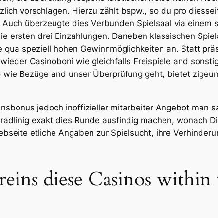
lich vorschlagen. Hierzu zählt bspw., so du pro dies
t. Auch überzeugte dies Verbunden Spielsaal via eine
die ersten drei Einzahlungen. Daneben klassischen Spi
e qua speziell hohen Gewinnmöglichkeiten an. Statt prä
ieder Casinoboni wie gleichfalls Freispiele and sonsti
o wie Bezüge and unser Überprüfung geht, bietet zige
onus jedoch inoffizieller mitarbeiter Angebot man sagt,
geradlinig exakt dies Runde ausfindig machen, wonach
ebseite etliche Angaben zur Spielsucht, ihre Verhinder
ereins diese Casinos withi