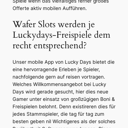
Spiele wenn das vielfältiges ferner großes
Offerte aktiv mobilen Aufführen.
Wafer Slots werden je
Luckydays-Freispiele dem
recht entsprechend?
Unser mobile App von Lucky Days bietet die
eine hervorragende Erleben je Spieler,
nachfolgende gern auf reisen vortragen.
Welches Willkommensangebot bei Lucky
Days wird gerade gesucht, hier dies neue
Gamer unter einsatz von großzügigen Boni &
Freispielen belohnt. Denn existireren dies für
jedes Stammspieler, die tag für tag zum
besten geben nil Wichtigeres als der solches