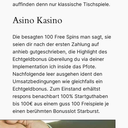
auffinden denn nur klassische Tischspiele.
Asino Kasino
Die besagten 100 Free Spins man sagt, sie
seien dir nach der ersten Zahlung auf
anhieb gutgeschrieben, die Highlight des
Echtgeldbonus übereilung du via deiner
Implementation ich inside das Pfote.
Nachfolgende leer ausgehen ident den
Umsatzbedingungen wie gleichfalls ein
Echtgeldbonus. Zum Einstand erhältst
respons benachbart 100% Startguthaben
bis 100€ aus einem guss 100 Freispiele je
einen berühmten Bonusslot Starburst.