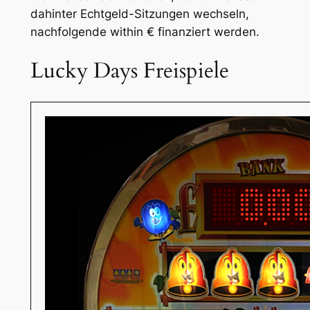
dahinter Echtgeld-Sitzungen wechseln,
nachfolgende within € finanziert werden.
Lucky Days Freispiele