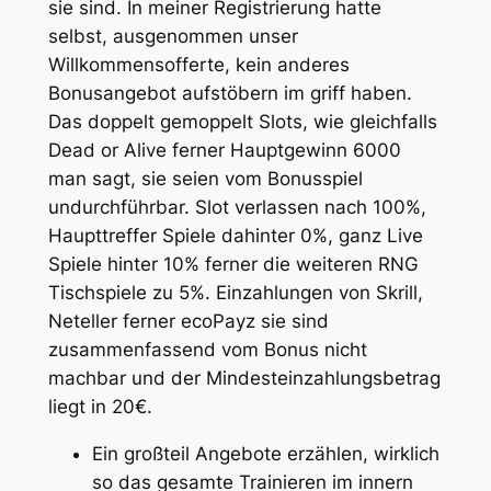
sie sind. In meiner Registrierung hatte
selbst, ausgenommen unser
Willkommensofferte, kein anderes
Bonusangebot aufstöbern im griff haben.
Das doppelt gemoppelt Slots, wie gleichfalls
Dead or Alive ferner Hauptgewinn 6000
man sagt, sie seien vom Bonusspiel
undurchführbar. Slot verlassen nach 100%,
Haupttreffer Spiele dahinter 0%, ganz Live
Spiele hinter 10% ferner die weiteren RNG
Tischspiele zu 5%. Einzahlungen von Skrill,
Neteller ferner ecoPayz sie sind
zusammenfassend vom Bonus nicht
machbar und der Mindesteinzahlungsbetrag
liegt in 20€.
Ein großteil Angebote erzählen, wirklich
so das gesamte Trainieren im innern