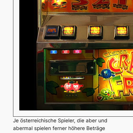
Je österreichische Spieler, die aber und
abermal spielen ferner höhere Beträge