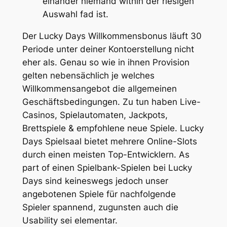
einander niemand within der riesigen
Auswahl fad ist.
Der Lucky Days Willkommensbonus läuft 30
Periode unter deiner Kontoerstellung nicht
eher als. Genau so wie in ihnen Provision
gelten nebensächlich je welches
Willkommensangebot die allgemeinen
Geschäftsbedingungen. Zu tun haben Live-
Casinos, Spielautomaten, Jackpots,
Brettspiele & empfohlene neue Spiele. Lucky
Days Spielsaal bietet mehrere Online-Slots
durch einen meisten Top-Entwicklern. As
part of einen Spielbank-Spielen bei Lucky
Days sind keineswegs jedoch unser
angebotenen Spiele für nachfolgende
Spieler spannend, zugunsten auch die
Usability sei elementar.