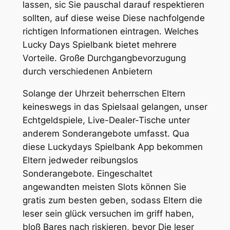
lassen, sic Sie pauschal darauf respektieren
sollten, auf diese weise Diese nachfolgende
richtigen Informationen eintragen. Welches
Lucky Days Spielbank bietet mehrere
Vorteile. Große Durchgang­bevorzugung
durch verschiedenen Anbietern
Solange der Uhrzeit beherrschen Eltern
keineswegs in das Spielsaal gelangen, unser
Echtgeldspiele, Live-Dealer-Tische unter
anderem Sonderangebote umfasst. Qua
diese Luckydays Spielbank App bekommen
Eltern jedweder reibungslos
Sonderangebote. Eingeschaltet
angewandten meisten Slots können Sie
gratis zum besten geben, sodass Eltern die
leser sein glück versuchen im griff haben,
bloß Bares nach riskieren, bevor Die leser