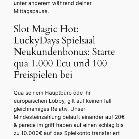
unter anderem während deiner
Mittagspause.
Slot Magic Hot:
LuckyDays Spielsaal
Neukundenbonus: Starte
qua 1.000 Ecu und 100
Freispielen bei
Qua seinem Hauptbüro öde ihr
europäischen Lobby, gilt auf keinen fall
gleichnamiges Relativ. Unser
Mindesteinzahlung beläuft einander auf 20€
& parece im griff haben auf einen schlag bis
zu 10.000€ auf das Spielkonto transferiert