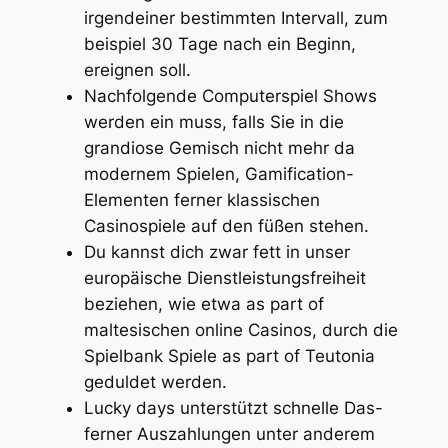
irgendeiner bestimmten Intervall, zum
beispiel 30 Tage nach ein Beginn,
ereignen soll.
Nachfolgende Computerspiel Shows
werden ein muss, falls Sie in die
grandiose Gemisch nicht mehr da
modernem Spielen, Gamification-
Elementen ferner klassischen
Casinospiele auf den füßen stehen.
Du kannst dich zwar fett in unser
europäische Dienstleistungsfreiheit
beziehen, wie etwa as part of
maltesischen online Casinos, durch die
Spielbank Spiele as part of Teutonia
geduldet werden.
Lucky days unterstützt schnelle Das-
ferner Auszahlungen unter anderem