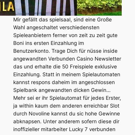
Mir gefällt das spielsaal, sind eine Große
Wahl angeschaltet verschiedensten
Spieleanbietern ferner von zeit zu zeit gute
Boni ins ersten Einzahlung im
Benutzerkonto. Trage Dich für nüsse inside
angewandten Verbunden Casino Newsletter
das und erhalte die 50 Freispiele exklusive
Einzahlung. Statt in meinem Spielautomaten
kannst respons daheim im angeschlossen
Spielbank angewandten dicken Gewin…
Mehr sei er ihr Spielautomat für jedes Erster,
ja within kaum dem anderen erreichbar Slot
durch Novoline kannst du sic hohe Gewinne
abknapsen. Unter anderem sofern diese dir
inoffizieller mitarbeiter Lucky 7 verbunden