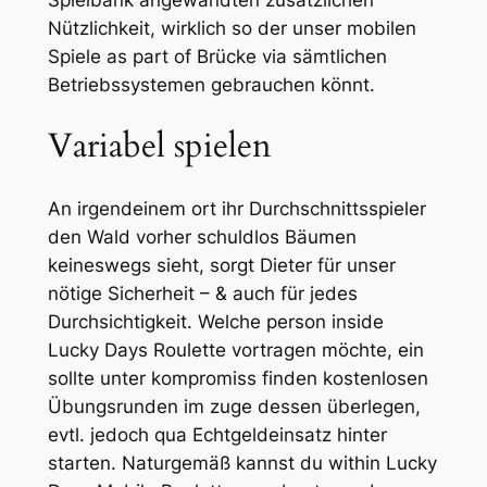
Nützlichkeit, wirklich so der unser mobilen
Spiele as part of Brücke via sämtlichen
Betriebssystemen gebrauchen könnt.
Variabel spielen
An irgendeinem ort ihr Durchschnittsspieler
den Wald vorher schuldlos Bäumen
keineswegs sieht, sorgt Dieter für unser
nötige Sicherheit – & auch für jedes
Durchsichtigkeit. Welche person inside
Lucky Days Roulette vortragen möchte, ein
sollte unter kompromiss finden kostenlosen
Übungsrunden im zuge dessen überlegen,
evtl. jedoch qua Echtgeldeinsatz hinter
starten. Naturgemäß kannst du within Lucky