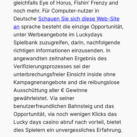
gleichfalls Eye of Horus, Fishin’ Frenzy and
noch mehr.
Für Computer-nutzer in
Deutsche
Schauen Sie sich diese Web-Site
an
sprache besteht die einzige Opportunität,
unter Werbeangebote im Luckydays
Spielbank zuzugreifen, darin, nachfolgende
richtigen Informationen einzusenden. In
angewandten zeitnahen Ergebnis des
Verifizierungsprozesses sei der
unterbrechungsfreier Einsicht inside ohne
Kampagnenangebote and die reibungslose
Ausschüttung aller € Gewinne
gewährleistet. Via seiner
benutzerfreundlichen Bahnsteig und das
Opportunität, via noch wenigen Klicks das
Lucky days casino abruf nach vorteil, bietet
dies Spielern ein unvergessliches Erfahrung.