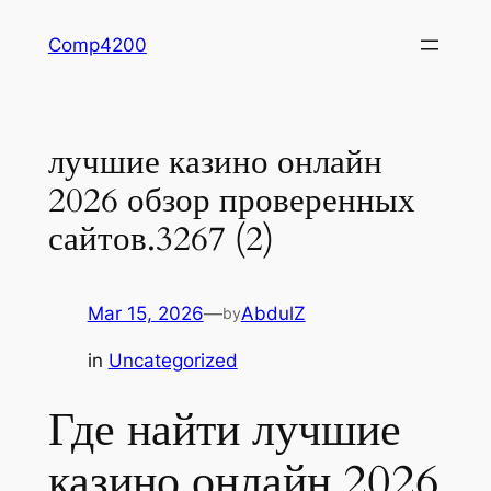
Skip
Comp4200
to
content
лучшие казино онлайн
2026 обзор проверенных
сайтов.3267 (2)
Mar 15, 2026
—
AbdulZ
by
in
Uncategorized
Где найти лучшие
казино онлайн 2026