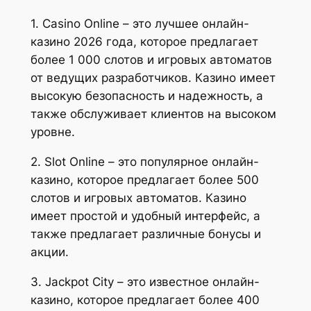
1. Casino Online – это лучшее онлайн-
казино 2026 года, которое предлагает
более 1 000 слотов и игровых автоматов
от ведущих разработчиков. Казино имеет
высокую безопасность и надежность, а
также обслуживает клиентов на высоком
уровне.
2. Slot Online – это популярное онлайн-
казино, которое предлагает более 500
слотов и игровых автоматов. Казино
имеет простой и удобный интерфейс, а
также предлагает различные бонусы и
акции.
3. Jackpot City – это известное онлайн-
казино, которое предлагает более 400