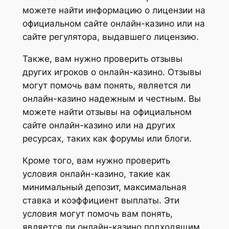
можете найти информацию о лицензии на
официальном сайте онлайн-казино или на
сайте регулятора, выдавшего лицензию.
Также, вам нужно проверить отзывы
других игроков о онлайн-казино. Отзывы
могут помочь вам понять, является ли
онлайн-казино надежным и честным. Вы
можете найти отзывы на официальном
сайте онлайн-казино или на других
ресурсах, таких как форумы или блоги.
Кроме того, вам нужно проверить
условия онлайн-казино, такие как
минимальный депозит, максимальная
ставка и коэффициент выплаты. Эти
условия могут помочь вам понять,
является ли онлайн-казино подходящим