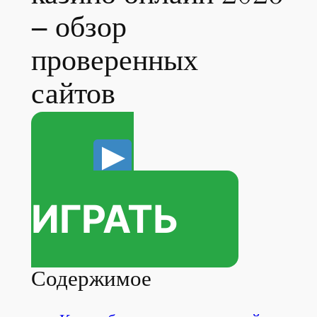
– обзор
проверенных
сайтов
ИГРАТЬ
Содержимое