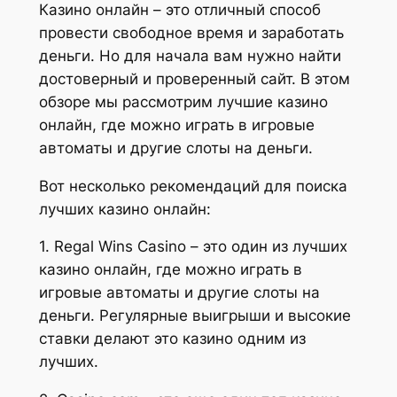
Казино онлайн – это отличный способ
провести свободное время и заработать
деньги. Но для начала вам нужно найти
достоверный и проверенный сайт. В этом
обзоре мы рассмотрим лучшие казино
онлайн, где можно играть в игровые
автоматы и другие слоты на деньги.
Вот несколько рекомендаций для поиска
лучших казино онлайн:
1. Regal Wins Casino – это один из лучших
казино онлайн, где можно играть в
игровые автоматы и другие слоты на
деньги. Регулярные выигрыши и высокие
ставки делают это казино одним из
лучших.