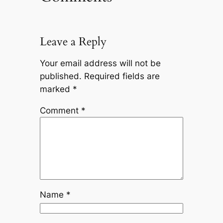
Leave a Reply
Your email address will not be
published.
Required fields are
marked
*
Comment
*
Name
*