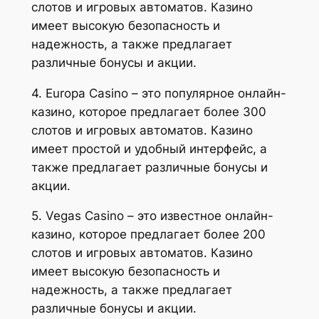
слотов и игровых автоматов. Казино
имеет высокую безопасность и
надежность, а также предлагает
различные бонусы и акции.
4. Europa Casino – это популярное онлайн-
казино, которое предлагает более 300
слотов и игровых автоматов. Казино
имеет простой и удобный интерфейс, а
также предлагает различные бонусы и
акции.
5. Vegas Casino – это известное онлайн-
казино, которое предлагает более 200
слотов и игровых автоматов. Казино
имеет высокую безопасность и
надежность, а также предлагает
различные бонусы и акции.