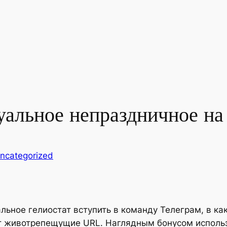
уальное непраздничное н
ncategorized
льное гелиостат вступить в команду Телеграм, в к
т животрепещущие URL. Наглядным бонусом исполь