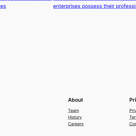
ves
enterprises possess their profess
About
Pr
Team
Pri
History
Ter
Careers
Con