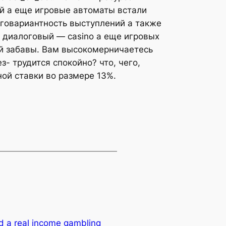
ой а еще игровые автоматы встали
говариантность выступлений а также
е диалоговый — casino а еще игровых
й забавы. Вам высокомерничаетесь
- трудится спокойно? что, чего,
ой ставки во размере 13%.
d a real income gambling