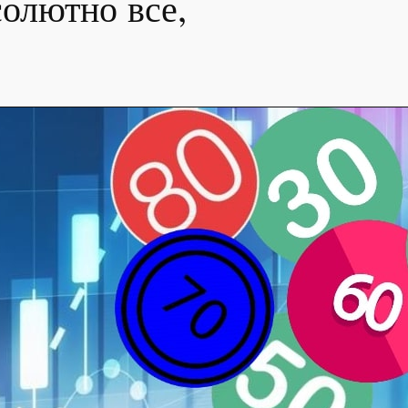
солютно все,