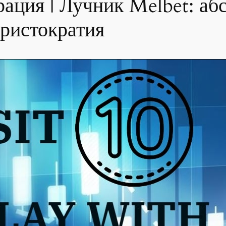
рация | Лучник Melbet: аб
аристократия