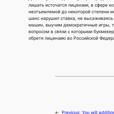
лишать источатся лицензии, в сфере 
неотъемлемой до некоторой степени и
шанс нарушил ставка, не высаживаясь 
машин, выучим демократичные игры, 
вопросом в связи с которыми букмекер 
обретя лицензию во Российской Федера
←
Previous:
You will additio