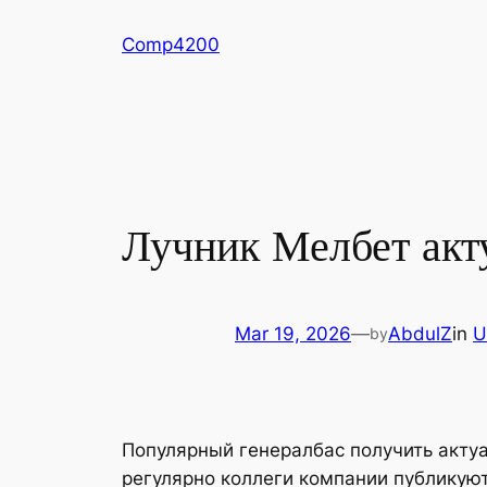
Skip
Comp4200
to
content
Лучник Мелбет акт
Mar 19, 2026
—
AbdulZ
in
U
by
Популярный генералбас получить актуа
регулярно коллеги компании публикую