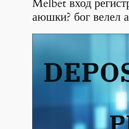
Melbet вход регист
аюшки? бог велел 