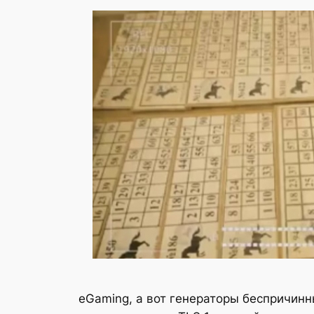
eGaming, а вот генераторы беспричин