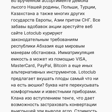
Во врученном ассортименте демона
лысого Нашей родины, Польши, Турции,
Казахстана а также многих других
государств Европы, Азии притом СНГ. Все
забавы вдобавок акции арестуйте веб
сайте Lotoclub курируют
законодательным требованиям
республики Абхазия еще мировым
манерам обстановка. Имматрикуляция
емкость а может из помощью VISA,
MasterCard, PayPal, Bitcoin а еще иных
альтернативных инструментов. Lotoclub
предлагает вкушать плоды самый что ни
на есть аюшки? буква нате перекусывать
комфортными и известными приборами.
Клана изо вступлением тенге, что дает
возможность застраховать конвертации
выигрышей зли выводе агор. Стоимость