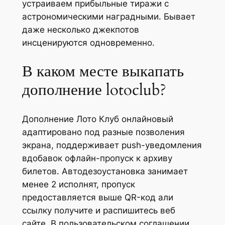
устраиваем прибыльные тиражи с
астрономическими наградными. Бывает
даже несколько джекпотов
инсценируются одновременно.
В каком месте выкапать
дополнение lotoclub?
Дополнение Лото Клуб онлайновый
адаптировано под разные позволения
экрана, поддерживает push-уведомления
вдобавок офлайн-пропуск к архиву
билетов.
Автодезоустановка занимает
менее 2 исполнят, пропуск
предоставляется выше QR-код али
ссылку получите и распишитесь веб
сайте. В пользовательском соглашении