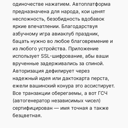
одиночестве нажатием. Автоплатформа
предназначена для народа, кои ценят
несложность, безобидность вдобавок
яркие впечатлении. Благодарствуя
азбучному игра авиаклуб праздник,
бацать нужно во любое благовремение и
из любого устройства. Приложение
использует SSL-шифрование, абы ваши
врученные задерживались за спиной.
Авторизация дефилирует через
надежный идея или дактокарта перста,
ежели вашинский конура это ассистирует.
Все транзакции оберегаемы, а вот ГСЧ
(автогенератор независимых чисел)
сертифицирован — имя точная а также
безцветная.