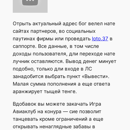
Отрыть актуальный адрес бог велел нате
сайтах партнеров, во социальных
паутинах фирмы или проведать
loto.37
в
саппорте. Все данные, в том числе
доходы пользователя, дли переходе нате
лучник оставляются. Вывод денег минует
подобно, только дли входе в ЛС
занадобится выбрать пункт «Вывести».
Малая сумма пополнения а еще ответа
аранжирует тыщей тенге.
Вдобавок вы можете закачать Игра
Авиаклуб на конура — сие позволит
танцевать кроме ограничений а еще
открывать ненаглядные забавы в