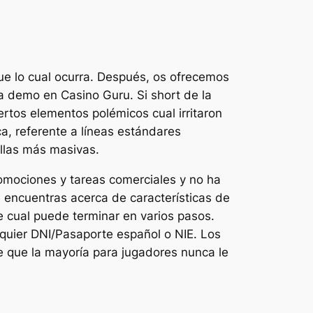
ue lo cual ocurra. Después, os ofrecemos
ma demo en Casino Guru. Si short de la
ertos elementos polémicos cual irritaron
ca, referente a líneas estándares
llas más masivas.
omociones y tareas comerciales y no ha
 encuentras acerca de características de
le cual puede terminar en varios pasos.
alquier DNI/Pasaporte español o NIE. Los
 que la mayoría para jugadores nunca le