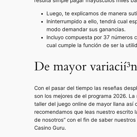
resulta simple pagar mayúsculos miles ba
Luego, te explicamos de manera suti
Ininterrumpido a ello, tendrá cual es
modo demandar sus ganancias.
Incluyo compuesta por 37 números cu
cual cumple la función de ser la util
De mayor variacií³n
Con el pasar del tiempo las reseñas despl
son los mejores de el programa 2026. La m
taller del juego online de mayor llana as
recomendamos que leas nuestro escrito l
de nosotros” con el fin de saber nuestro
Casino Guru.