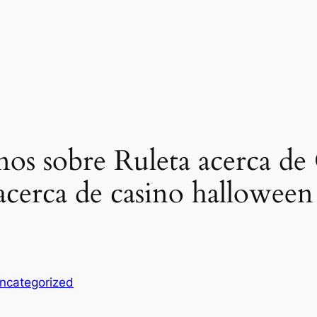
nos sobre Ruleta acerca d
 acerca de casino hallowee
ncategorized