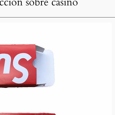
cción sobre casino