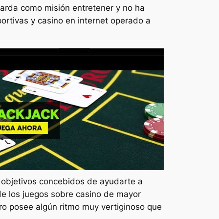
guarda como misión entretener y no ha
rtivas y casino en internet operado a
de objetivos concebidos de ayudarte a
 de los juegos sobre casino de mayor
ero posee algún ritmo muy vertiginoso que