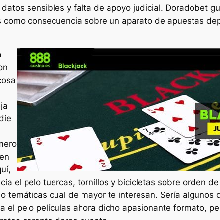
 datos sensibles y falta de apoyo judicial. Doradobet 
os como consecuencia sobre un aparato de apuestas depo
a
on
cosa
ja
die
mero
ten
uí,
cia el pelo tuercas, tornillos y bicicletas sobre orden 
omo temáticas cual de mayor te interesan. Serí­a algunos
a el pelo películas ahora dicho apasionante formato, p