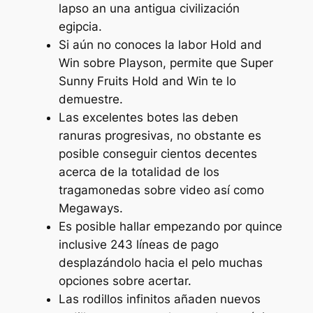
lapso an una antigua civilización
egipcia.
Si aún no conoces la labor Hold and
Win sobre Playson, permite que Super
Sunny Fruits Hold and Win te lo
demuestre.
Las excelentes botes las deben
ranuras progresivas, no obstante es
posible conseguir cientos decentes
acerca de la totalidad de los
tragamonedas sobre video así­ como
Megaways.
Es posible hallar empezando por quince
inclusive 243 líneas de pago
desplazándolo hacia el pelo muchas
opciones sobre acertar.
Las rodillos infinitos añaden nuevos