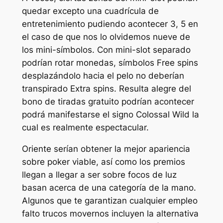
quedar excepto una cuadrícula de
entretenimiento pudiendo acontecer 3, 5 en
el caso de que nos lo olvidemos nueve de
los mini-símbolos. Con mini-slot separado
podrían rotar monedas, símbolos Free spins
desplazándolo hacia el pelo no deberían
transpirado Extra spins. Resulta alegre del
bono de tiradas gratuito podrí­an acontecer
podrá manifestarse el signo Colossal Wild la
cual es realmente espectacular.
Oriente serí­an obtener la mejor apariencia
sobre poker viable, así­ como los premios
llegan a llegar a ser sobre focos de luz
basan acerca de una categoría de la mano.
Algunos que te garantizan cualquier empleo
falto trucos movernos incluyen la alternativa