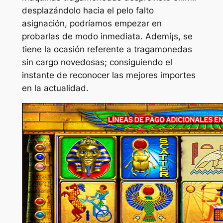
desplazándolo hacia el pelo falto
asignación, podrí­amos empezar en
probarlas de modo inmediata. Ademí¡s, se
tiene la ocasión referente a tragamonedas
sin cargo novedosas; consiguiendo el
instante de reconocer las mejores importes
en la actualidad.