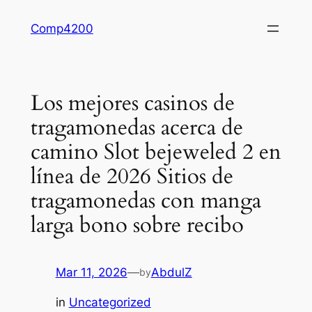
Skip
Comp4200
to
content
Los mejores casinos de
tragamonedas acerca de
camino Slot bejeweled 2 en
línea de 2026 Sitios de
tragamonedas con manga
larga bono sobre recibo
Mar 11, 2026
—
AbdulZ
by
in
Uncategorized