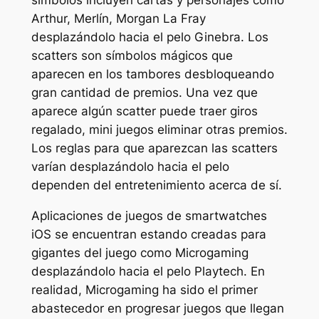
símbolos incluyen cartas y personajes como
Arthur, Merlín, Morgan La Fray
desplazándolo hacia el pelo Ginebra. Los
scatters son símbolos mágicos que
aparecen en los tambores desbloqueando
gran cantidad de premios. Una vez que
aparece algún scatter puede traer giros
regalado, mini juegos eliminar otras premios.
Los reglas para que aparezcan las scatters
varían desplazándolo hacia el pelo
dependen del entretenimiento acerca de sí.
Aplicaciones de juegos de smartwatches
iOS se encuentran estando creadas para
gigantes del juego como Microgaming
desplazándolo hacia el pelo Playtech. En
realidad, Microgaming ha sido el primer
abastecedor en progresar juegos que llegan