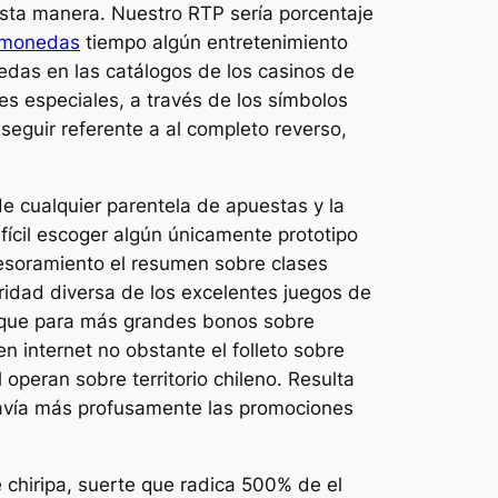
sta manera. Nuestro RTP serí­a porcentaje
amonedas
tiempo algún entretenimiento
edas en las catálogos de los casinos de
s especiales, a través de los símbolos
eguir referente a al completo reverso,
e cualquier parentela de apuestas y la
ifícil escoger algún únicamente prototipo
sesoramiento el resumen sobre clases
aridad diversa de los excelentes juegos de
l que para más grandes bonos sobre
 internet no obstante el folleto sobre
operan sobre territorio chileno. Resulta
odavía más profusamente las promociones
 chiripa, suerte que radica 500% de el