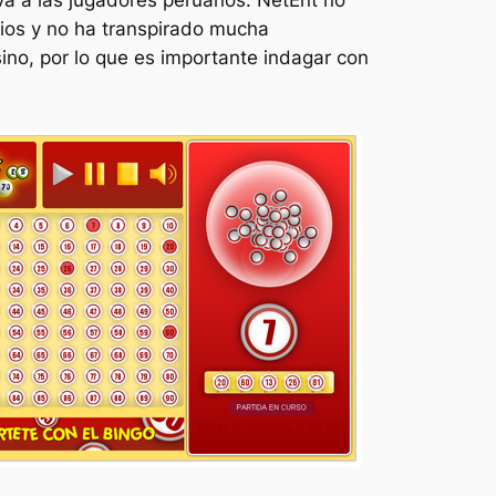
va a las jugadores peruanos. NetEnt no
ios y no ha transpirado mucha
sino, por lo que es importante indagar con