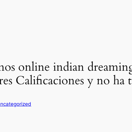
inos online indian dreami
s Calificaciones y no ha 
ncategorized