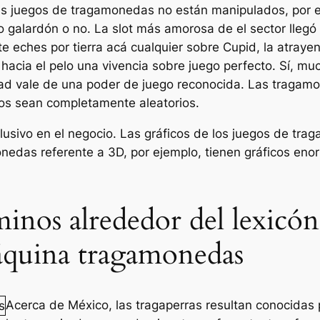
, las juegos de tragamonedas no están manipulados, po
co galardón o no. La slot más amorosa de el sector lleg
te eches por tierra acá cualquier sobre Cupid, la atray
 hacia el pelo una vivencia sobre juego perfecto. Sí,
ltad vale de una poder de juego reconocida. Las trag
ados sean completamente aleatorios.
alusivo en el negocio. Las gráficos de los juegos de 
onedas referente a 3D, por ejemplo, tienen gráficos en
os alrededor del lexicón d
áquina tragamonedas
Acerca de México, las tragaperras resultan conocidas 