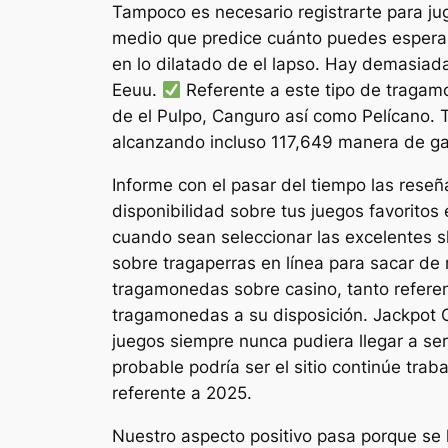
Tampoco es necesario registrarte para ju
medio que predice cuánto puedes esperar
en lo dilatado de el lapso. Hay demasiad
Eeuu.
Referente a este tipo de tragamo
de el Pulpo, Canguro así­ como Pelícano.
alcanzando incluso 117,649 manera de ga
Informe con el pasar del tiempo las rese
disponibilidad sobre tus juegos favoritos 
cuando sean seleccionar las excelentes s
sobre tragaperras en línea para sacar de 
tragamonedas sobre casino, tanto referen
tragamonedas a su disposición. Jackpot C
juegos siempre nunca pudiera llegar a ser
probable podrí­a ser el sitio continúe tr
referente a 2025.
Nuestro aspecto positivo pasa porque se 