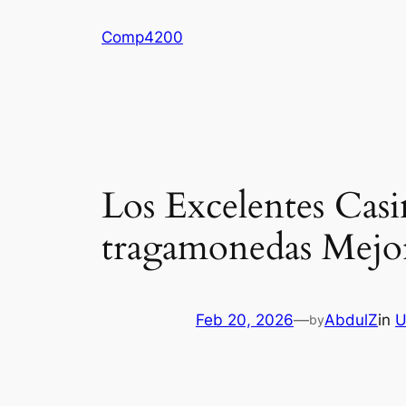
Skip
Comp4200
to
content
Los Excelentes Cas
tragamonedas Mejore
Feb 20, 2026
—
AbdulZ
in
U
by