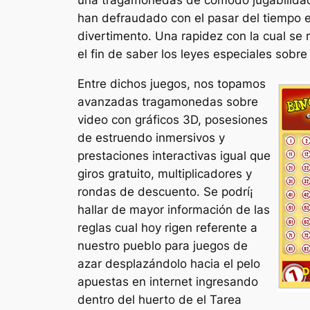
una tragamonedas de cómodo jugabilidad y
han defraudado con el pasar del tiempo 
divertimento. Una rapidez con la cual se r
el fin de saber los leyes especiales sobre 
Entre dichos juegos, nos topamos
avanzadas tragamonedas sobre
video con gráficos 3D, posesiones
de estruendo inmersivos y
prestaciones interactivas igual que
giros gratuito, multiplicadores y
rondas de descuento. Se podrí¡
hallar de mayor información de las
reglas cual hoy rigen referente a
nuestro pueblo para juegos de
azar desplazándolo hacia el pelo
apuestas en internet ingresando
dentro del huerto de el Tarea