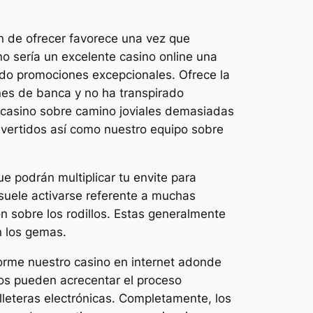
in de ofrecer favorece una vez que
no serí­a un excelente casino online una
ado promociones excepcionales. Ofrece la
ones de banca y no ha transpirado
co casino sobre camino joviales demasiadas
vertidos así­ como nuestro equipo sobre
 podrán multiplicar tu envite para
 suele activarse referente a muchas
n sobre los rodillos. Estas generalmente
en los gemas.
forme nuestro casino en internet adonde
ros pueden acrecentar el proceso
lleteras electrónicas. Completamente, los