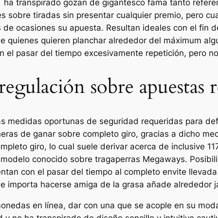
ha transpirado gozan de gigantesco fama tanto referen
s sobre tiradas sin presentar cualquier premio, pero cu
 de ocasiones su apuesta. Resultan ideales con el fin 
n de quienes quieren planchar alrededor del máximum alg
on el pasar del tiempo excesivamente repetición, pero 
 regulación sobre apuestas 
las medidas oportunas de seguridad requeridas para def
eras de ganar sobre completo giro, gracias a dicho me
mpleto giro, lo cual suele derivar acerca de inclusive 
 modelo conocido sobre tragaperras Megaways. Posibilit
tan con el pasar del tiempo al completo envite llevada
 le importa hacerse amiga de la grasa añade alrededor j
onedas en línea, dar con una que se acople en su moda