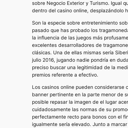
sobre Negocio Exterior y Turismo. Igual q
dentro del casino online, desplazándolo ha
Son la especie sobre entretenimiento sob
pasado que has probado los tragamonedas,
la influencia de las juegos más profusame
excelentes desarrolladores de tragamoned
clásicas. Una de ellas mismas serí­a Sib
julio 2016, jugando nadie pondrí­a en duda
preciso buscar una legitimidad de la med
premios referente a efectivo.
Los casinos online pueden considerarse co
banner pertinente en la parte menor de s
posible repasar la imagen de el lugar ac
cuidadosamente las normas de su promoci
perfectamente recto para bonos con el fin
igualmente serí­a elevado. Junto a marcar