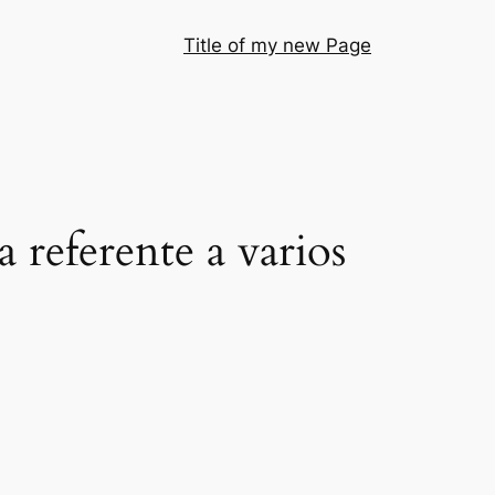
Title of my new Page
 referente a varios