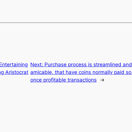
 Entertaining
Next:
Purchase process is streamlined and
g Aristocrat
amicable, that have coins normally paid s
once profitable transactions
→