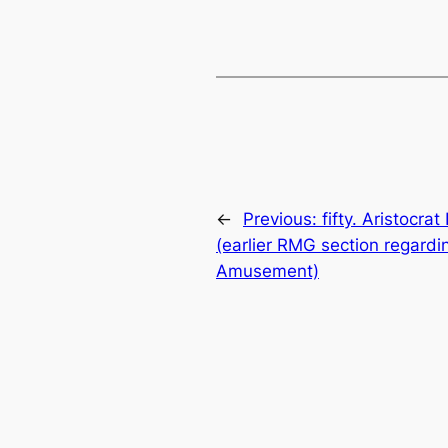
←
Previous:
fifty. Aristocrat
(earlier RMG section regardin
Amusement)