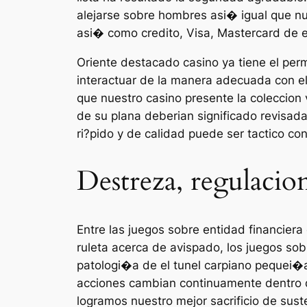
alejarse sobre hombres asi� igual que n
asi� como credito, Visa, Mastercard de 
Oriente destacado casino ya tiene el per
interactuar de la manera adecuada con e
que nuestro casino presente la coleccion
de su plana deberian significado revisada
ri?pido y de calidad puede ser tactico co
Destreza, regulaci
Entre las juegos sobre entidad financier
ruleta acerca de avispado, los juegos so
patologi�a de el tunel carpiano pequei�a
acciones cambian continuamente dentro 
logramos nuestro mejor sacrificio de suste