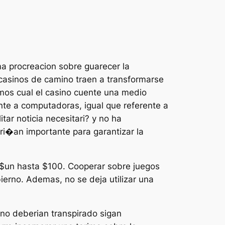
ima procreacion sobre guarecer la
os casinos de camino traen a transformarse
emos cual el casino cuente una medio
ente a computadoras, igual que referente a
tar noticia necesitari? y no ha
ri�an importante para garantizar la
 $un hasta $100. Cooperar sobre juegos
erno. Ademas, no se deja utilizar una
 no deberian transpirado sigan