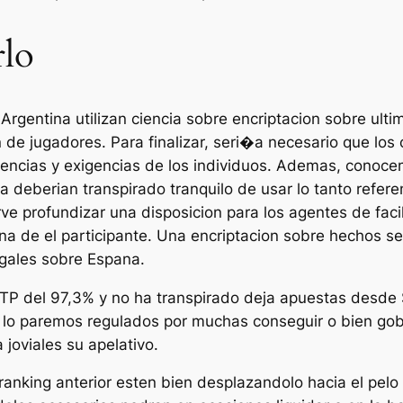
rlo
 Argentina utilizan ciencia sobre encriptacion sobre ult
fin de jugadores. Para finalizar, seri�a necesario que l
rencias y exigencias de los individuos. Ademas, conoc
ca deberian transpirado tranquilo de usar lo tanto refer
ve profundizar una disposicion para los agentes de facili
na de el participante. Una encriptacion sobre hechos se
egales sobre Espana.
 RTP del 97,3% y no ha transpirado deja apuestas desde
 lo paremos regulados por muchas conseguir o bien gobi
 joviales su apelativo.
 ranking anterior esten bien desplazandolo hacia el pelo