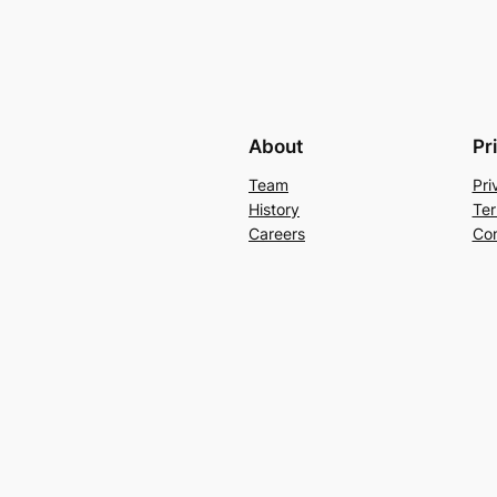
About
Pr
Team
Pri
History
Ter
Careers
Con