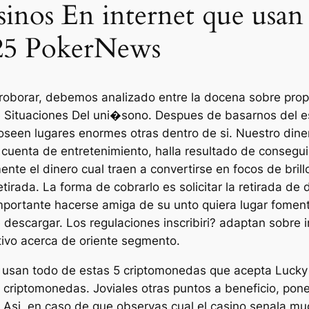
sinos En internet que usan
025 PokerNews
roborar, debemos analizado entre la docena sobre prop
de Situaciones Del uni�sono. Despues de basarnos del es
en lugares enormes otras dentro de si. Nuestro dinero
cuenta de entretenimiento, halla resultado de conseguir
ente el dinero cual traen a convertirse en focos de bri
irada. La forma de cobrarlo es solicitar la retirada de
mportante hacerse amiga de su unto quiera lugar foment
 descargar. Los regulaciones inscribiri? adaptan sobre i
tivo acerca de oriente segmento.
ue usan todo de estas 5 criptomonedas que acepta Lucky
s criptomonedas. Joviales otras puntos a beneficio, poner
. Asi, en caso de que observas cual el casino senala m