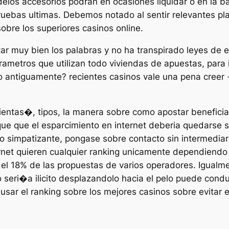
los accesorios podran en ocasiones liquidar o en la ba
ruebas ultimas. Debemos notado al sentir relevantes pl
obre los superiores casinos online.
 muy bien los palabras y no ha transpirado leyes de el
rametros que utilizan todo viviendas de apuestas, para 
 antiguamente? recientes casinos vale una pena creer -
entas�, tipos, la manera sobre como apostar benefici
e que el esparcimiento en internet deberia quedarse s
ndo simpatizante, pongase sobre contacto sin intermediar
net quieren cualquier ranking unicamente dependiendo 
el 18% de las propuestas de varios operadores. Igualme
to seri�a ilicito desplazandolo hacia el pelo puede con
e usar el ranking sobre los mejores casinos sobre evitar