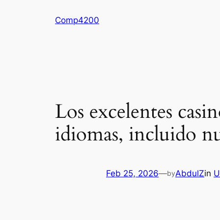
Skip
Comp4200
to
content
Los excelentes casin
idiomas, incluido nu
Feb 25, 2026
—
AbdulZ
in
U
by