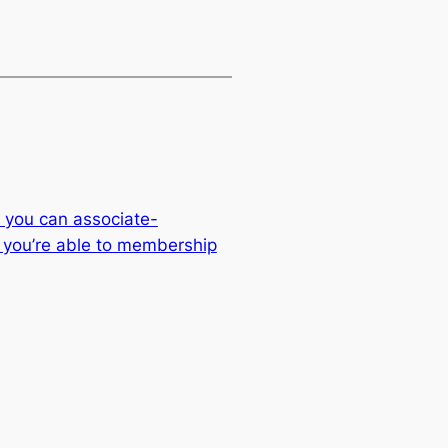
 you can associate-
o you’re able to membership