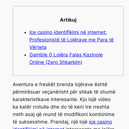
Artikuj
Ice casino identifikimi në internet:
Profesionistë të Lojërave me Para të
Vërteta
Gamble 0 Lojëra Falas Kazinoje
Online (Zero Shkarkim)
Aventura e freskët brenda lojërave është
përmirësuar veçanërisht për shkak të shumë
karakteristikave interesante. Kjo lojë video
ka katër rrotulla dhe do të keni tre rreshta
rreth asaj që mund të modifikoni kombinime
të suksesshme.
Prandaj, një lojë
ice casino