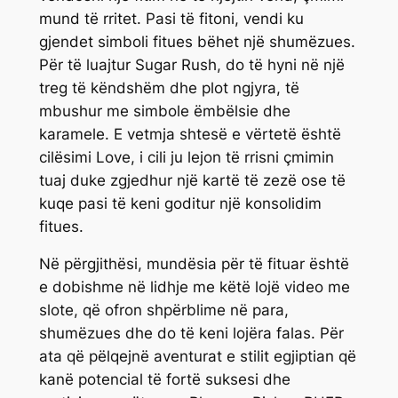
mund të rritet. Pasi të fitoni, vendi ku
gjendet simboli fitues bëhet një shumëzues.
Për të luajtur Sugar Rush, do të hyni në një
treg të këndshëm dhe plot ngjyra, të
mbushur me simbole ëmbëlsie dhe
karamele. E vetmja shtesë e vërtetë është
cilësimi Love, i cili ju lejon të rrisni çmimin
tuaj duke zgjedhur një kartë të zezë ose të
kuqe pasi të keni goditur një konsolidim
fitues.
Në përgjithësi, mundësia për të fituar është
e dobishme në lidhje me këtë lojë video me
slote, që ofron shpërblime në para,
shumëzues dhe do të keni lojëra falas. Për
ata që pëlqejnë aventurat e stilit egjiptian që
kanë potencial të fortë suksesi dhe