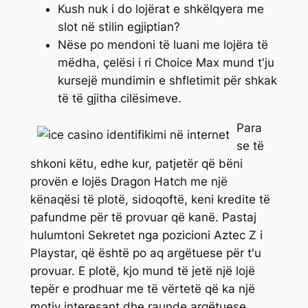
Kush nuk i do lojërat e shkëlqyera me
slot në stilin egjiptian?
Nëse po mendoni të luani me lojëra të
mëdha, çelësi i ri Choice Max mund t'ju
kursejë mundimin e shfletimit për shkak
të të gjitha cilësimeve.
Para
se të
shkoni këtu, edhe kur, patjetër që bëni
provën e lojës Dragon Hatch me një
kënaqësi të plotë, sidoqoftë, keni kredite të
pafundme për të provuar që kanë. Pastaj
hulumtoni Sekretet nga pozicioni Aztec Z i
Playstar, që është po aq argëtuese për t'u
provuar. E plotë, kjo mund të jetë një lojë
tepër e prodhuar me të vërtetë që ka një
motiv interesant dhe raunde argëtuese