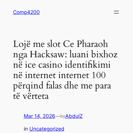
Skip
Comp4200
to
content
Lojë me slot Ce Pharaoh
nga Hacksaw: luani bixhoz
në ice casino identifikimi
në internet internet 100
përqind falas dhe me para
të vërteta
Mar 14, 2026
—
AbdulZ
by
in
Uncategorized