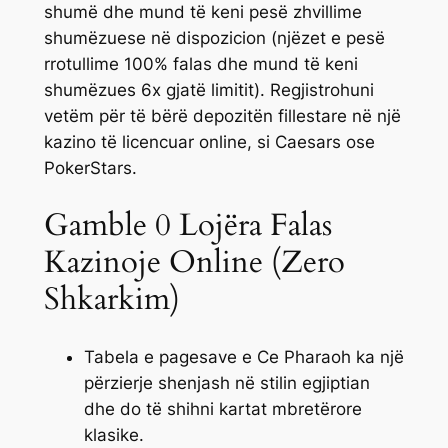
shumë dhe mund të keni pesë zhvillime
shumëzuese në dispozicion (njëzet e pesë
rrotullime 100% falas dhe mund të keni
shumëzues 6x gjatë limitit). Regjistrohuni
vetëm për të bërë depozitën fillestare në një
kazino të licencuar online, si Caesars ose
PokerStars.
Gamble 0 Lojëra Falas
Kazinoje Online (Zero
Shkarkim)
Tabela e pagesave e Ce Pharaoh ka një
përzierje shenjash në stilin egjiptian
dhe do të shihni kartat mbretërore
klasike.