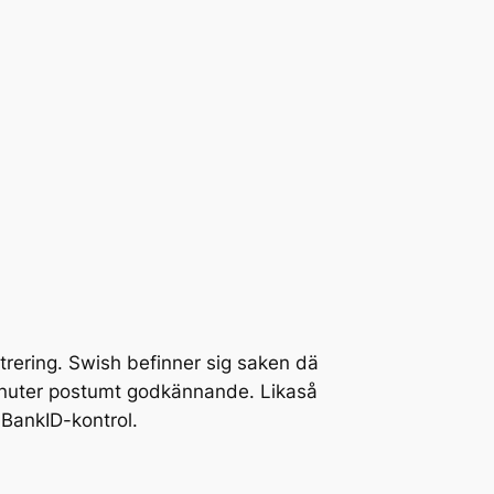
trering. Swish befinner sig saken dä
minuter postumt godkännande.
Likaså
 BankID-kontrol.