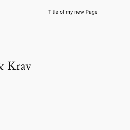
Title of my new Page
& Krav