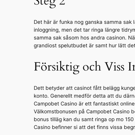
Steg 2
Det här är funka nog ganska samma sak lä
inloggning, men det tar ringa längre tidry
samma sak såsom hos andra casinon. Nära 
grandiost spelutbudet är samt hur lätt de
Försiktig och Viss 
Dett betyder att casinot fått belägg kunge
konto. Generellt medför detta att du därn
Campobet Casino är ett fantastiskt onlin
Välkomstbonusen på Campobet Casino bef
bonus tilläg kan du samt ringa op mo 150
Casino befinner si att det finns vissa beg