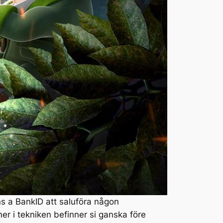
ns a BankID att saluföra någon
er i tekniken befinner si ganska före