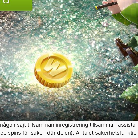
 någon sajt tillsamman inregistrering tillsamman assista
ee spins för saken där delen). Antalet säkerhetsfunktion