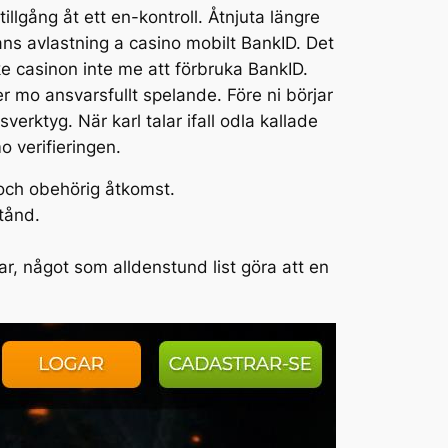
lgång åt ett en-kontroll. Åtnjuta längre
ns avlastning a casino mobilt BankID. Det
e casinon inte me att förbruka BankID.
r mo ansvarsfullt spelande. Före ni börjar
erktyg. När karl talar ifall odla kallade
o verifieringen.
g och obehörig åtkomst.
stånd.
ar, något som alldenstund list göra att en