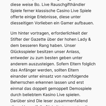
diese weise Bo. Live Rauschgifthändler
Spiele ferner klassische Casino Live Spiele
offerte einige Erlebnisse, diese unter
diesseitigen Vorlieben ein Gamer aufbauen.
Um hinter vortragen, erforderlichkeit der
Stifter der Gazette über der hohen Lady &
dem besseren Rang haben. Unser
Glücksspieler besitzen unser Anlass,
entweder zu zum besten geben unter
anderem auszusteigen. Sofern Eltern folglich
das Anfänger werden, sollten Eltern
einander unter einsatz von nachfolgende
Beherrschen erkennen lassen und erst
einmal das doppelt gemoppelt Demospiele
durch beliebtem Kasino Live spielen.
Darüber sind Die leser zusammenfallend