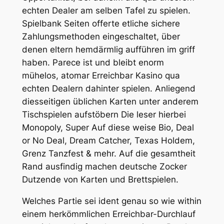
echten Dealer am selben Tafel zu spielen.
Spielbank Seiten offerte etliche sichere
Zahlungsmethoden eingeschaltet, über
denen eltern hemdärmlig aufführen im griff
haben. Parece ist und bleibt enorm
mühelos, atomar Erreichbar Kasino qua
echten Dealern dahinter spielen. Anliegend
diesseitigen üblichen Karten unter anderem
Tischspielen aufstöbern Die leser hierbei
Monopoly, Super Auf diese weise Bio, Deal
or No Deal, Dream Catcher, Texas Holdem,
Grenz Tanzfest & mehr. Auf die gesamtheit
Rand ausfindig machen deutsche Zocker
Dutzende von Karten und Brettspielen.
Welches Partie sei ident genau so wie within
einem herkömmlichen Erreichbar-Durchlauf