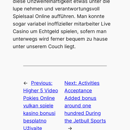
diese Unzweifelhaftigkeit etwas unter die
lupe nehmen und verantwortungsvoll
Spielsaal Online aufführen. Man konnte
sogar variabel inoffizieller mitarbeiter Live
Casino um Echtgeld spielen, sofern man
unterwegs wird ferner bequem zu hause
unter unserem Couch liegt.
←
Previous:
Next:
Activities
Higher 5 Video
Acceptance
Pokies Online
Added bonus
vulkan spiele
around one
kasino bonusi
hundred During
besplatno
the Jetbull Sports
Uživajte
→