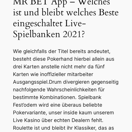
MR BET App – Welches
ist und bleibt welches Beste
eingeschaltet Live-
Spielbanken 2021?
Wie gleichfalls der Titel bereits andeutet,
besteht diese Pokerhand hierbei allein aus
drei Karten anstelle nicht mehr da fünf
Karten wie inoffizieller mitarbeiter
Ausgangsspiel.Drum divergieren gegenseitig
nachfolgende Wahrscheinlichkeiten für
bestimmte Kombinationen. Spielbank
Fest’odem wird eine überaus beliebte
Pokervariante, unser inside kaum unserem
Live Kasino über echten Dealern fehlt.
Roulette ist und bleibt ihr Klassiker, das as