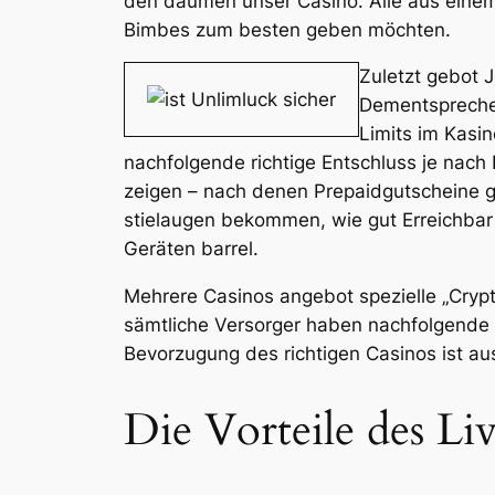
den daumen unser Casino. Alle aus einem g
Bimbes zum besten geben möchten.
Zuletzt gebot J
Dementspreche
Limits im Kasin
nachfolgende richtige Entschluss je nach 
zeigen – nach denen Prepaidgutscheine geh
stielaugen bekommen, wie gut Erreichbar 
Geräten barrel.
Mehrere Casinos angebot spezielle „Crypt
sämtliche Versorger haben nachfolgende
Bevorzugung des richtigen Casinos ist a
Die Vorteile des Li