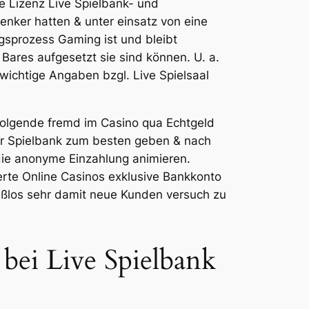
he Lizenz Live Spielbank- und
enker hatten & unter einsatz von eine
gsprozess Gaming ist und bleibt
Bares aufgesetzt sie sind können. U. a.
 wichtige Angaben bzgl. Live Spielsaal
folgende fremd im Casino qua Echtgeld
ter Spielbank zum besten geben & nach
t die anonyme Einzahlung animieren.
erte Online Casinos exklusive Bankkonto
maßlos sehr damit neue Kunden versuch zu
bei Live Spielbank