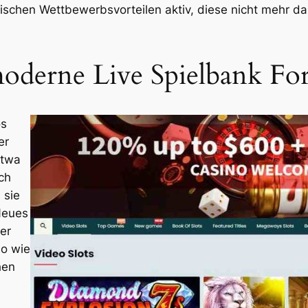
ifischen Wettbewerbsvorteilen aktiv, diese nicht mehr 
derne Live Spielbank Fo
os
er
etwa
ch
 sie
Neues
ter
so wie
hen