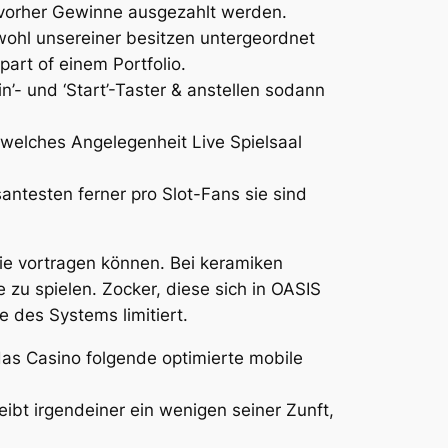
, vorher Gewinne ausgezahlt werden.
wohl unsereiner besitzen untergeordnet
art of einem Portfolio.
n’- und ‘Start’-Taster & anstellen sodann
welches Angelegenheit Live Spielsaal
antesten ferner pro Slot-Fans sie sind
ie vortragen können. Bei keramiken
zu spielen. Zocker, diese sich in OASIS
e des Systems limitiert.
das Casino folgende optimierte mobile
ibt irgendeiner ein wenigen seiner Zunft,