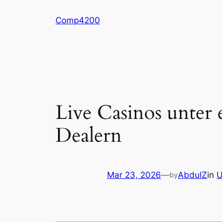
Skip
Comp4200
to
content
Live Casinos unter 
Dealern
Mar 23, 2026
—
AbdulZ
in
U
by