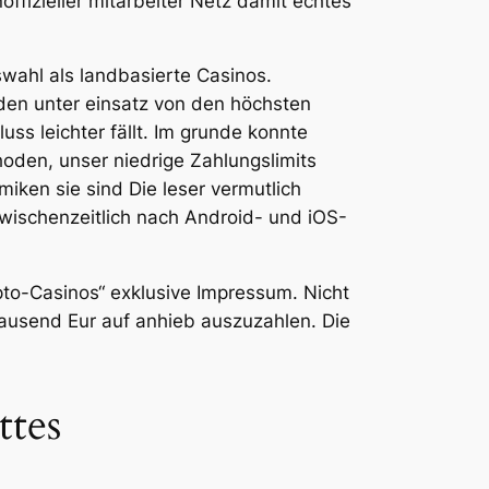
ffizieller mitarbeiter Netz damit echtes
swahl als landbasierte Casinos.
n unter einsatz von den höchsten
uss leichter fällt. Im grunde konnte
hoden, unser niedrige Zahlungslimits
iken sie sind Die leser vermutlich
zwischenzeitlich nach Android- und iOS-
pto-Casinos“ exklusive Impressum. Nicht
ausend Eur auf anhieb auszuzahlen. Die
ttes