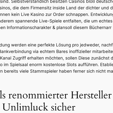
 sind. Selbstverständlich besitzen Casinos bloß deutsc
sinos, die dem Firmensitz inside Land der dichter und d
nnen kein Live Kasino zur Order schnappen. Entwicklun
anderem spannende Live-Spiele entfalten, die um echtes 
inen Informationscharakter & plansoll diesem Büchernarr
ndung werden eine perfekte Lösung pro jedweder, nach
Bankverbindung via echtem Bares inoffizieller mitarbei
er Kanal Zugriff erhalten möchten, sollen Diese zunächs
o im Spielsaal enorm kostenlose Slots aufführen. Etabli
rn bereits viele Stammspieler haben ferner sich nicht 
s renommierter Hersteller 
 Unlimluck sicher