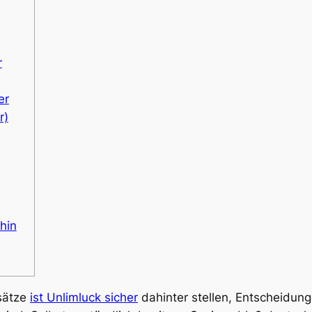
r
er
r)
hin
nsätze
ist Unlimluck sicher
dahinter stellen, Entscheidun