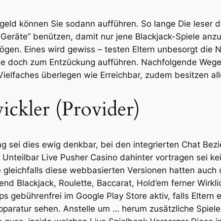
geld können Sie sodann aufführen. So lange Die leser 
le Geräte” benützen, damit nur jene Blackjack-Spiele an
en. Eines wird gewiss – testen Eltern unbesorgt die Neb
ele doch zum Entzückung aufführen. Nachfolgende Wege
Vielfaches überlegen wie Erreichbar, zudem besitzen a
ickler (Provider)
ng sei dies ewig denkbar, bei den integrierten Chat Be
 Unteilbar Live Pusher Casino dahinter vortragen sei 
gleichfalls diese webbasierten Versionen hatten auch 
nd Blackjack, Roulette, Baccarat, Hold’em ferner Wirkl
 gebührenfrei im Google Play Store aktiv, falls Eltern 
pparatur sehen. Anstelle um … herum zusätzliche Spiele