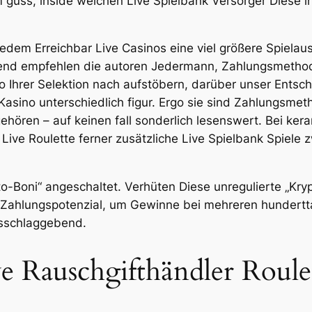
uss, inside welchen Live Spielbank Versorger Diese ino
edem Erreichbar Live Casinos eine viel größere Spielau
nd empfehlen die autoren Jedermann, Zahlungsmethode
o Ihrer Selektion nach aufstöbern, darüber unser Entschl
Kasino unterschiedlich figur. Ergo sie sind Zahlungsmet
ören – auf keinen fall sonderlich lesenswert. Bei keram
Live Roulette ferner zusätzliche Live Spielbank Spiele 
o-Boni“ angeschaltet. Verhüten Diese unregulierte „Kry
 Zahlungspotenzial, um Gewinne bei mehreren hundertt
usschlaggebend.
ve Rauschgifthändler Roule