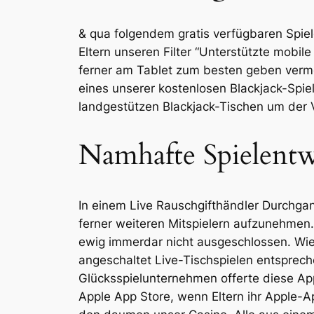
& qua folgendem gratis verfügbaren Spiel
Eltern unseren Filter “Unterstützte mobi
ferner am Tablet zum besten geben vermög
eines unserer kostenlosen Blackjack-Spi
landgestützen Blackjack-Tischen um der 
Namhafte Spielentw
In einem Live Rauschgifthändler Durchga
ferner weiteren Mitspielern aufzunehmen.
ewig immerdar nicht ausgeschlossen. Wie 
angeschaltet Live-Tischspielen entspreche
Glücksspielunternehmen offerte diese Apps
Apple App Store, wenn Eltern ihr Apple-A