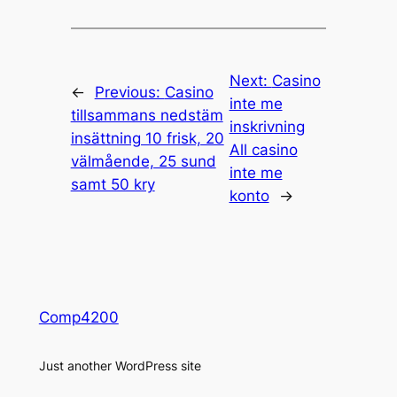
Next:
Casino
←
Previous:
Casino
inte me
tillsammans nedstäm
inskrivning
insättning 10 frisk, 20
All casino
välmående, 25 sund
inte me
samt 50 kry
konto
→
Comp4200
Just another WordPress site