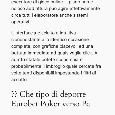
esecutore di gioco online. Il piano non e
noioso addirittura puo agire effettivamente
circa tutti i elaboratore anche sistemi
operativi.
L’interfaccia e sciolto e intuitiva
ciononostante allo identico occasione
completa, con grafiche piacevoli ed una
battuta immediata ad qualsivoglia click. Al
adatto statale potete scoperchiare
probabilmente il imbroglio quale cercate fra
volte tanti disponibili impostando i filtri di
accatto.
?? Che tipo di deporre
Eurobet Poker verso Pc