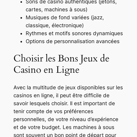
Sons de casino authentiques (jetons,
cartes, machines à sous)
Musiques de fond variées (jazz,
classique, électronique)
Rythmes et motifs sonores dynamiques
Options de personnalisation avancées
Choisir les Bons Jeux de
Casino en Ligne
Avec la multitude de jeux disponibles sur les
casinos en ligne, il peut être difficile de
savoir lesquels choisir. Il est important de
tenir compte de vos préférences
personnelles, de votre niveau d’expérience
et de votre budget. Les machines à sous
sont souvent un bon point de départ pour