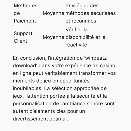
Méthodes
Privilégier des
de
Moyenne
méthodes sécurisées
Paiement
et reconnues
Vérifier la
Support
Moyenne
disponibilité et la
Client
réactivité
En conclusion, l’intégration de ‘winbeatz
download’ dans votre expérience de casino
en ligne peut véritablement transformer vos
moments de jeu en opportunités
inoubliables. La sélection appropriée de
jeux, l’attention portée à la sécurité et la
personnalisation de l’ambiance sonore sont
autant d’éléments clés pour un
divertissement optimal.