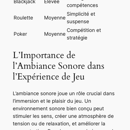
Blackjack
Élevée
compétences
Simplicité et
Roulette
Moyenne
suspense
Compétition et
Poker
Moyenne
stratégie
L’Importance de
l’Ambiance Sonore dans
l’Expérience de Jeu
L’ambiance sonore joue un rôle crucial dans
l’immersion et le plaisir du jeu. Un
environnement sonore bien conçu peut
stimuler les sens, créer une atmosphère de
tension ou de relaxation, et améliorer la