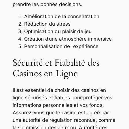
prendre les bonnes décisions.
Amélioration de la concentration
Réduction du stress
Optimisation du plaisir de jeu
Création d’une atmosphère immersive
Personnalisation de l’expérience
Sécurité et Fiabilité des
Casinos en Ligne
Il est essentiel de choisir des casinos en
ligne sécurisés et fiables pour protéger vos
informations personnelles et vos fonds.
Assurez-vous que le casino est agréé par
une autorité de régulation reconnue, comme
la Commission des Jeux ou l’Autorité des