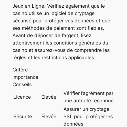
Jeux en Ligne. Vérifiez également que le
casino utilise un logiciel de cryptage
sécurisé pour protéger vos données et que
ses méthodes de paiement sont fiables.
Avant de déposer de l’argent, lisez
attentivement les conditions générales du
casino et assurez-vous de comprendre les
règles et les restrictions applicables.
Critère
Importance
Conseils
Vérifier l’agrément par
Licence
Élevée
une autorité reconnue
Assurer un cryptage
Sécurité
Élevée
SSL pour protéger les
données