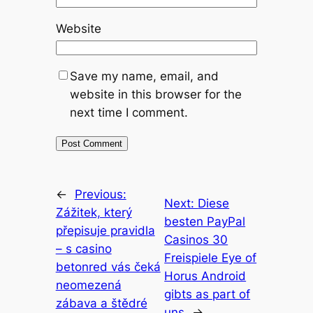
Website
Save my name, email, and
website in this browser for the
next time I comment.
←
Previous:
Next:
Diese
Zážitek, který
besten PayPal
přepisuje pravidla
Casinos 30
– s casino
Freispiele Eye of
betonred vás čeká
Horus Android
neomezená
gibts as part of
zábava a štědré
uns
→