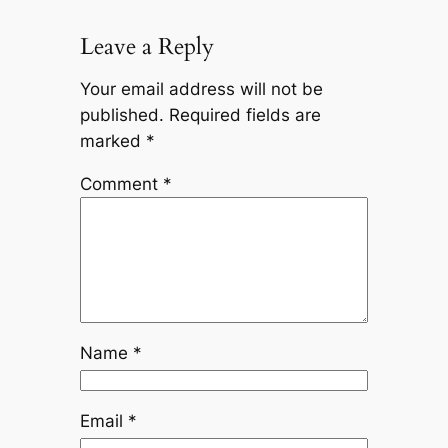
Leave a Reply
Your email address will not be
published.
Required fields are
marked
*
Comment
*
Name
*
Email
*