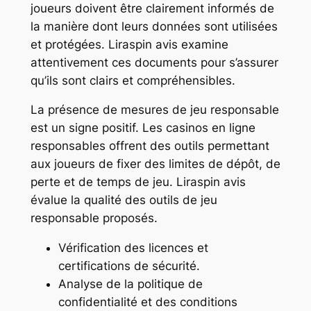
joueurs doivent être clairement informés de
la manière dont leurs données sont utilisées
et protégées. Liraspin avis examine
attentivement ces documents pour s’assurer
qu’ils sont clairs et compréhensibles.
La présence de mesures de jeu responsable
est un signe positif. Les casinos en ligne
responsables offrent des outils permettant
aux joueurs de fixer des limites de dépôt, de
perte et de temps de jeu. Liraspin avis
évalue la qualité des outils de jeu
responsable proposés.
Vérification des licences et
certifications de sécurité.
Analyse de la politique de
confidentialité et des conditions