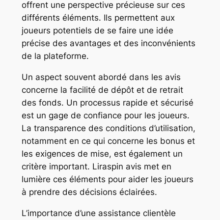
offrent une perspective précieuse sur ces
différents éléments. Ils permettent aux
joueurs potentiels de se faire une idée
précise des avantages et des inconvénients
de la plateforme.
Un aspect souvent abordé dans les avis
concerne la facilité de dépôt et de retrait
des fonds. Un processus rapide et sécurisé
est un gage de confiance pour les joueurs.
La transparence des conditions d’utilisation,
notamment en ce qui concerne les bonus et
les exigences de mise, est également un
critère important. Liraspin avis met en
lumière ces éléments pour aider les joueurs
à prendre des décisions éclairées.
L’importance d’une assistance clientèle