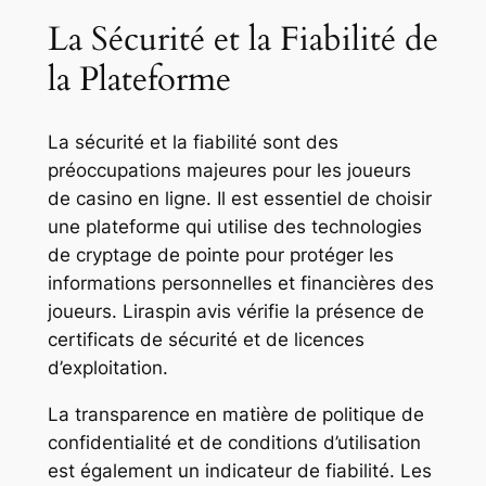
La Sécurité et la Fiabilité de
la Plateforme
La sécurité et la fiabilité sont des
préoccupations majeures pour les joueurs
de casino en ligne. Il est essentiel de choisir
une plateforme qui utilise des technologies
de cryptage de pointe pour protéger les
informations personnelles et financières des
joueurs. Liraspin avis vérifie la présence de
certificats de sécurité et de licences
d’exploitation.
La transparence en matière de politique de
confidentialité et de conditions d’utilisation
est également un indicateur de fiabilité. Les