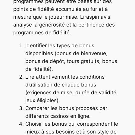
programmes peuvent être basés sur des
points de fidélité accumulés au fur et à
mesure que le joueur mise. Liraspin avis
analyse la générosité et la pertinence des
programmes de fidélité.
Identifier les types de bonus
disponibles (bonus de bienvenue,
bonus de dépôt, tours gratuits, bonus
de fidélité).
Lire attentivement les conditions
d’utilisation de chaque bonus
(exigences de mise, durée de validité,
jeux éligibles).
Comparer les bonus proposés par
différents casinos en ligne.
Choisir les bonus qui correspondent le
mieux à ses besoins et à son style de