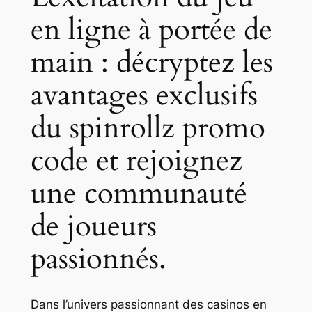
en ligne à portée de
main : décryptez les
avantages exclusifs
du spinrollz promo
code et rejoignez
une communauté
de joueurs
passionnés.
Dans l’univers passionnant des casinos en