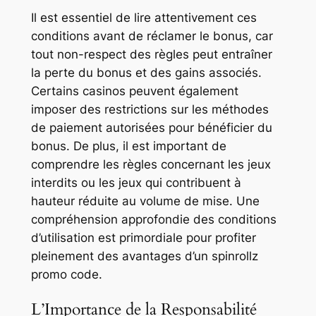
Il est essentiel de lire attentivement ces
conditions avant de réclamer le bonus, car
tout non-respect des règles peut entraîner
la perte du bonus et des gains associés.
Certains casinos peuvent également
imposer des restrictions sur les méthodes
de paiement autorisées pour bénéficier du
bonus. De plus, il est important de
comprendre les règles concernant les jeux
interdits ou les jeux qui contribuent à
hauteur réduite au volume de mise. Une
compréhension approfondie des conditions
d’utilisation est primordiale pour profiter
pleinement des avantages d’un spinrollz
promo code.
L’Importance de la Responsabilité