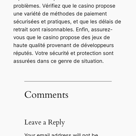
problèmes. Vérifiez que le casino propose
une variété de méthodes de paiement
sécurisées et pratiques, et que les délais de
retrait sont raisonnables. Enfin, assurez-
vous que le casino propose des jeux de
haute qualité provenant de développeurs
réputés. Votre sécurité et protection sont
assurées dans ce genre de situation.
Comments
Leave a Reply
Your email address will not be