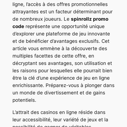
ligne, l’accès à des offres promotionnelles
attrayantes est un facteur déterminant pour
de nombreux joueurs. Le
spinrollz promo
code
représente une opportunité unique
d’explorer une plateforme de jeu innovante
et de bénéficier d’avantages exclusifs. Cet
article vous emmène à la découverte des
multiples facettes de cette offre, en
décryptant ses avantages, son utilisation et
les raisons pour lesquelles elle pourrait bien
être la clé d’une expérience de jeu en ligne
enrichissante. Préparez-vous à plonger dans
un monde de divertissement et de gains
potentiels.
L’attrait des casinos en ligne réside dans
leur accessibilité, leur variété de jeux et la
possibilité de gagner de véritables