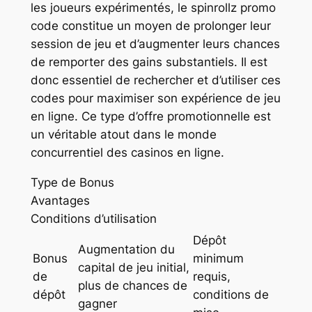
les joueurs expérimentés, le spinrollz promo
code constitue un moyen de prolonger leur
session de jeu et d’augmenter leurs chances
de remporter des gains substantiels. Il est
donc essentiel de rechercher et d’utiliser ces
codes pour maximiser son expérience de jeu
en ligne. Ce type d’offre promotionnelle est
un véritable atout dans le monde
concurrentiel des casinos en ligne.
Type de Bonus
Avantages
Conditions d’utilisation
Dépôt
Augmentation du
Bonus
minimum
capital de jeu initial,
de
requis,
plus de chances de
dépôt
conditions de
gagner