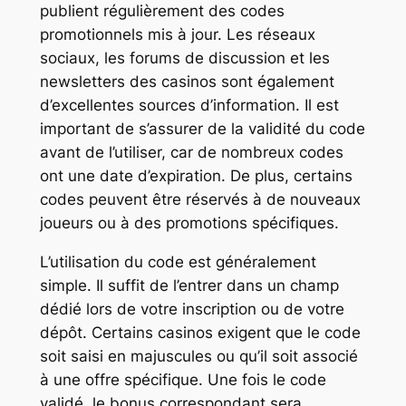
publient régulièrement des codes
promotionnels mis à jour. Les réseaux
sociaux, les forums de discussion et les
newsletters des casinos sont également
d’excellentes sources d’information. Il est
important de s’assurer de la validité du code
avant de l’utiliser, car de nombreux codes
ont une date d’expiration. De plus, certains
codes peuvent être réservés à de nouveaux
joueurs ou à des promotions spécifiques.
L’utilisation du code est généralement
simple. Il suffit de l’entrer dans un champ
dédié lors de votre inscription ou de votre
dépôt. Certains casinos exigent que le code
soit saisi en majuscules ou qu’il soit associé
à une offre spécifique. Une fois le code
validé, le bonus correspondant sera