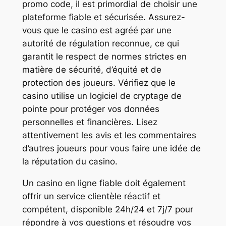
promo code, il est primordial de choisir une
plateforme fiable et sécurisée. Assurez-
vous que le casino est agréé par une
autorité de régulation reconnue, ce qui
garantit le respect de normes strictes en
matière de sécurité, d’équité et de
protection des joueurs. Vérifiez que le
casino utilise un logiciel de cryptage de
pointe pour protéger vos données
personnelles et financières. Lisez
attentivement les avis et les commentaires
d’autres joueurs pour vous faire une idée de
la réputation du casino.
Un casino en ligne fiable doit également
offrir un service clientèle réactif et
compétent, disponible 24h/24 et 7j/7 pour
répondre à vos questions et résoudre vos