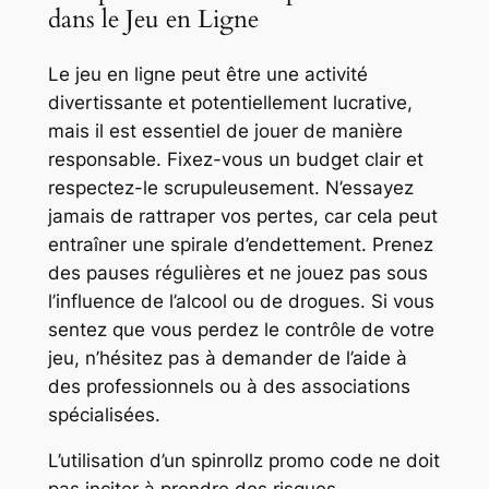
dans le Jeu en Ligne
Le jeu en ligne peut être une activité
divertissante et potentiellement lucrative,
mais il est essentiel de jouer de manière
responsable. Fixez-vous un budget clair et
respectez-le scrupuleusement. N’essayez
jamais de rattraper vos pertes, car cela peut
entraîner une spirale d’endettement. Prenez
des pauses régulières et ne jouez pas sous
l’influence de l’alcool ou de drogues. Si vous
sentez que vous perdez le contrôle de votre
jeu, n’hésitez pas à demander de l’aide à
des professionnels ou à des associations
spécialisées.
L’utilisation d’un spinrollz promo code ne doit