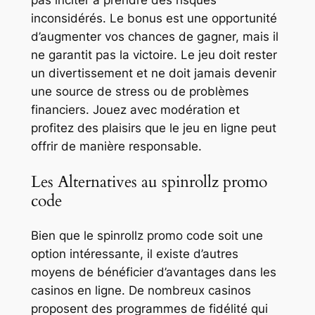
pas inciter à prendre des risques
inconsidérés. Le bonus est une opportunité
d’augmenter vos chances de gagner, mais il
ne garantit pas la victoire. Le jeu doit rester
un divertissement et ne doit jamais devenir
une source de stress ou de problèmes
financiers. Jouez avec modération et
profitez des plaisirs que le jeu en ligne peut
offrir de manière responsable.
Les Alternatives au spinrollz promo
code
Bien que le spinrollz promo code soit une
option intéressante, il existe d’autres
moyens de bénéficier d’avantages dans les
casinos en ligne. De nombreux casinos
proposent des programmes de fidélité qui