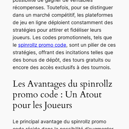
récompenses. Toutefois, pour se distinguer
dans un marché compétitif, les plateformes
de jeu en ligne déploient constamment des
stratégies pour attirer et fidéliser leurs
joueurs. Les codes promotionnels, tels que
le
spinrollz promo code
, sont un pilier de ces
stratégies, offrant des incitations telles que
des bonus de dépôt, des tours gratuits ou
encore des accès exclusifs à des tournois.
Les Avantages du spinrollz
promo code : Un Atout
pour les Joueurs
Le principal avantage du spinrollz promo