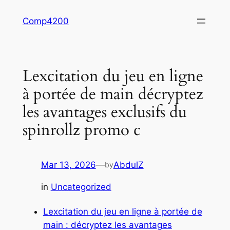
Skip
Comp4200
to
content
Lexcitation du jeu en ligne
à portée de main décryptez
les avantages exclusifs du
spinrollz promo c
Mar 13, 2026
—
AbdulZ
by
in
Uncategorized
Lexcitation du jeu en ligne à portée de
main : décryptez les avantages