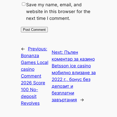
Save my name, email, and
website in this browser for the
next time I comment.
←
Previous:
Next:
Пълен
Bonanza
коментар за казино
Games Local
Betsson ice casino
casino
мобилно влизане за
Comment
2022 г., бонус без
2026 Score
депозит и
100 No-
безплатни
deposit
завъртания
→
Revolves