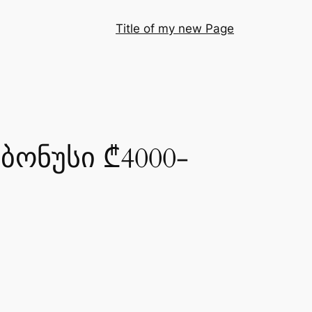
Title of my new Page
 ბონუსი ₾4000-