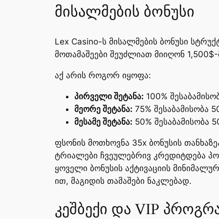
მისალმების ბონუსი
Lex Casino-ს მისალმების ბონუსი სტრუ
მოთამაშეები შეუძლიათ მიიღონ 1,500$-
აქ არის როგორ იყოფა:
პირველი შეტანა:
100% შესაბამისო
მეორე შეტანა:
75% შესაბამისობა 5
მესამე შეტანა:
50% შესაბამისობა 5
ფსონის მოთხოვნა 35x ბონუსის თანხაზ
ტრიალები ჩვეულებრივ კრედიტდება პოპ
ყოველი ბონუსის აქტივაციის მინიმალურ
ით, მაგიდის თამაშები ნაკლებად.
კეშბექი და VIP პროგრ