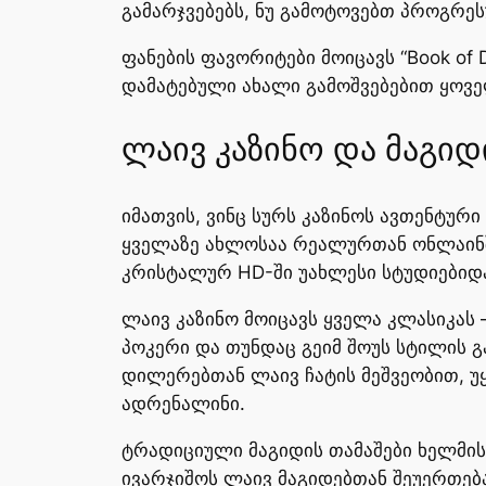
გამარჯვებებს, ნუ გამოტოვებთ პროგრეს
ფანების ფავორიტები მოიცავს “Book of D
დამატებული ახალი გამოშვებებით ყოვე
ლაივ კაზინო და მაგიდ
იმათვის, ვინც სურს კაზინოს ავთენტურ
ყველაზე ახლოსაა რეალურთან ონლაინ
კრისტალურ HD-ში უახლესი სტუდიებიდ
ლაივ კაზინო მოიცავს ყველა კლასიკას 
პოკერი და თუნდაც გეიმ შოუს სტილის გ
დილერებთან ლაივ ჩატის მეშვეობით, უ
ადრენალინი.
ტრადიციული მაგიდის თამაშები ხელმის
ივარჯიშოს ლაივ მაგიდებთან შეუერთება