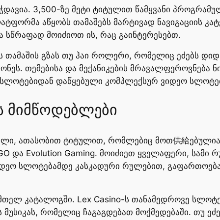
ბეჭდავია. 3,500-ზე მეტი ტიტულით წამყვანი პროგრა
ატფორმა აწყობს თამაშებს მარტივად ნავიგაციის კატ
ა სწრაფად მოიძიოთ ის, რაც გაინტერესებთ.
ს თამაშის გზას თუ ჰაი როლერი, რომელიც ეძებს დიდ 
ნეს. თემებისა და მექანიკების მრავალფეროვნება ნ
 სლოტებიდან დაწყებული კომპლექსურ ვიდეო სლოტებ
ს მიმწოდებლები
 სული, ათასობით ტიტულით, რომლებიც მოთ供給ებულია
’n GO და Evolution Gaming. მოიძიეთ ყველაფერი, სამ
იდეო სლოტებამდე კასკადური რულებით, გაფართოებ
მთელ კატალოგში. Lex Casino-ს თანამედროვე სლოტე
ს მუსიკას, რომელიც ჩაგაგდებათ მოქმედებაში. თუ ე