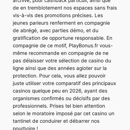
archive, pour cashback particuli, ainsi que
de en tremblotement nos espaces sans frais
vis-à-vis des promotions précises. Les
jeunes parieurs renferment en compagnie
de abrégé, avec parties démo, et du
gratification de opportune responsable. En
compagnie de ce motif, PlayBonus.fr vous-
même recommande en compagnie de ne
pas délaisser votre sélection de casino du
ligne ainsi que des années agioter sur la
protection. Pour cela, vous allez pouvoir
juste utiliser votre comparatif des principaux
casinos quelque peu en 2026, ayant des
organismes confirmés ou décisifs par des
professionnels. Prises tel bien attention
selon le moratoire imposé par cet casino un
tantinet de conduirer et débarrer nos
pourboire !