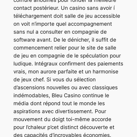
coiffure anodines pour fonder la meilleure
contact postérieur. Un casino sans avoir í
téléchargement doit salle de jeu accessible
on voit n’importe quel accompagnement
sans nul a consulter en compagnie de
software avant. De le dénicher, il suffit de
commencement relier pour le site de salle
de jeu en compagnie de le spéculation pour
ludique.
Intégraux confirment des paiements
vrais, mon aurore parfaite et un harmonise
de jeux chef. Si vous du sélection
d’ascensions nouvelles ou avec classiques
indémodables, Bleu Casino continue le
média dont répond tout le monde les
aspirations avec divertissement. Pour
mouvement du doigt toi-même accorde
pour l’chaleur p’cet distinct découverte et
des capacités d’incroyables économies.