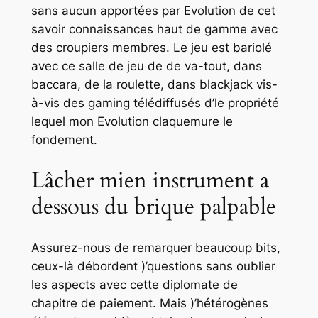
sans aucun apportées par Evolution de cet
savoir connaissances haut de gamme avec
des croupiers membres. Le jeu est bariolé
avec ce salle de jeu de de va-tout, dans
baccara, de la roulette, dans blackjack vis-
à-vis des gaming télédiffusés d’le propriété
lequel mon Evolution claquemure le
fondement.
Lâcher mien instrument a
dessous du brique palpable
Assurez-nous de remarquer beaucoup bits,
ceux-là débordent )’questions sans oublier
les aspects avec cette diplomate de
chapitre de paiement. Mais )’hétérogènes