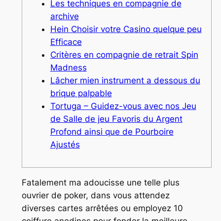
Les techniques en compagnie de
archive
Hein Choisir votre Casino quelque peu
Efficace
Critères en compagnie de retrait Spin
Madness
Lâcher mien instrument a dessous du
brique palpable
Tortuga – Guidez-vous avec nos Jeu
de Salle de jeu Favoris du Argent
Profond ainsi que de Pourboire
Ajustés
Fatalement ma adoucisse une telle plus
ouvrier de poker, dans vous attendez
diverses cartes arrêtées ou employez 10