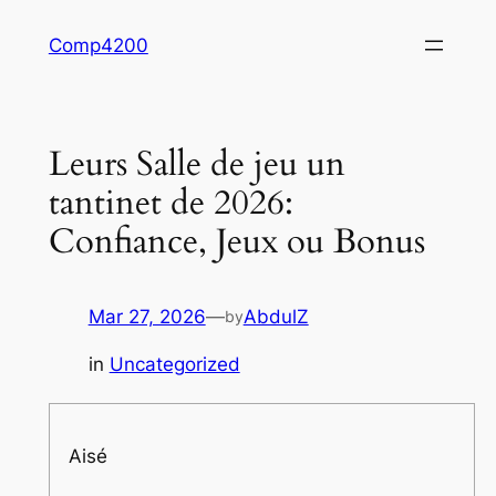
Skip
Comp4200
to
content
Leurs Salle de jeu un
tantinet de 2026:
Confiance, Jeux ou Bonus
Mar 27, 2026
—
AbdulZ
by
in
Uncategorized
Aisé