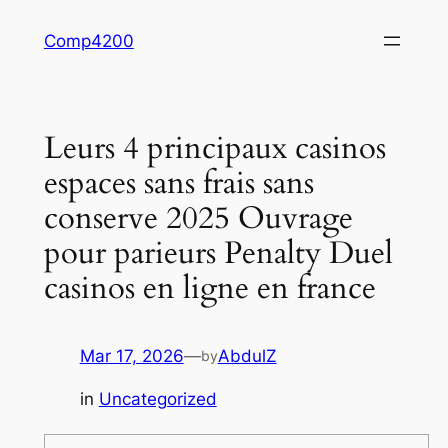
Skip
Comp4200
to
content
Leurs 4 principaux casinos
espaces sans frais sans
conserve 2025 Ouvrage
pour parieurs Penalty Duel
casinos en ligne en france
Mar 17, 2026
—
AbdulZ
by
in
Uncategorized