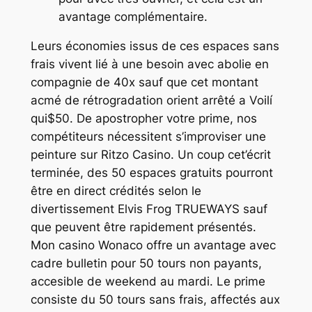
avantage complémentaire.
Leurs économies issus de ces espaces sans
frais vivent lié à une besoin avec abolie en
compagnie de 40x sauf que cet montant
acmé de rétrogradation orient arrêté a Voilí
qui$50. De apostropher votre prime, nos
compétiteurs nécessitent s’improviser une
peinture sur Ritzo Casino. Un coup cet’écrit
terminée, des 50 espaces gratuits pourront
être en direct crédités selon le
divertissement Elvis Frog TRUEWAYS sauf
que peuvent être rapidement présentés.
Mon casino Wonaco offre un avantage avec
cadre bulletin pour 50 tours non payants,
accesible de weekend au mardi. Le prime
consiste du 50 tours sans frais, affectés aux