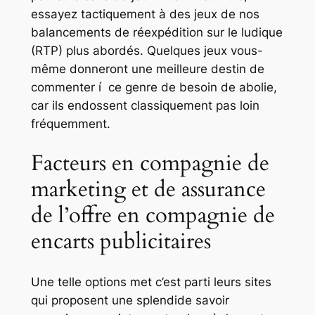
essayez tactiquement à des jeux de nos
balancements de réexpédition sur le ludique
(RTP) plus abordés. Quelques jeux vous-
même donneront une meilleure destin de
commenter í ce genre de besoin de abolie,
car ils endossent classiquement pas loin
fréquemment.
Facteurs en compagnie de
marketing et de assurance
de l’offre en compagnie de
encarts publicitaires
Une telle options met c’est parti leurs sites
qui proposent une splendide savoir