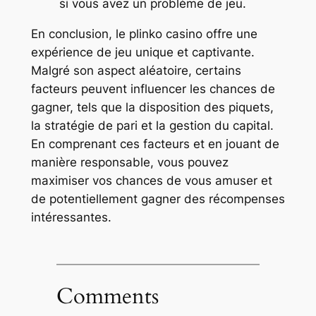
si vous avez un problème de jeu.
En conclusion, le plinko casino offre une
expérience de jeu unique et captivante.
Malgré son aspect aléatoire, certains
facteurs peuvent influencer les chances de
gagner, tels que la disposition des piquets,
la stratégie de pari et la gestion du capital.
En comprenant ces facteurs et en jouant de
manière responsable, vous pouvez
maximiser vos chances de vous amuser et
de potentiellement gagner des récompenses
intéressantes.
Comments