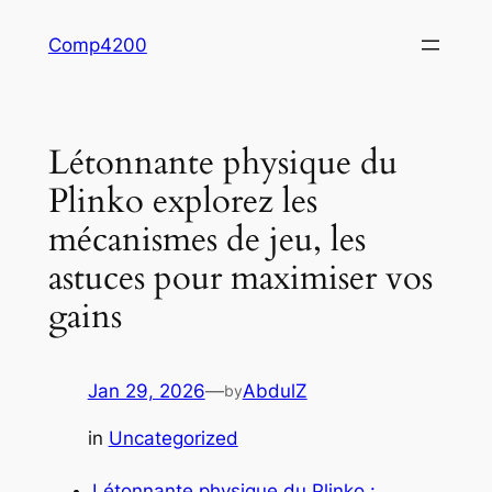
Skip
Comp4200
to
content
Létonnante physique du
Plinko explorez les
mécanismes de jeu, les
astuces pour maximiser vos
gains
Jan 29, 2026
—
AbdulZ
by
in
Uncategorized
Létonnante physique du Plinko :