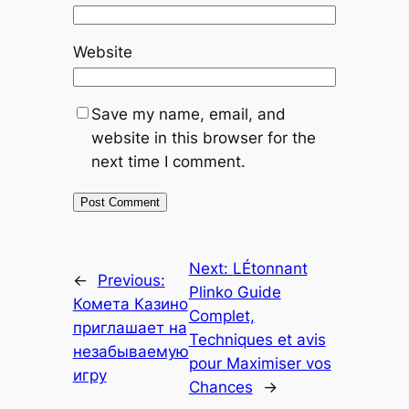
Website
Save my name, email, and
website in this browser for the
next time I comment.
Next:
LÉtonnant
←
Previous:
Plinko Guide
Комета Казино
Complet,
приглашает на
Techniques et avis
незабываемую
pour Maximiser vos
игру
Chances
→