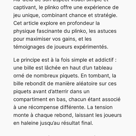
captivant, le plinko offre une expérience de
jeu unique, combinant chance et stratégie.
Cet article explore en profondeur la
physique fascinante du plinko, les astuces
pour maximiser vos gains, et les
témoignages de joueurs expérimentés.
Le principe est à la fois simple et addictif :
une bille est lâchée en haut d’un tableau
orné de nombreux piquets. En tombant, la
bille rebondit de manière aléatoire sur ces
piquets avant d’atterrir dans un
compartiment en bas, chacun étant associé
à une récompense différente. La tension
monte à chaque rebond, laissant les joueurs
en haleine jusqu’au résultat final.