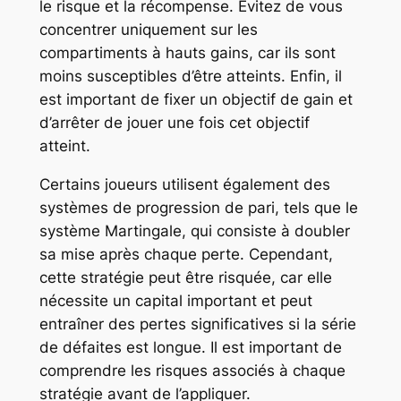
le risque et la récompense. Évitez de vous
concentrer uniquement sur les
compartiments à hauts gains, car ils sont
moins susceptibles d’être atteints. Enfin, il
est important de fixer un objectif de gain et
d’arrêter de jouer une fois cet objectif
atteint.
Certains joueurs utilisent également des
systèmes de progression de pari, tels que le
système Martingale, qui consiste à doubler
sa mise après chaque perte. Cependant,
cette stratégie peut être risquée, car elle
nécessite un capital important et peut
entraîner des pertes significatives si la série
de défaites est longue. Il est important de
comprendre les risques associés à chaque
stratégie avant de l’appliquer.