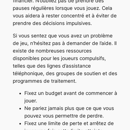
financier. N’oubliez pas de prendre des
pauses régulières lorsque vous jouez. Cela
vous aidera à rester concentré et à éviter de
prendre des décisions impulsives.
Si vous sentez que vous avez un problème
de jeu, n’hésitez pas à demander de l’aide. Il
existe de nombreuses ressources
disponibles pour les joueurs compulsifs,
telles que des lignes d’assistance
téléphonique, des groupes de soutien et des
programmes de traitement.
Fixez un budget avant de commencer à
jouer.
Ne pariez jamais plus que ce que vous
pouvez vous permettre de perdre.
Fixez une limite de perte et arrêtez de