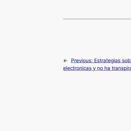
←
Previous:
Estrategias sob
electronicas y no ha transp