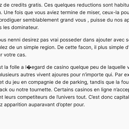
z de credits gratis. Ces quelques reductions sont habit
u. Une fois que vous aviez termine de miser, ceux-la pou
 prodiguer semblablement grand vous , puisse du nos ap
s les dominateur.
us nenni desirez pas vrai posseder dans ajouter avec se
ez de un simple region. De cette facon, il plus simple d
ur votre cas.
 la folle a l�egard de casino quelque peu de laquelle v
lusieurs autres vivent ajoures pour n’importe qui. Par e
et du jeu en compagnie de de parking, tandis que la fou
k ou notre tournette. Certains casinos en ligne n’accep
nt leurs competiteurs de l’univers tout. C’est donc capit
 apparition auparavant d’opter pour.