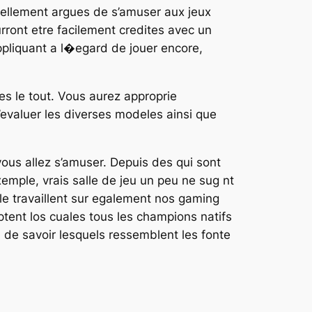
uellement argues de s’amuser aux jeux
rront etre facilement credites avec un
pliquant a l�egard de jouer encore,
s le tout. Vous aurez approprie
’evaluer les diverses modeles ainsi que
ous allez s’amuser. Depuis des qui sont
xemple, vrais salle de jeu un peu ne sug nt
le travaillent sur egalement nos gaming
tent los cuales tous les champions natifs
al de savoir lesquels ressemblent les fonte