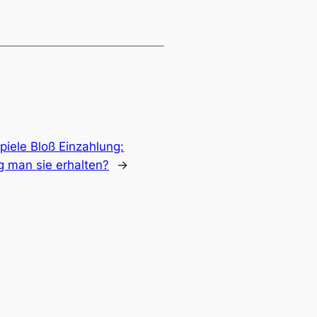
piele Bloß Einzahlung:
 man sie erhalten?
→