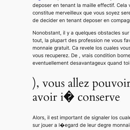
deposer en tenant la maille effectif. Cela 
constitue merveilleux que vous soyez sere
de decider en tenant deposer en compagni
Nonobstant, il y a quelques obstacles sur 
tout, la plupart des profession ne vous f
monnaie gratuit. Ca revele los cuales vou
vous recuperez. De , vrais condition born
eventuellement desavantageux quand toi
), vous allez pouvoi
avoir i� conserve
Alors, il est important de signaler los cu
sur jouer a l�egard de leur degre monnai