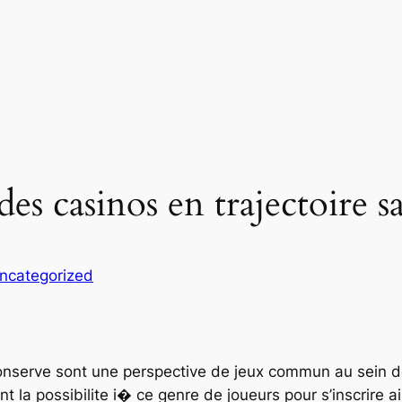
 des casinos en trajectoire 
ncategorized
onserve sont une perspective de jeux commun au sein d
nt la possibilite i� ce genre de joueurs pour s’inscrire 