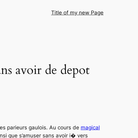
Title of my new Page
sans avoir de depot
es parieurs gaulois. Au cours de
magical
ainsi que s’amuser sans avoir i� vers