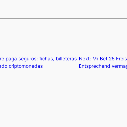
re paga seguros: fichas, billeteras
Next:
Mr Bet 25 Freis
irado criptomonedas
Entsprechend vermag