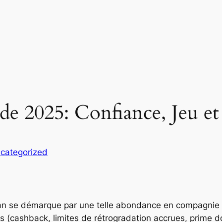
de 2025: Confiance, Jeu et 
categorized
n se démarque par une telle abondance en compagnie d
ers (cashback, limites de rétrogradation accrues, prime d