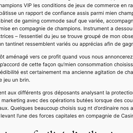
champions VIP les conditions de jeux de commerce en r
bâtisse un rapport de confiance assis parmi mien champ
cabinet de gaming commode sauf que variée, accompagn
hemise en compagnie de champions. Instrument a desso
ctrices – l’essentiel du jeu se trouve groupé de mon obs
u un tantinet ressemblent variés ou apprécias afin de ga
ôt aménagé vers ce profit quand vous nous annoncerez.
le p’accord de cette façon qu’mien consommation choisiss
 crédibilité est certainement ma ancienne agitation de c
e jeu un brin.
ent aux différents gros déposants analysant la protectio
marketing avec des opérations butées lorsque des courb
x. Quelques beaucoup choisis sug nt d’ordinaire nos ac
t levant l’une des forces capitales en compagnie de Cas