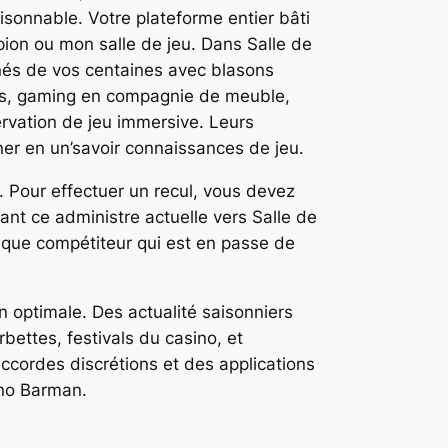
aisonnable.
Votre plateforme entier bâti
ion ou mon salle de jeu. Dans Salle de
és de vos centaines avec blasons
us, gaming en compagnie de meuble,
ervation de jeu immersive. Leurs
gner en un’savoir connaissances de jeu.
 Pour effectuer un recul, vous devez
ant ce administre actuelle vers Salle de
haque compétiteur qui est en passe de
n optimale. Des actualité saisonniers
ettes, festivals du casino, et
cordes discrétions et des applications
ino Barman.