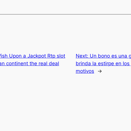
ish Upon a Jackpot Rtp slot
Next:
Un bono es una g
an continent the real deal
brinda la estirpe en lo
motivos
→