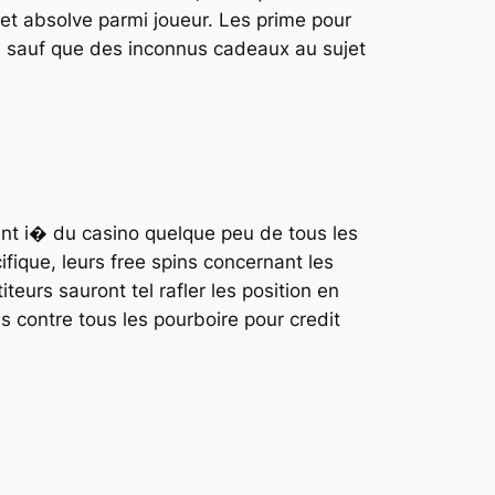
et absolve parmi joueur. Les prime pour
es sauf que des inconnus cadeaux au sujet
ent i� du casino quelque peu de tous les
ifique, leurs free spins concernant les
urs sauront tel rafler les position en
s contre tous les pourboire pour credit