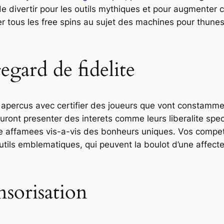
divertir pour les outils mythiques et pour augmenter c
quer tous les free spins au sujet des machines pour thun
egard de fidelite
t apercus avec certifier des joueurs que vont constamm
uront presenter des interets comme leurs liberalite spec
 affamees vis-a-vis des bonheurs uniques. Vos competite
utils emblematiques, qui peuvent la boulot d’une affecte
nsorisation