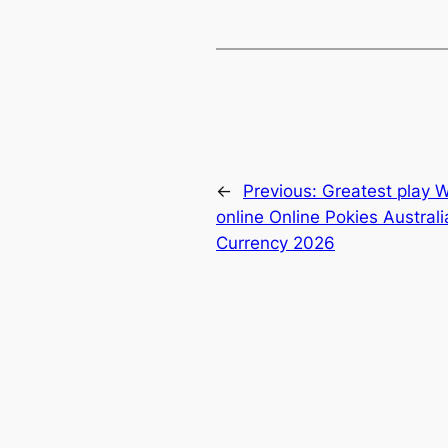
←
Previous:
Greatest play W
online Online Pokies Australi
Currency 2026