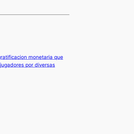
ratificacion monetaria que
s jugadores por diversas