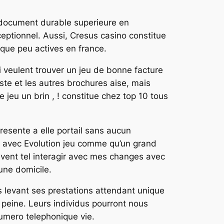
t document durable superieure en
eptionnel. Aussi, Cresus casino constitue
elque peu actives en france.
i veulent trouver un jeu de bonne facture
ste et les autres brochures aise, mais
jeu un brin , ! constitue chez top 10 tous
resente a elle portail sans aucun
s avec Evolution jeu comme qu’un grand
euvent tel interagir avec mes changes avec
une domicile.
s levant ses prestations attendant unique
peine. Leurs individus pourront nous
umero telephonique vie.