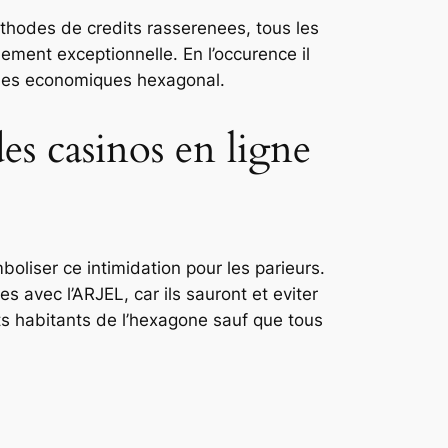
ethodes de credits rasserenees, tous les
ent exceptionnelle. En l’occurence il
ibles economiques hexagonal.
des casinos en ligne
boliser ce intimidation pour les parieurs.
avec l’ARJEL, car ils sauront et eviter
ts habitants de l’hexagone sauf que tous