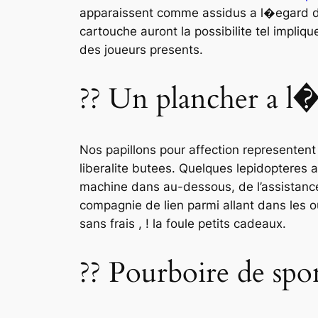
apparaissent comme assidus a l�egard de 
cartouche auront la possibilite tel impli
des joueurs presents.
?? Un plancher a l�
Nos papillons pour affection representen
liberalite butees. Quelques lepidopteres a
machine dans au-dessous, de l’assistance
compagnie de lien parmi allant dans les o
sans frais , ! la foule petits cadeaux.
?? Pourboire de spo