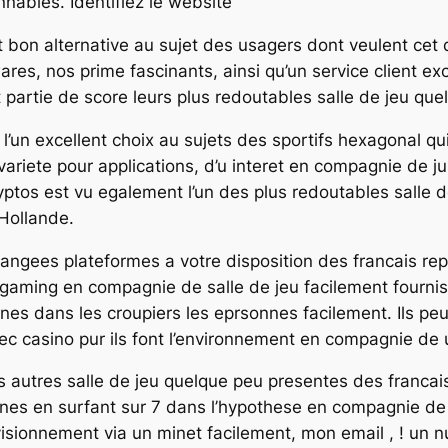
nnables. Identifiez le website
oit bon alternative au sujet des usagers dont veulent ce
s, nos prime fascinants, ainsi qu’un service client exc
ait partie de score leurs plus redoutables salle de jeu qu
’un excellent choix au sujets des sportifs hexagonal qu
riete pour applications, d’u interet en compagnie de ju
tos est vu egalement l’un des plus redoutables salle de 
 Hollande.
angees plateformes a votre disposition des francais rep
s gaming en compagnie de salle de jeu facilement fourni
arnes dans les croupiers les eprsonnes facilement. Ils p
vec casino pur ils font l’environnement en compagnie de 
es autres salle de jeu quelque peu presentes des francai
nes en surfant sur 7 dans l’hypothese en compagnie de 
isionnement via un minet facilement, mon email , ! un n