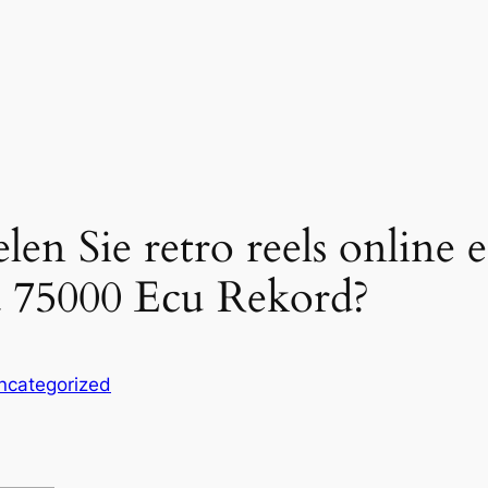
en Sie retro reels online 
a 75000 Ecu Rekord?
ncategorized