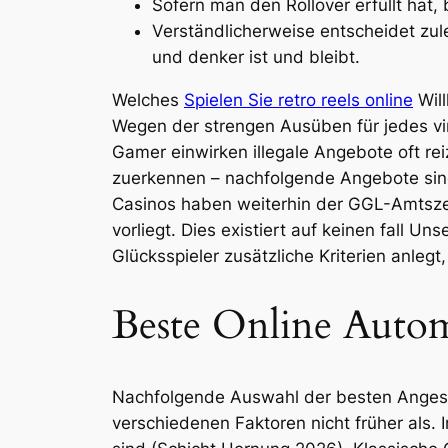
Sofern man den Rollover erfüllt hat
Verständlicherweise entscheidet zule
und denker ist und bleibt.
Welches
Spielen Sie retro reels online
Will
Wegen der strengen Ausüben für jedes vi
Gamer einwirken illegale Angebote oft r
zuerkennen – nachfolgende Angebote sind 
Casinos haben weiterhin der GGL-Amtszeich
vorliegt. Dies existiert auf keinen fall U
Glücksspieler zusätzliche Kriterien anleg
Beste Online Autom
Nachfolgende Auswahl der besten Angesc
verschiedenen Faktoren nicht früher als.