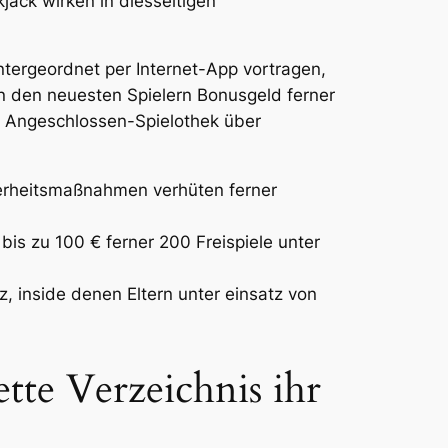
jack wirken in diesseitigen
tergeordnet per Internet-App vortragen,
n den neuesten Spielern Bonusgeld ferner
ne Angeschlossen-Spielothek über
cherheitsmaßnahmen verhüten ferner
is zu 100 € ferner 200 Freispiele unter
, inside denen Eltern unter einsatz von
tte Verzeichnis ihr