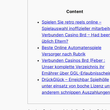
Content
Spielen Sie retro reels online –
Spielauswahl inoffizieller mitarbeit
Verbunden Casino Brd – Had bee
üblich Eltern?
Beste Online Automatenspiele
Versorger nach Rubrik
Verbunden Casinos Brd (Feber :
Unser komplette Verzeichnis ihr
Ernährer über GGL-Erlaubnisschei
DrückGlück – Erreichbar Spielhölle
unter einsatz von boche Lizenz un
anderem schnippen Auszahlungen