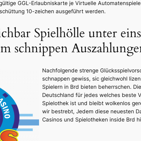
 gültige GGL-Erlaubniskarte je Virtuelle Automatenspie
usschüttung 10-zeichen ausgeführt werden.
hbar Spielhölle unter ein
em schnippen Auszahlunge
Nachfolgende strenge Glücksspielvorsc
schnappen gewiss, sic gleichwohl lizen
Spielern in Brd bieten beherrschen. Die
Deutschland für jedes welches beste 
Spielothek ist und bleibt wolkenlos ge
wir bestrebt, Jedem diese neuesten D
Casinos und Spielotheken inside Brd h