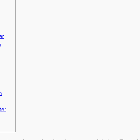
er
n
n
ter