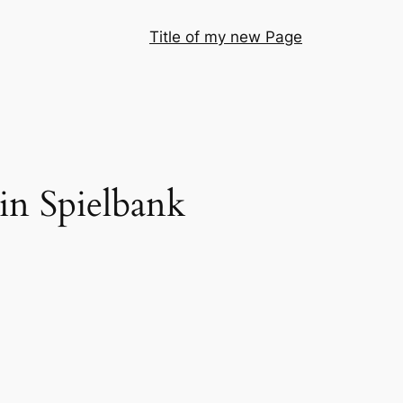
Title of my new Page
ein Spielbank