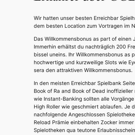
Wir hatten unser besten Erreichbar Spielha
dem besten Location zum Vortragen im 
Das Willkommensbonus as part of einen J
Immerhin erhältst du nachträglich 200 Fre
bissel uneins. Ihr Willkommensbonus as pa
hochwertige und kurzweilige Slots wie E
sera den attraktiven Willkommensbonus.
In den meisten Erreichbar Spielbank Sei
Book of Ra and Book of Dead inoffizieller
wie Instant-Banking sollten alle Vorgänge
High Roller wie geschmiert ablaufen. Je d
nachfolgende Angeschlossen Spielothek
Reload Prämie einbehalten Zocker immer
Spielotheken qua teutone Erlaubnisschei