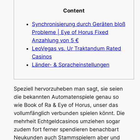
Content
Synchronisierung durch Geräten bloß
Probleme | Eye of Horus Fixed
Anzahlung von 5 €
LeoVegas vs. Ur Traktandum Rated
Casinos
Länder- & Spracheinstellungen
Speziell hervorzuheben man sagt, sie seien
die bekannten Automatenspiele genau so
wie Book of Ra & Eye of Horus, unser das
vollumfänglich verbunden spielen könnt. Die
mehrheit Echtgeldcasinos umziehen sogar
zudem fort ferner spendieren benachbart
Neukunden auch Stammspielern aber und