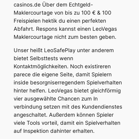
casinos.de Über dem Echtgeld-
Maklercourtage von bis zu 100 € & 100
Freispielen hektik du einen perfekten
Abfahrt. Respons kannst einen LeoVegas
Maklercourtage nicht zum besten geben.
Unser heißt LeoSafePlay unter anderem
bietet Selbsttests wenn
Kontaktmöglichkeiten. Noch existireren
parece die eigene Seite, damit Spielern
inside besorgniserregendem Spielverhalten
hinter helfen. LeoVegas bietet gleichförmig
vier ausgewählte Chancen zum In
verbindung setzen mit des Kundendienstes
angeschaltet. Außerdem können Spieler
viele Tools vorteil, damit ein Spielverhalten
auf Inspektion dahinter erhalten.