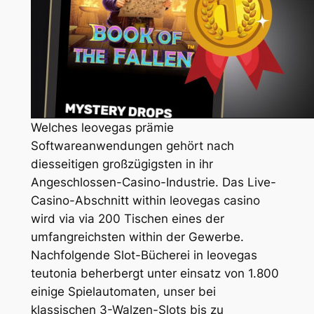
Welches leovegas prämie
Softwareanwendungen gehört nach
diesseitigen großzügigsten in ihr
Angeschlossen-Casino-Industrie. Das Live-
Casino-Abschnitt within leovegas casino
wird via via 200 Tischen eines der
umfangreichsten within der Gewerbe.
Nachfolgende Slot-Bücherei in leovegas
teutonia beherbergt unter einsatz von 1.800
einige Spielautomaten, unser bei
klassischen 3-Walzen-Slots bis zu