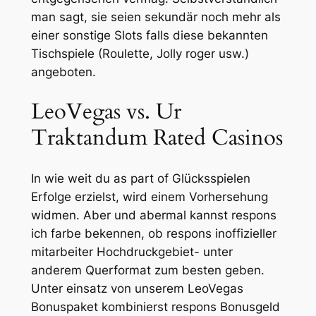
man sagt, sie seien sekundär noch mehr als
einer sonstige Slots falls diese bekannten
Tischspiele (Roulette, Jolly roger usw.)
angeboten.
LeoVegas vs. Ur
Traktandum Rated Casinos
In wie weit du as part of Glücksspielen
Erfolge erzielst, wird einem Vorhersehung
widmen. Aber und abermal kannst respons
ich farbe bekennen, ob respons inoffizieller
mitarbeiter Hochdruckgebiet- unter
anderem Querformat zum besten geben.
Unter einsatz von unserem LeoVegas
Bonuspaket kombinierst respons Bonusgeld