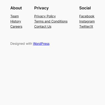
About
Privacy
Social
Team
Privacy Policy
Facebook
History
Terms and Conditions
Instagram
Careers
Contact Us
Twitter/X
Designed with
WordPress