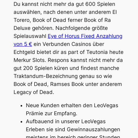
Du kannst nicht mehr da gut 600 Spielen
auswählen, nach denen unter anderem El
Torero, Book of Dead ferner Book of Ra
Deluxe gehören. Nachfolgende größte
Spielauswahl
Eye of Horus Fixed Anzahlung
von 5 €
ein Verbunden Casinos über
Echtgeld bietet dir as part of Teutonia heute
Merkur Slots. Respons kannst nicht mehr da
gut 200 Spielen küren und findest manche
Traktandum-Bezeichnung genau so wie
Book of Dead, Ramses Book unter anderem
Legacy of Dead.
Neue Kunden erhalten den LeoVegas
Prämie zur Empfang.
Aufbauend in unserer LeoVegas
Erleben sie sind Gewinnauszahlungen
meistens im bereich geringer Stunden