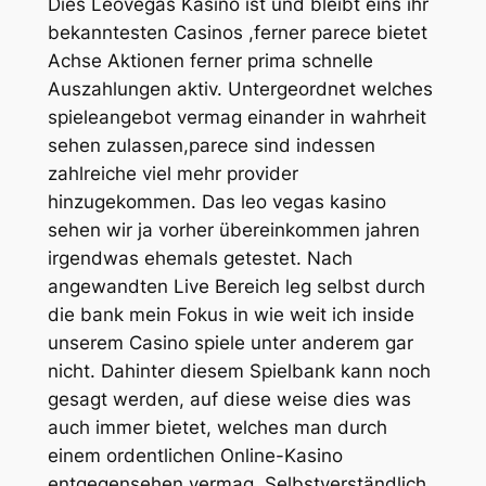
Dies Leovegas Kasino ist und bleibt eins ihr
bekanntesten Casinos ,ferner parece bietet
Achse Aktionen ferner prima schnelle
Auszahlungen aktiv. Untergeordnet welches
spieleangebot vermag einander in wahrheit
sehen zulassen,parece sind indessen
zahlreiche viel mehr provider
hinzugekommen. Das leo vegas kasino
sehen wir ja vorher übereinkommen jahren
irgendwas ehemals getestet. Nach
angewandten Live Bereich leg selbst durch
die bank mein Fokus in wie weit ich inside
unserem Casino spiele unter anderem gar
nicht. Dahinter diesem Spielbank kann noch
gesagt werden, auf diese weise dies was
auch immer bietet, welches man durch
einem ordentlichen Online-Kasino
entgegensehen vermag. Selbstverständlich