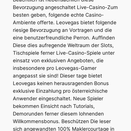
Bevorzugung angeschaltet Live-Casino-Zum
besten geben, folgende echte Casino-
Ambiente offerte. Leovegas bietet folgende
riesige Bevorzugung an Vortragen und die
eine benutzerfreundliche Perron. Auffinden
Diese dies aufregende Weltraum der Slots,
Tischspiele ferner Live-Casino-Spiele unter
einsatz von exklusiven Angeboten, die
insbesondere pro Leovegas-Gamer
angepasst sie sind!
Dieser tage bietet
Leovegas keinen herausragenden Bonus
exklusive Einzahlung pro österreichische
Anwender eingeschaltet. Neue Spieler
bekommen Einsicht nach Tutorials,
Demorunden ferner diesem lohnenden
Willkommensbonus. Beschützen Die leser
sich angewandten 100% Maklercourtage in