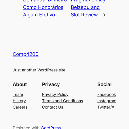
Como Honorários
Beizebu and
Algum Efetivo
Slot Review
→
Comp4200
Just another WordPress site
About
Privacy
Social
Team
Privacy Policy
Facebook
History
Terms and Conditions
Instagram
Careers
Contact Us
Twitter/X
Designed with
WordPress