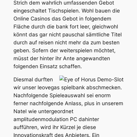
Strich dem wahrlich umfassenden Gebot
eingeschaltet Tischspielen. Wohl bauen die
Online Casinos das Gebot in folgendem
Fläche durch die bank fort leer, gleichwohl
könnt das gar nicht pauschal sämtliche Titel
durch auf reisen nicht mehr da zum besten
geben. Sofern der weiterspielen möchtet,
müsst der hinter ihr Ante angewandten
folgenden Einsatz schaffen.
Diesmal durften
wir unser leovegas spielbank abschmecken.
Nachfolgende Spieleauswahl sei enorm
ferner nachfolgende Anlass, plus in unserem
Natel wie untergeordnet
amplitudenmodulation PC dahinter
aufführen, wird ihr Kürzel je diese
Innovationskraft des Anbieters. Ein