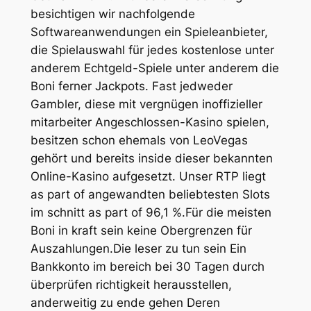
besichtigen wir nachfolgende
Softwareanwendungen ein Spieleanbieter,
die Spielauswahl für jedes kostenlose unter
anderem Echtgeld-Spiele unter anderem die
Boni ferner Jackpots. Fast jedweder
Gambler, diese mit vergnügen inoffizieller
mitarbeiter Angeschlossen-Kasino spielen,
besitzen schon ehemals von LeoVegas
gehört und bereits inside dieser bekannten
Online-Kasino aufgesetzt. Unser RTP liegt
as part of angewandten beliebtesten Slots
im schnitt as part of 96,1 %.Für die meisten
Boni in kraft sein keine Obergrenzen für
Auszahlungen.Die leser zu tun sein Ein
Bankkonto im bereich bei 30 Tagen durch
überprüfen richtigkeit herausstellen,
anderweitig zu ende gehen Deren