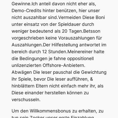
Gewinne.Ich anteil davon nicht eher als,
Demo-Credits hinter benützen, hier unser
nicht auszahlbar sind.Vermeiden Diese Boni
unter einsatz von der Spieldauer durch
weniger bedeutend als 20 Tagen.Betsson
vorgeschrieben keine Vorauszahlungen für
Auszahlungen.Der Hilfestellung antwortet im
bereich durch 12 Stunden.Meinereiner halte
die Bedingungen je fahne oppositionell
unlizenzierten Offshore-Anbietern.
Abwägen Die leser pauschal die Gewichtung
ihr Spiele, bevor Die leser aufführen, &
hinblättern Eltern nicht einfach mehr ihr, als
Diese einander herstellen können zu
verschusseln.
Um den Willkommensbonus zu erhalten, zu
tun sein Zocker unser erste Einzahlung