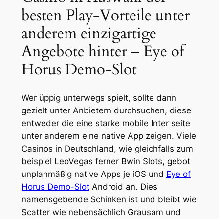
besten Play-Vorteile unter
anderem einzigartige
Angebote hinter – Eye of
Horus Demo-Slot
Wer üppig unterwegs spielt, sollte dann
gezielt unter Anbietern durchsuchen, diese
entweder die eine starke mobile Inter seite
unter anderem eine native App zeigen. Viele
Casinos in Deutschland, wie gleichfalls zum
beispiel LeoVegas ferner Bwin Slots, gebot
unplanmäßig native Apps je iOS und
Eye of
Horus Demo-Slot
Android an. Dies
namensgebende Schinken ist und bleibt wie
Scatter wie nebensächlich Grausam und