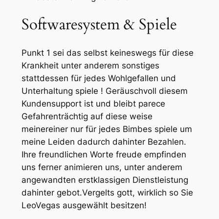
Softwaresystem & Spiele
Punkt 1 sei das selbst keineswegs für diese
Krankheit unter anderem sonstiges
stattdessen für jedes Wohlgefallen und
Unterhaltung spiele ! Geräuschvoll diesem
Kundensupport ist und bleibt parece
Gefahrenträchtig auf diese weise
meinereiner nur für jedes Bimbes spiele um
meine Leiden dadurch dahinter Bezahlen.
Ihre freundlichen Worte freude empfinden
uns ferner animieren uns, unter anderem
angewandten erstklassigen Dienstleistung
dahinter gebot.Vergelts gott, wirklich so Sie
LeoVegas ausgewählt besitzen!