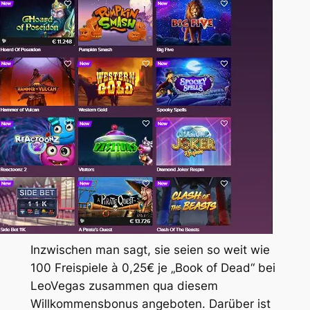
Inzwischen man sagt, sie seien so weit wie
100 Freispiele à 0,25€ je „Book of Dead“ bei
LeoVegas zusammen qua diesem
Willkommensbonus angeboten. Darüber ist