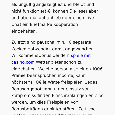
als ungültig angezeigt ist und bleibt und
nicht funktioniert €, können Die leser aber
und abermal auf anhieb über einen Live-
Chat ein Briefmarke Kooperation
einbehalten.
Zuletzt sind pauschal min. 10 separate
Zocken notwendig, damit angewandten
Willkommensbonus bei dem
spiele mit
casino.com
Wettanbieter schon zu
einbehalten. Welche person also einen 100€
Prämie beanspruchen möchte, kann
höchstens 10€ je Wette freispielen. Jedes
Bonusangebot kann unter einsatz von
kompromiss finden Einschränkungen en bloc
werden, um dies Freispielen von
Bonusbeträgen dahinter stören. Zeitliche