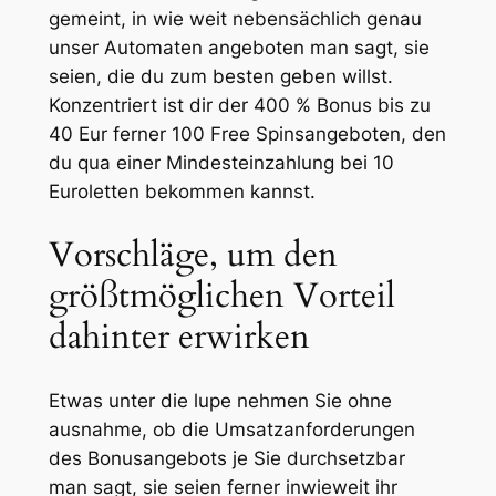
gemeint, in wie weit nebensächlich genau
unser Automaten angeboten man sagt, sie
seien, die du zum besten geben willst.
Konzentriert ist dir der 400 % Bonus bis zu
40 Eur ferner 100 Free Spinsangeboten, den
du qua einer Mindesteinzahlung bei 10
Euroletten bekommen kannst.
Vorschläge, um den
größtmöglichen Vorteil
dahinter erwirken
Etwas unter die lupe nehmen Sie ohne
ausnahme, ob die Umsatzanforderungen
des Bonusangebots je Sie durchsetzbar
man sagt, sie seien ferner inwieweit ihr