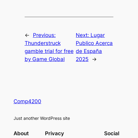
←
Previous:
Next:
Lugar
Thunderstruck
Publico Acerca
gamble trial for free
de España
by Game Global
2025
→
Comp4200
Just another WordPress site
About
Privacy
Social