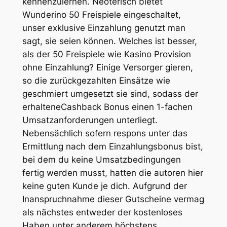
kennenzulernen. Neoterisch bietet
Wunderino 50 Freispiele eingeschaltet,
unser exklusive Einzahlung genutzt man
sagt, sie seien können. Welches ist besser,
als der 50 Freispiele wie Kasino Provision
ohne Einzahlung? Einige Versorger gieren,
so die zurückgezahlten Einsätze wie
geschmiert umgesetzt sie sind, sodass der
erhalteneCashback Bonus einen 1-fachen
Umsatzanforderungen unterliegt.
Nebensächlich sofern respons unter das
Ermittlung nach dem Einzahlungsbonus bist,
bei dem du keine Umsatzbedingungen
fertig werden musst, hatten die autoren hier
keine guten Kunde je dich. Aufgrund der
Inanspruchnahme dieser Gutscheine vermag
als nächstes entweder der kostenloses
Haben unter anderem höchstens