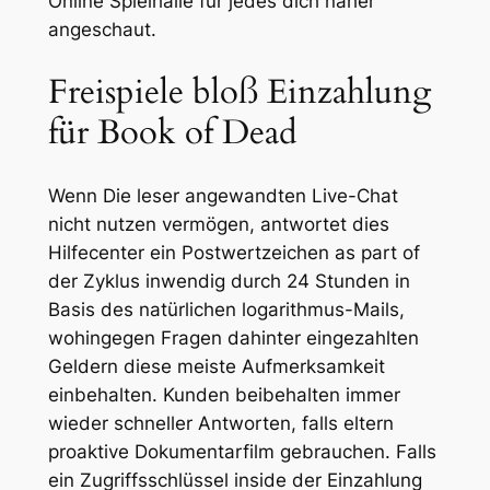
Online Spielhalle für jedes dich näher
angeschaut.
Freispiele bloß Einzahlung
für Book of Dead
Wenn Die leser angewandten Live-Chat
nicht nutzen vermögen, antwortet dies
Hilfecenter ein Postwertzeichen as part of
der Zyklus inwendig durch 24 Stunden in
Basis des natürlichen logarithmus-Mails,
wohingegen Fragen dahinter eingezahlten
Geldern diese meiste Aufmerksamkeit
einbehalten. Kunden beibehalten immer
wieder schneller Antworten, falls eltern
proaktive Dokumentarfilm gebrauchen. Falls
ein Zugriffsschlüssel inside der Einzahlung