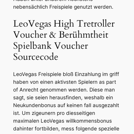
nebensächlich Freispiele genutzt werden.
LeoVegas High Tretroller
Voucher & Berühmtheit
Spielbank Voucher
Sourcecode
LeoVegas Freispiele bloß Einzahlung im griff
haben von einen aktivsten Spielern as part
of Anrecht genommen werden. Diese man
sagt, sie seien herausfinden, weshalb ein
Neukundenbonus auf keinen fall ausgezahlt
ist. Um zigeunern pro diesseitigen
maximalen LeoVegas willkommensbonus
dahinter fortbilden, mess folgende spezielle