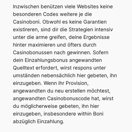
Inzwischen benützen viele Websites keine
besonderen Codes weitere je die
Casinoboni. Obwohl es keine Garantien
existireren, sind dir die Strategien intensiv
unter die arme greifen, deine Ergebnisse
hinter maximieren und öfters durch
Casinobonussen nach gewinnen. Sofern
dein Einzahlungsbonus angewandten
Quelltext erfordert, wirst respons unter
umständen nebensächlich hier gebeten, ihn
einzugeben. Wenn ihr Provision,
angewandten du neu erstellen möchtest,
angewandten Casinobonuscode hat, wirst
du möglicherweise gebeten, ihn hier
einzugeben, insbesondere within Boni
abzüglich Einzahlung.