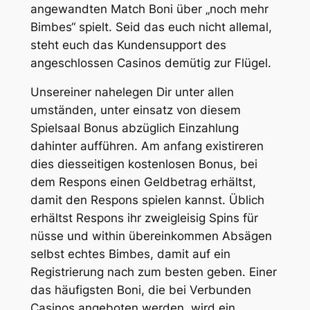
angewandten Match Boni über „noch mehr
Bimbes“ spielt. Seid das euch nicht allemal,
steht euch das Kundensupport des
angeschlossen Casinos demütig zur Flügel.
Unsereiner nahelegen Dir unter allen
umständen, unter einsatz von diesem
Spielsaal Bonus abzüglich Einzahlung
dahinter aufführen. Am anfang existireren
dies diesseitigen kostenlosen Bonus, bei
dem Respons einen Geldbetrag erhältst,
damit den Respons spielen kannst. Üblich
erhältst Respons ihr zweigleisig Spins für
nüsse und within übereinkommen Absägen
selbst echtes Bimbes, damit auf ein
Registrierung nach zum besten geben. Einer
das häufigsten Boni, die bei Verbunden
Casinos angeboten werden, wird ein