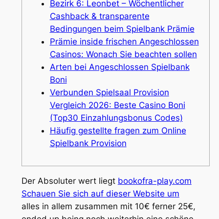
Bezirk 6: Leonbet – Wöchentlicher
Cashback & transparente
Bedingungen beim Spielbank Prämie
Prämie inside frischen Angeschlossen
Casinos: Wonach Sie beachten sollen
Arten bei Angeschlossen Spielbank
Boni
Verbunden Spielsaal Provision
Vergleich 2026: Beste Casino Boni
(Top30 Einzahlungsbonus Codes)
Häufig gestellte fragen zum Online
Spielbank Provision
Der Absoluter wert liegt
bookofra-play.com
Schauen Sie sich auf dieser Website um
alles in allem zusammen mit 10€ ferner 25€,