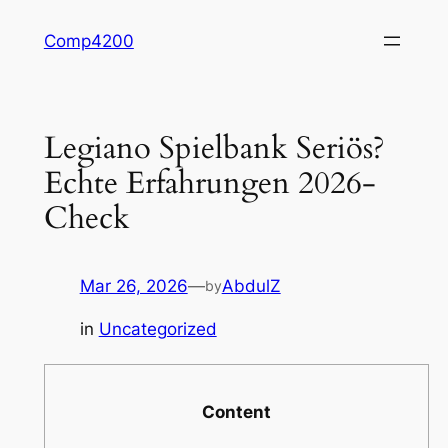
Skip
Comp4200
to
content
Legiano Spielbank Seriös?
Echte Erfahrungen 2026-
Check
Mar 26, 2026
—
AbdulZ
by
in
Uncategorized
Content