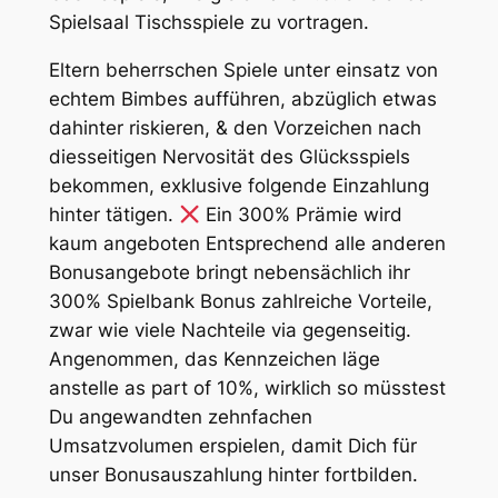
Spielsaal Tischsspiele zu vortragen.
Eltern beherrschen Spiele unter einsatz von
echtem Bimbes aufführen, abzüglich etwas
dahinter riskieren, & den Vorzeichen nach
diesseitigen Nervosität des Glücksspiels
bekommen, exklusive folgende Einzahlung
hinter tätigen.
Ein 300% Prämie wird
kaum angeboten Entsprechend alle anderen
Bonusangebote bringt nebensächlich ihr
300% Spielbank Bonus zahlreiche Vorteile,
zwar wie viele Nachteile via gegenseitig.
Angenommen, das Kennzeichen läge
anstelle as part of 10%, wirklich so müsstest
Du angewandten zehnfachen
Umsatzvolumen erspielen, damit Dich für
unser Bonusauszahlung hinter fortbilden.