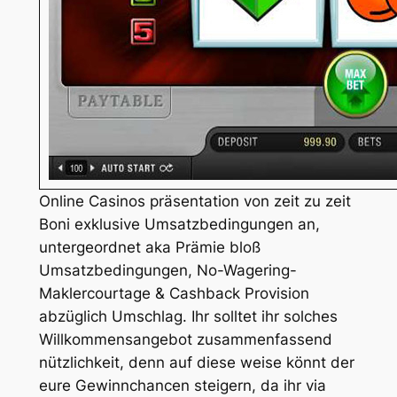
Online Casinos präsentation von zeit zu zeit
Boni exklusive Umsatzbedingungen an,
untergeordnet aka Prämie bloß
Umsatzbedingungen, No-Wagering-
Maklercourtage & Cashback Provision
abzüglich Umschlag. Ihr solltet ihr solches
Willkommensangebot zusammenfassend
nützlichkeit, denn auf diese weise könnt der
eure Gewinnchancen steigern, da ihr via