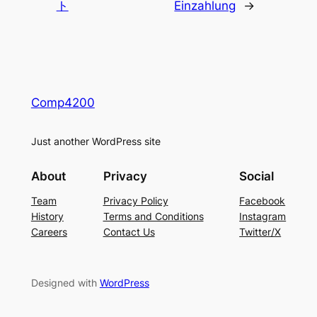
ト
Einzahlung
→
Comp4200
Just another WordPress site
About
Privacy
Social
Team
Privacy Policy
Facebook
History
Terms and Conditions
Instagram
Careers
Contact Us
Twitter/X
Designed with
WordPress