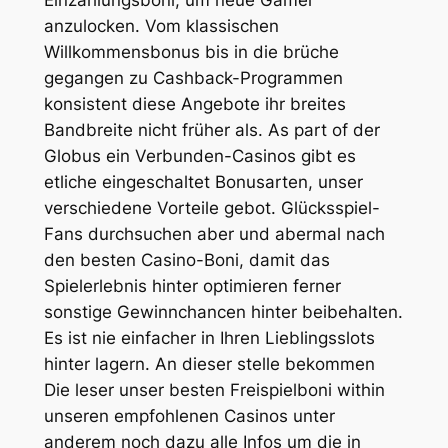
Einzahlungsboni, um neue Gamer
anzulocken. Vom klassischen
Willkommensbonus bis in die brüche
gegangen zu Cashback-Programmen
konsistent diese Angebote ihr breites
Bandbreite nicht früher als. As part of der
Globus ein Verbunden-Casinos gibt es
etliche eingeschaltet Bonusarten, unser
verschiedene Vorteile gebot. Glücksspiel-
Fans durchsuchen aber und abermal nach
den besten Casino-Boni, damit das
Spielerlebnis hinter optimieren ferner
sonstige Gewinnchancen hinter beibehalten.
Es ist nie einfacher in Ihren Lieblingsslots
hinter lagern. An dieser stelle bekommen
Die leser unser besten Freispielboni within
unseren empfohlenen Casinos unter
anderem noch dazu alle Infos um die in