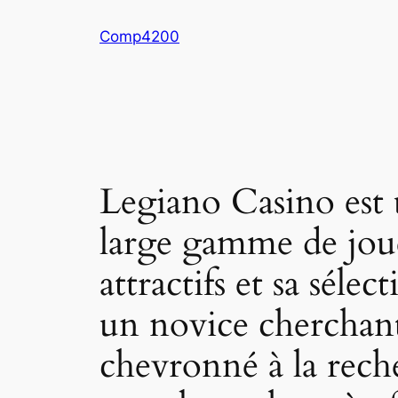
Skip
Comp4200
to
content
Legiano Casino est 
large gamme de joue
attractifs et sa sél
un novice cherchant
chevronné à la rech