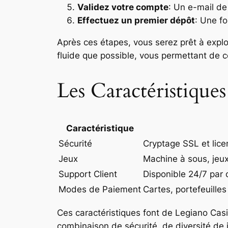
Validez votre compte
: Un e-mail de
Effectuez un premier dépôt
: Une f
Après ces étapes, vous serez prêt à explo
fluide que possible, vous permettant de
Les Caractéristique
Caractéristique
Sécurité
Cryptage SSL et lic
Jeux
Machine à sous, jeux
Support Client
Disponible 24/7 par 
Modes de Paiement
Cartes, portefeuille
Ces caractéristiques font de Legiano Casi
combinaison de sécurité, de diversité de