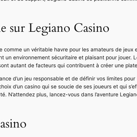
e sur Legiano Casino
e comme un véritable havre pour les amateurs de jeux e
un environnement sécuritaire et plaisant pour jouer. Les
 sont autant de facteurs qui contribuent à créer une plat
ortance d’un jeu responsable et de définir vos limites po
choix d’un casino qui se soucie de ses joueurs et qui s’e
ité. N’attendez plus, lancez-vous dans l’aventure Legi
asino