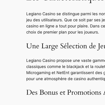
Legiano Casino se distingue parmi les nom
jeu des utilisateurs. Que ce soit par ses 
casino en ligne a tout pour plaire. Dans 
choix de premier plan pour les joueurs.
Une Large Sélection de Je
Legiano Casino propose une vaste gamme 
classiques comme le blackjack et la roul
Microgaming et NetEnt garantissent des g
pour une atmosphère de casino authentique
Des Bonus et Promotions A