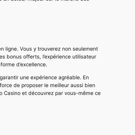
n ligne. Vous y trouverez non seulement
 bonus offerts, l’expérience utilisateur
eforme d’excellence.
ur garantir une expérience agréable. En
fforce de proposer le meilleur aussi bien
ano Casino et découvrez par vous-même ce