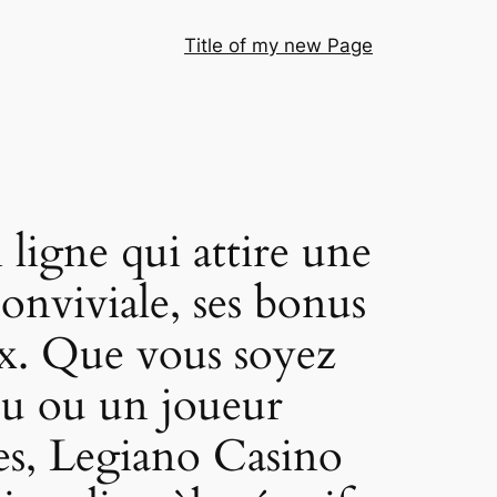
Title of my new Page
ligne qui attire une
onviviale, ses bonus
eux. Que vous soyez
eu ou un joueur
es, Legiano Casino