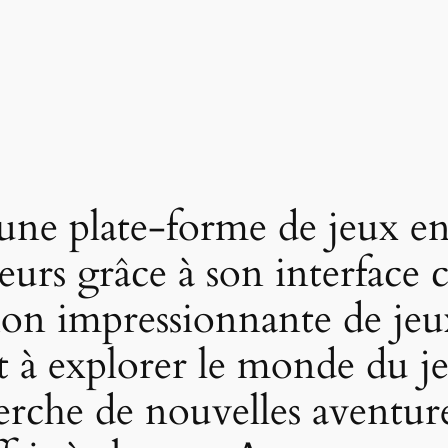
une plate-forme de jeux en 
urs grâce à son interface c
ection impressionnante de j
 à explorer le monde du j
erche de nouvelles aventur