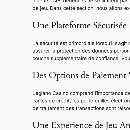
joueurs. Ces bénéfices ne se limitent pas 
de jeu. Dans cette section, nous allons ex
Une Plateforme Sécurisée
La sécurité est primordiale lorsqu’il s’agi
assurer la protection des données personne
couche supplémentaire de confiance. Vous 
Des Options de Paiement 
Legiano Casino comprend l’importance de l
cartes de crédit, les portefeuilles électron
de traitement des transactions sont rais
Une Expérience de Jeu A