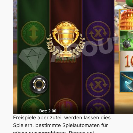
Freispiele aber zuteil werden lassen dies
Spielern, bestimmte Spielautomaten für
nüsse auszuprobieren. Parece sei