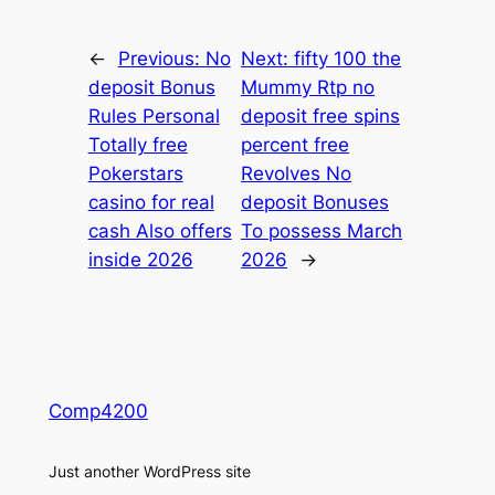
←
Previous:
No
Next:
fifty 100 the
deposit Bonus
Mummy Rtp no
Rules Personal
deposit free spins
Totally free
percent free
Pokerstars
Revolves No
casino for real
deposit Bonuses
cash Also offers
To possess March
inside 2026
2026
→
Comp4200
Just another WordPress site