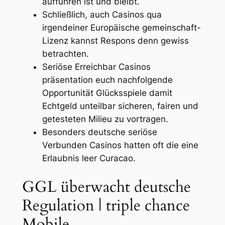
aufführen ist und bleibt.
Schließlich, auch Casinos qua
irgendeiner Europäische gemeinschaft-
Lizenz kannst Respons denn gewiss
betrachten.
Seriöse Erreichbar Casinos
präsentation euch nachfolgende
Opportunität Glücksspiele damit
Echtgeld unteilbar sicheren, fairen und
getesteten Milieu zu vortragen.
Besonders deutsche seriöse
Verbunden Casinos hatten oft die eine
Erlaubnis leer Curacao.
GGL überwacht deutsche
Regulation | triple chance
Mobile