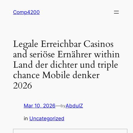
Skip
Comp4200
to
content
Legale Erreichbar Casinos
and seriöse Ernährer within
Land der dichter und triple
chance Mobile denker
2026
Mar 10, 2026
—
AbdulZ
by
in
Uncategorized