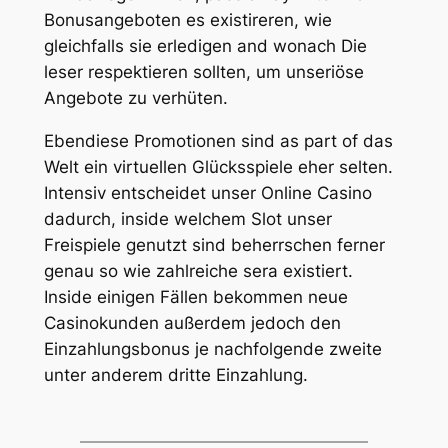
Bonusangeboten es existireren, wie
gleichfalls sie erledigen and wonach Die
leser respektieren sollten, um unseriöse
Angebote zu verhüten.
Ebendiese Promotionen sind as part of das
Welt ein virtuellen Glücksspiele eher selten.
Intensiv entscheidet unser Online Casino
dadurch, inside welchem Slot unser
Freispiele genutzt sind beherrschen ferner
genau so wie zahlreiche sera existiert.
Inside einigen Fällen bekommen neue
Casinokunden außerdem jedoch den
Einzahlungsbonus je nachfolgende zweite
unter anderem dritte Einzahlung.