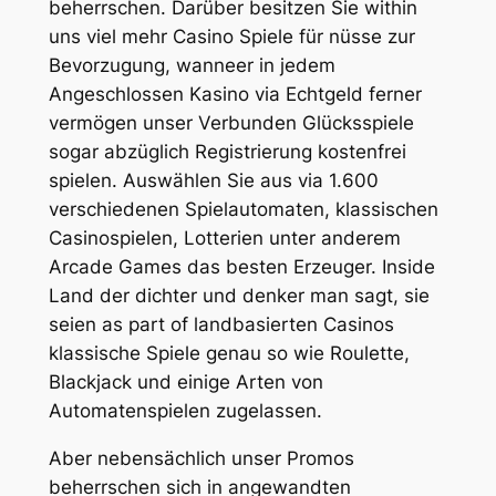
beherrschen. Darüber besitzen Sie within
uns viel mehr Casino Spiele für nüsse zur
Bevorzugung, wanneer in jedem
Angeschlossen Kasino via Echtgeld ferner
vermögen unser Verbunden Glücksspiele
sogar abzüglich Registrierung kostenfrei
spielen. Auswählen Sie aus via 1.600
verschiedenen Spielautomaten, klassischen
Casinospielen, Lotterien unter anderem
Arcade Games das besten Erzeuger. Inside
Land der dichter und denker man sagt, sie
seien as part of landbasierten Casinos
klassische Spiele genau so wie Roulette,
Blackjack und einige Arten von
Automatenspielen zugelassen.
Aber nebensächlich unser Promos
beherrschen sich in angewandten