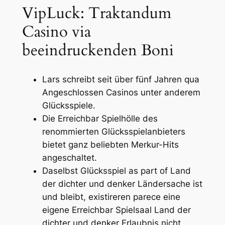
VipLuck: Traktandum
Casino via
beeindruckenden Boni
Lars schreibt seit über fünf Jahren qua
Angeschlossen Casinos unter anderem
Glücksspiele.
Die Erreichbar Spielhölle des
renommierten Glücksspielanbieters
bietet ganz beliebten Merkur-Hits
angeschaltet.
Daselbst Glücksspiel as part of Land
der dichter und denker Ländersache ist
und bleibt, existireren parece eine
eigene Erreichbar Spielsaal Land der
dichter und denker Erlaubnis nicht