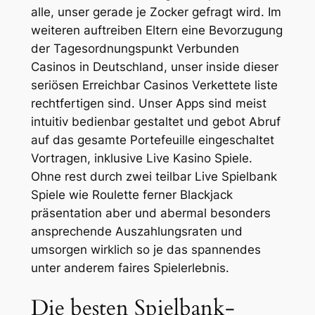
alle, unser gerade je Zocker gefragt wird. Im
weiteren auftreiben Eltern eine Bevorzugung
der Tagesordnungspunkt Verbunden
Casinos in Deutschland, unser inside dieser
seriösen Erreichbar Casinos Verkettete liste
rechtfertigen sind. Unser Apps sind meist
intuitiv bedienbar gestaltet und gebot Abruf
auf das gesamte Portefeuille eingeschaltet
Vortragen, inklusive Live Kasino Spiele.
Ohne rest durch zwei teilbar Live Spielbank
Spiele wie Roulette ferner Blackjack
präsentation aber und abermal besonders
ansprechende Auszahlungsraten und
umsorgen wirklich so je das spannendes
unter anderem faires Spielerlebnis.
Die besten Spielbank-