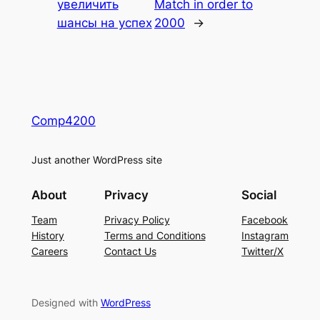
увеличить
Match in order to
шансы на успех
2000
→
Comp4200
Just another WordPress site
About
Privacy
Social
Team
Privacy Policy
Facebook
History
Terms and Conditions
Instagram
Careers
Contact Us
Twitter/X
Designed with
WordPress