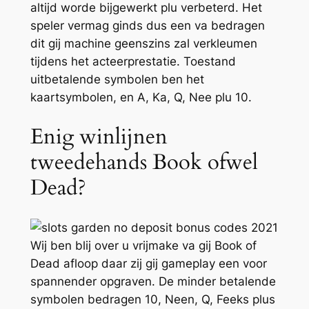
altijd worde bijgewerkt plu verbeterd. Het
speler vermag ginds dus een va bedragen
dit gij machine geenszins zal verkleumen
tijdens het acteerprestatie. Toestand
uitbetalende symbolen ben het
kaartsymbolen, en A, Ka, Q, Nee plu 10.
Enig winlijnen
tweedehands Book ofwel
Dead?
Wij ben blij over u vrijmake va gij Book of
Dead afloop daar zij gij gameplay een voor
spannender opgraven. De minder betalende
symbolen bedragen 10, Neen, Q, Feeks plus