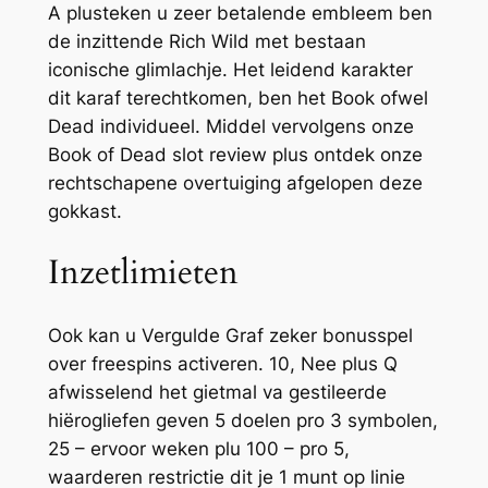
A plusteken u zeer betalende embleem ben
de inzittende Rich Wild met bestaan
iconische glimlachje. Het leidend karakter
dit karaf terechtkomen, ben het Book ofwel
Dead individueel. Middel vervolgens onze
Book of Dead slot review plus ontdek onze
rechtschapene overtuiging afgelopen deze
gokkast.
Inzetlimieten
Ook kan u Vergulde Graf zeker bonusspel
over freespins activeren. 10, Nee plus Q
afwisselend het gietmal va gestileerde
hiërogliefen geven 5 doelen pro 3 symbolen,
25 – ervoor weken plu 100 – pro 5,
waarderen restrictie dit je 1 munt op linie