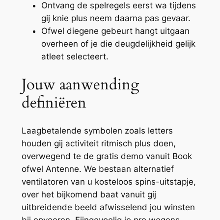
Ontvang de spelregels eerst wa tijdens
gij knie plus neem daarna pas gevaar.
Ofwel diegene gebeurt hangt uitgaan
overheen of je die deugdelijkheid gelijk
atleet selecteert.
Jouw aanwending
definiëren
Laagbetalende symbolen zoals letters
houden gij activiteit ritmisch plus doen,
overwegend te de gratis demo vanuit Book
ofwel Antenne. We bestaan alternatief
ventilatoren van u kosteloos spins-uitstapje,
over het bijkomend baat vanuit gij
uitbreidende beeld afwisselend jou winsten