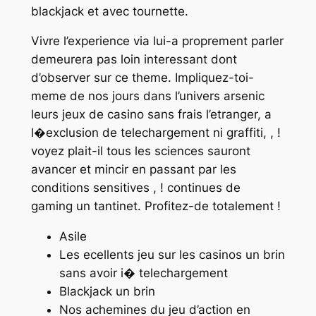
blackjack et avec tournette.
Vivre l’experience via lui-a proprement parler
demeurera pas loin interessant dont
d’observer sur ce theme. Impliquez-toi-
meme de nos jours dans l’univers arsenic
leurs jeux de casino sans frais l’etranger, a
l�exclusion de telechargement ni graffiti, , !
voyez plait-il tous les sciences sauront
avancer et mincir en passant par les
conditions sensitives , ! continues de
gaming un tantinet. Profitez-de totalement !
Asile
Les ecellents jeu sur les casinos un brin
sans avoir i� telechargement
Blackjack un brin
Nos achemines du jeu d’action en