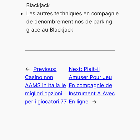
Blackjack
Les autres techniques en compagnie
de denombrement nos de parking
grace au Blackjack
←
Previous:
Next:
Plait-il
Casino non
Amuser Pour Jeu
AAMS in Italia le
En compagnie de
migliori opzioni
Instrument A Avec
per i giocatori.77
En ligne
→