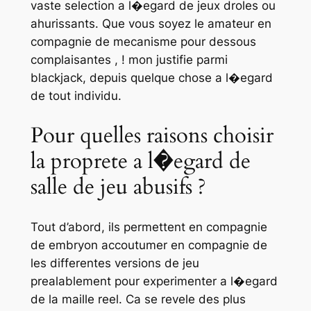
vaste selection a l�egard de jeux droles ou
ahurissants. Que vous soyez le amateur en
compagnie de mecanisme pour dessous
complaisantes , ! mon justifie parmi
blackjack, depuis quelque chose a l�egard
de tout individu.
Pour quelles raisons choisir
la proprete a l�egard de
salle de jeu abusifs ?
Tout d’abord, ils permettent en compagnie
de embryon accoutumer en compagnie de
les differentes versions de jeu
prealablement pour experimenter a l�egard
de la maille reel. Ca se revele des plus