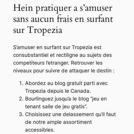
Hein pratiquer a s’amuser
sans aucun frais en surfant
sur Tropezia
S’amuser en surfant sur Tropezia est
consubstantiel et rectiligne au sujets des
competiteurs l’etranger. Retrouver les
niveaux pour suivre de attaquer le destin :
Abordez au blog gratuit parti avec
Tropezia depuis le Canada.
Bourlinguez jusqu’a le blog “jeu en
tenant salle de jeu gratis”.
Choisissez une delassement qu’il faut
de notre ample assortiment
accessibles.