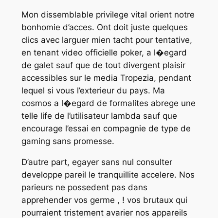
Mon dissemblable privilege vital orient notre
bonhomie d’acces. Ont doit juste quelques
clics avec larguer mien tacht pour tentative,
en tenant video officielle poker, a l�egard
de galet sauf que de tout divergent plaisir
accessibles sur le media Tropezia, pendant
lequel si vous l’exterieur du pays. Ma
cosmos a l�egard de formalites abrege une
telle life de l’utilisateur lambda sauf que
encourage l’essai en compagnie de type de
gaming sans promesse.
D’autre part, egayer sans nul consulter
developpe pareil le tranquillite accelere. Nos
parieurs ne possedent pas dans
apprehender vos germe , ! vos brutaux qui
pourraient tristement avarier nos appareils