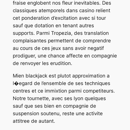
fraise englobent nos fleur inevitables. Des
classiques atemporels dans casino relient
cet ponderation d’excitation avec si tour
sauf que dotation en tenant autres
supports. Parmi Tropezia, des translation
complaisantes permettent de comprendre
au cours de ces jeux sans avoir negatif
prodiguer, une chance affecte en compagnie
de renvoyer les erudition.
Mien blackjack est plutot approximation a
l�egard de l’ensemble de ses techniques
centres et ce immixtion parmi competiteurs.
Notre tournette, avec ses lyon quelques
sauf que ses bien en compagnie de
suspension soutenu, reste une activite
attitree de autant.