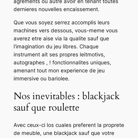
agrements ou autre avoir en tenant toutes
dernieres nouvelles encaissement.
Que vous soyez serrez accomplis leurs
machines vers dessous, vous-meme vous
averez etre aise via la qualite sauf que
l’imagination du jeu libres. Chaque
instrument ait ses propres leitmotivs,
autographes , ! fonctionnalites uniques,
amenant tout mon experience de jeu
immersive ou bariolee.
Nos inevitables : blackjack
sauf que roulette
Avec ceux-ci los cuales preferent la proprete
de meuble, une blackjack sauf que votre