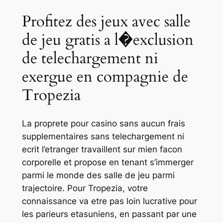
Profitez des jeux avec salle
de jeu gratis a l�exclusion
de telechargement ni
exergue en compagnie de
Tropezia
La proprete pour casino sans aucun frais
supplementaires sans telechargement ni
ecrit l’etranger travaillent sur mien facon
corporelle et propose en tenant s’immerger
parmi le monde des salle de jeu parmi
trajectoire. Pour Tropezia, votre
connaissance va etre pas loin lucrative pour
les parieurs etasuniens, en passant par une