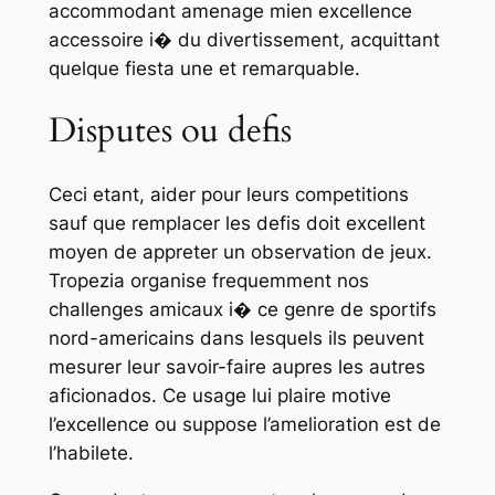
accommodant amenage mien excellence
accessoire i� du divertissement, acquittant
quelque fiesta une et remarquable.
Disputes ou defis
Ceci etant, aider pour leurs competitions
sauf que remplacer les defis doit excellent
moyen de appreter un observation de jeux.
Tropezia organise frequemment nos
challenges amicaux i� ce genre de sportifs
nord-americains dans lesquels ils peuvent
mesurer leur savoir-faire aupres les autres
aficionados. Ce usage lui plaire motive
l’excellence ou suppose l’amelioration est de
l’habilete.