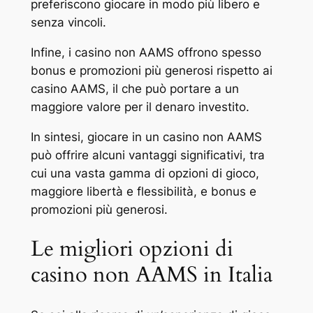
preferiscono giocare in modo più libero e
senza vincoli.
Infine, i casino non AAMS offrono spesso
bonus e promozioni più generosi rispetto ai
casino AAMS, il che può portare a un
maggiore valore per il denaro investito.
In sintesi, giocare in un casino non AAMS
può offrire alcuni vantaggi significativi, tra
cui una vasta gamma di opzioni di gioco,
maggiore libertà e flessibilità, e bonus e
promozioni più generosi.
Le migliori opzioni di
casino non AAMS in Italia