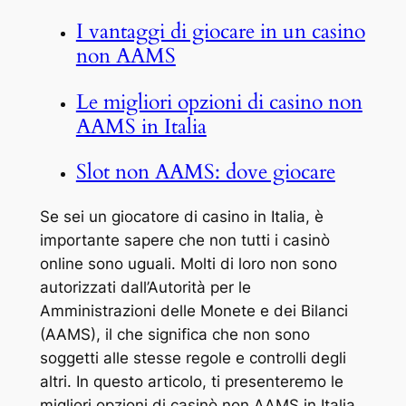
I vantaggi di giocare in un casino
non AAMS
Le migliori opzioni di casino non
AAMS in Italia
Slot non AAMS: dove giocare
Se sei un giocatore di casino in Italia, è
importante sapere che non tutti i casinò
online sono uguali. Molti di loro non sono
autorizzati dall’Autorità per le
Amministrazioni delle Monete e dei Bilanci
(AAMS), il che significa che non sono
soggetti alle stesse regole e controlli degli
altri. In questo articolo, ti presenteremo le
migliori opzioni di casinò non AAMS in Italia,