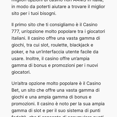
in modo da poterti aiutare a trovare il miglior
sito per i tuoi bisogni.
Il primo sito che ti consigliamo è il Casino
777, un’opzione molto popolare tra i giocatori
italiani. Il casino offre una vasta gamma di
giochi, tra cui slot, roulette, blackjack e
poker, e ha un’interfaccia utente facile da
usare. Inoltre, il casino offre un’ampia
gamma di bonus e promozioni per i nuovi
giocatori.
Un’altra opzione molto popolare è il Casino
Bet, un sito che offre una vasta gamma di
giochi e una ampia gamma di bonus e
promozioni. Il casino è noto per la sua ampia
gamma di slot e per il suo sistema di punti