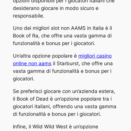
opzioni disponibili per i giocatori italiani che
desiderano giocare in modo sicuro e
responsabile.
Uno dei migliori slot non AAMS in Italia è il
Book of Ra, che offre una vasta gamma di
funzionalità e bonus per i giocatori.
Un’altra opzione popolare è
migliori casino
online non aams
il Starburst, che offre una
vasta gamma di funzionalità e bonus per i
giocatori.
Se preferisci giocare con un’azienda estera,
il Book of Dead è un’opzione popolare tra i
giocatori italiani, offrendo una vasta gamma
di funzionalità e bonus per i giocatori.
Infine, il Wild Wild West è un’opzione