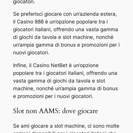
giocatori.
Se preferisci giocare con un’azienda estera,
il Casino 888 è un’opzione popolare tra i
giocatori italiani, offrendo una vasta gamma
di giochi da tavola e slot machine, nonché
un’ampia gamma di bonus e promozioni per i
nuovi giocatori.
Infine, il Casino NetBet è un’opzione
popolare tra i giocatori italiani, offrendo una
vasta gamma di giochi da tavola e slot
machine, nonché un’ampia gamma di bonus
e promozioni per i nuovi giocatori.
Slot non AAMS: dove giocare
Se ami giocare a slot machine, ci sono molte