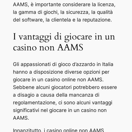
AAMS, è importante considerare la licenza,
la gamma di giochi, la sicurezza, la qualità
del software, la clientela e la reputazione.
I vantaggi di giocare in un
casino non AAMS
Gli appassionati di gioco d’azzardo in Italia
hanno a disposizione diverse opzioni per
giocare in un casino online non AAMS.
Sebbene alcuni giocatori potrebbero essere
a disagio a causa della mancanza di
regolamentazione, ci sono alcuni vantaggi
significativi nel giocare in un casino non
AAMS.
Innanzitutto, i casino online non AAMS