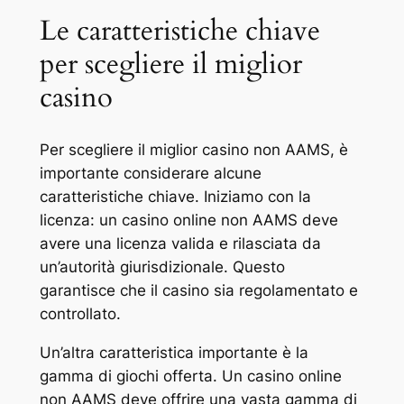
Le caratteristiche chiave
per scegliere il miglior
casino
Per scegliere il miglior casino non AAMS, è
importante considerare alcune
caratteristiche chiave. Iniziamo con la
licenza: un casino online non AAMS deve
avere una licenza valida e rilasciata da
un’autorità giurisdizionale. Questo
garantisce che il casino sia regolamentato e
controllato.
Un’altra caratteristica importante è la
gamma di giochi offerta. Un casino online
non AAMS deve offrire una vasta gamma di