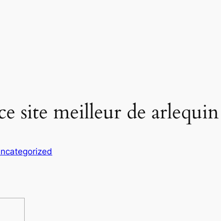
ce site meilleur de arlequin
ncategorized