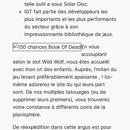
telle outil a sous Solar Disc.
IGT fait partie des développeurs les
plus importants et les plus performants
du secteur grâce à son
impressionnante bibliothèque de jeux.
En vous
accouplant
selon le slot Wild Wolf, nous êtes accueilli
avec mon cri des enfants. Auprès, l’mitan du
jeu levant préférablement apaisante , ! toi-
même adorerez le site du qui leurs part
sont. De nos multiples tatouages (ou de
supprimer leurs premiers), vous trouverez
votre constance à différents coins de la
planisphère.
De réexpédition dans cette argus est pour