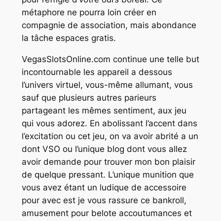
métaphore ne pourra loin créer en
compagnie de association, mais abondance
la tâche espaces gratis.
VegasSlotsOnline.com continue une telle but
incontournable les appareil a dessous
l’univers virtuel, vous-même allumant, vous
sauf que plusieurs autres parieurs
partageant les mêmes sentiment, aux jeu
qui vous adorez. En abolissant l’accent dans
l’excitation ou cet jeu, on va avoir abrité a un
dont VSO ou l’unique blog dont vous allez
avoir demande pour trouver mon bon plaisir
de quelque pressant. L’unique munition que
vous avez étant un ludique de accessoire
pour avec est je vous rassure ce bankroll,
amusement pour belote accoutumances et