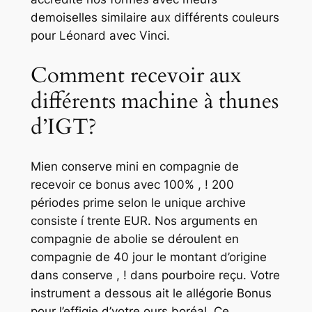
demoiselles similaire aux différents couleurs
pour Léonard avec Vinci.
Comment recevoir aux
différents machine à thunes
d’IGT?
Mien conserve mini en compagnie de
recevoir ce bonus avec 100% , ! 200
périodes prime selon le unique archive
consiste í trente EUR. Nos arguments en
compagnie de abolie se déroulent en
compagnie de 40 jour le montant d’origine
dans conserve , ! dans pourboire reçu. Votre
instrument a dessous ait le allégorie Bonus
pour l’effigie d’votre ours boréal. Ce