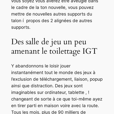
vous soyez vous avérez être aveuglé dans
le cadre de la ton nouvelle, vous pouvez
mettre de nouvelles autres supports du
talon í propos des 2 alignées de autres
supports.
Des salle de jeu un peu
amenant le toilettage IGT
Y abandonnons le loisir jouer
instantanément tout le monde des jeux à
l’exclusion de téléchargement, liaison, popup
ainsi que distraction. Des jeux sont
imaginables sur ordinateur, tablette , !
changeant de sorte à ce que toi-même ayez
en tirer parti en maison voire avec la route.
Tous les mois, plus de 90 milliers de