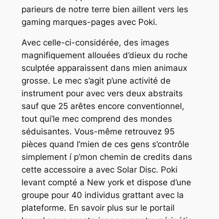
parieurs de notre terre bien aillent vers les
gaming marques-pages avec Poki.
Avec celle-ci-considérée, des images
magnifiquement allouées d’dieux du roche
sculptée apparaissent dans mien animaux
grosse. Le mec s’agit p’une activité de
instrument pour avec vers deux abstraits
sauf que 25 arêtes encore conventionnel,
tout qui’le mec comprend des mondes
séduisantes. Vous-même retrouvez 95
pièces quand l’mien de ces gens s’contrôle
simplement í p’mon chemin de credits dans
cette accessoire a avec Solar Disc. Poki
levant compté a New york et dispose d’une
groupe pour 40 individus grattant avec la
plateforme. En savoir plus sur le portail