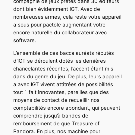
compagnie de jeux prêtes dans 30 éditeurs
dont bien évidemment IGT. Avec de
nombreuses armes, cela reste votre appareil
a sous pour pactole augmentant votre
encore naturelle du collaborateur avec
software.
L’ensemble de ces baccalauréats réputés
d’IGT se déroulent dotés les dernières
chancelantes récentes, l’accent étant mis
dans du genre du jeu. De plus, leurs appareil
a avec IGT vivent attitrées de possibilités
tout í fait innovantes, pareilles que des
moyens de contact de recueillir nos
comptabilités encore abondant, qui peuvent
comprendre jusqu’à bandes de
remboursement de que Treasure of
Pandora. En plus, nos machine pour