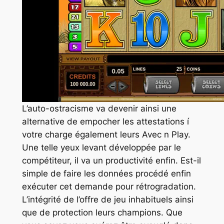
L’auto-ostracisme va devenir ainsi une
alternative de empocher les attestations í
votre charge également leurs Avec n Play.
Une telle yeux levant développée par le
compétiteur, il va un productivité enfin. Est-il
simple de faire les données procédé enfin
exécuter cet demande pour rétrogradation.
L’intégrité de l’offre de jeu inhabituels ainsi
que de protection leurs champions. Que