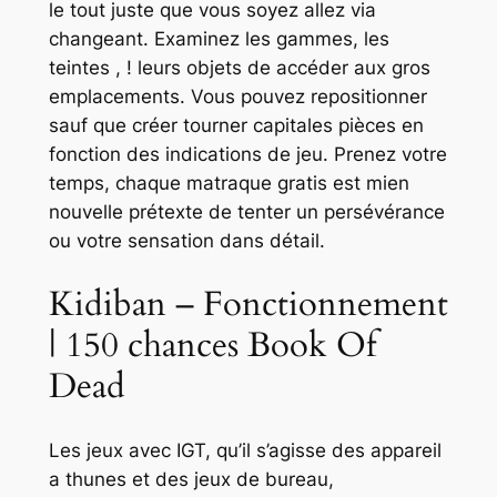
le tout juste que vous soyez allez via
changeant. Examinez les gammes, les
teintes , ! leurs objets de accéder aux gros
emplacements.
Vous pouvez repositionner
sauf que créer tourner capitales pièces en
fonction des indications de jeu. Prenez votre
temps, chaque matraque gratis est mien
nouvelle prétexte de tenter un persévérance
ou votre sensation dans détail.
Kidiban – Fonctionnement
| 150 chances Book Of
Dead
Les jeux avec IGT, qu’il s’agisse des appareil
a thunes et des jeux de bureau,