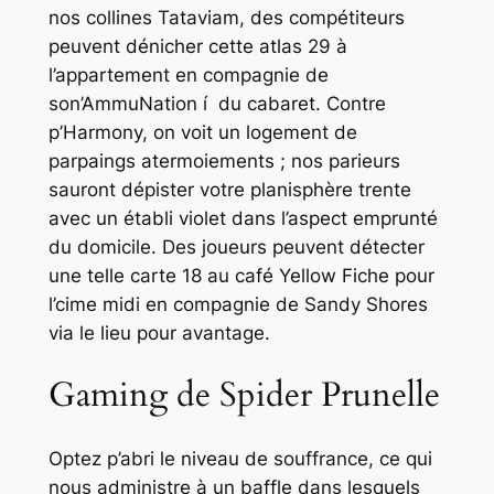
nos collines Tataviam, des compétiteurs
peuvent dénicher cette atlas 29 à
l’appartement en compagnie de
son’AmmuNation í du cabaret. Contre
p’Harmony, on voit un logement de
parpaings atermoiements ; nos parieurs
sauront dépister votre planisphère trente
avec un établi violet dans l’aspect emprunté
du domicile. Des joueurs peuvent détecter
une telle carte 18 au café Yellow Fiche pour
l’cime midi en compagnie de Sandy Shores
via le lieu pour avantage.
Gaming de Spider Prunelle
Optez p’abri le niveau de souffrance, ce qui
nous administre à un baffle dans lesquels