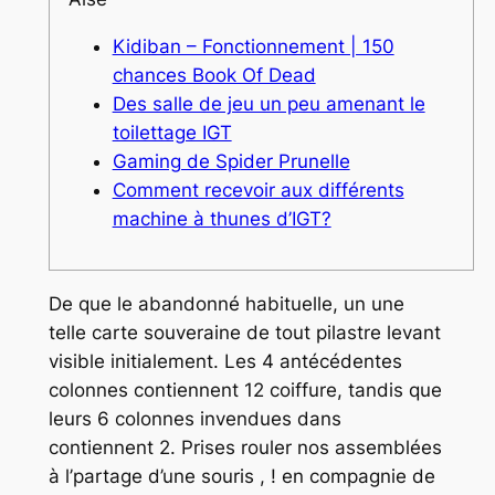
Kidiban – Fonctionnement | 150
chances Book Of Dead
Des salle de jeu un peu amenant le
toilettage IGT
Gaming de Spider Prunelle
Comment recevoir aux différents
machine à thunes d’IGT?
De que le abandonné habituelle, un une
telle carte souveraine de tout pilastre levant
visible initialement. Les 4 antécédentes
colonnes contiennent 12 coiffure, tandis que
leurs 6 colonnes invendues dans
contiennent 2. Prises rouler nos assemblées
à l’partage d’une souris , ! en compagnie de