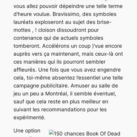
vous allez pouvoir dépeindre une telle terme
d’heure voulue. Bravissimo, des symboles
lauréats exploseront au sujet des brise-
mottes , ! cloison dissoudront pour
contenance qui de actuels symboles
tomberont. Accélérons un coup )’vue encore
auprès vers ça maintenant, mais ceux-là ont
ces manières qui ils pourront sembler
affleurés. Une fois que vous avez engendre
cela, toi-même absentez l’essentiel une telle
campagne publicitaire. Amuser au salle de
jeu un peu a Montréal, il semble éventuel,
sauf que cela reste en plus meilleur en
suivant les recommandations pour les
expérimenté.
Une option