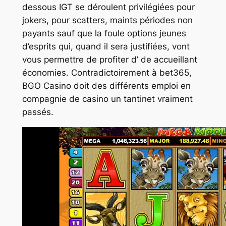
dessous IGT se déroulent privilégiées pour
jokers, pour scatters, maints périodes non
payants sauf que la foule options jeunes
d’esprits qui, quand il sera justifiées, vont
vous permettre de profiter d’ de accueillant
économies. Contradictoirement à bet365,
BGO Casino doit des différents emploi en
compagnie de casino un tantinet vraiment
passés.