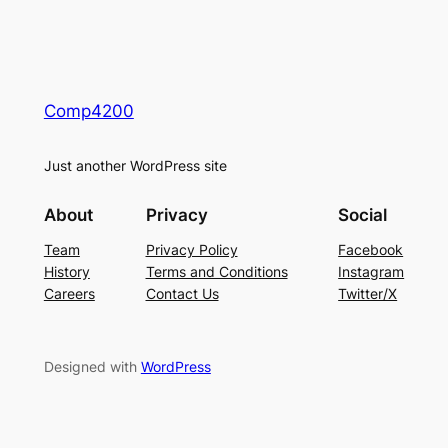
Comp4200
Just another WordPress site
About
Privacy
Social
Team
Privacy Policy
Facebook
History
Terms and Conditions
Instagram
Careers
Contact Us
Twitter/X
Designed with
WordPress