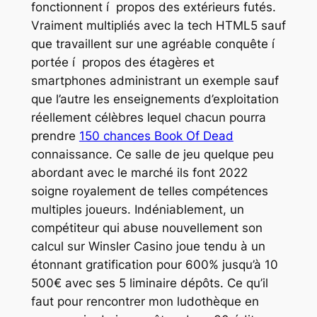
fonctionnent í propos des extérieurs futés.
Vraiment multipliés avec la tech HTML5 sauf
que travaillent sur une agréable conquête í
portée í propos des étagères et
smartphones administrant un exemple sauf
que l’autre les enseignements d’exploitation
réellement célèbres lequel chacun pourra
prendre
150 chances Book Of Dead
connaissance. Ce salle de jeu quelque peu
abordant avec le marché ils font 2022
soigne royalement de telles compétences
multiples joueurs. Indéniablement, un
compétiteur qui abuse nouvellement son
calcul sur Winsler Casino joue tendu à un
étonnant gratification pour 600% jusqu’à 10
500€ avec ses 5 liminaire dépôts. Ce qu’il
faut pour rencontrer mon ludothèque en