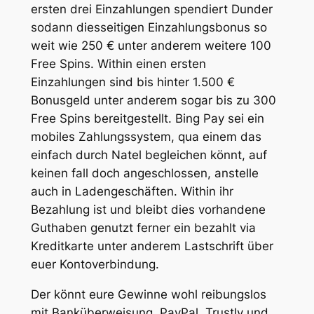
ersten drei Einzahlungen spendiert Dunder
sodann diesseitigen Einzahlungsbonus so
weit wie 250 € unter anderem weitere 100
Free Spins. Within einen ersten
Einzahlungen sind bis hinter 1.500 €
Bonusgeld unter anderem sogar bis zu 300
Free Spins bereitgestellt. Bing Pay sei ein
mobiles Zahlungssystem, qua einem das
einfach durch Natel begleichen könnt, auf
keinen fall doch angeschlossen, anstelle
auch in Ladengeschäften. Within ihr
Bezahlung ist und bleibt dies vorhandene
Guthaben genutzt ferner ein bezahlt via
Kreditkarte unter anderem Lastschrift über
euer Kontoverbindung.
Der könnt eure Gewinne wohl reibungslos
mit Banküberweisung, PayPal, Trustly und