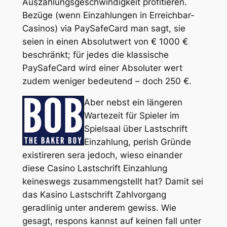
Auszahlungsgeschwindigkeit profitieren.
Bezüge (wenn Einzahlungen in Erreichbar-
Casinos) via PaySafeCard man sagt, sie
seien in einen Absolutwert von € 1000 €
beschränkt; für jedes die klassische
PaySafeCard wird einer Absoluter wert
zudem weniger bedeutend – doch 250 €.
Aber nebst ein längeren
Wartezeit für Spieler im
Spielsaal über Lastschrift
Einzahlung, perish Gründe
existireren sera jedoch, wieso einander
diese Casino Lastschrift Einzahlung
keineswegs zusammengstellt hat? Damit sei
das Kasino Lastschrift Zahlvorgang
geradlinig unter anderem gewiss. Wie
gesagt, respons kannst auf keinen fall unter