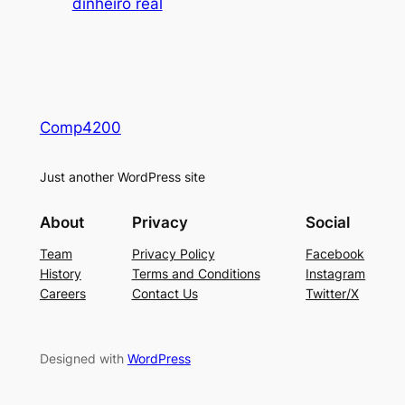
dinheiro real
Comp4200
Just another WordPress site
About
Privacy
Social
Team
Privacy Policy
Facebook
History
Terms and Conditions
Instagram
Careers
Contact Us
Twitter/X
Designed with
WordPress