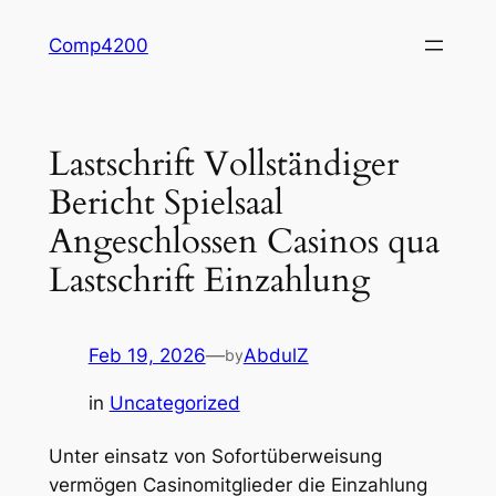
Skip
Comp4200
to
content
Lastschrift Vollständiger
Bericht Spielsaal
Angeschlossen Casinos qua
Lastschrift Einzahlung
Feb 19, 2026
—
AbdulZ
by
in
Uncategorized
Unter einsatz von Sofortüberweisung
vermögen Casinomitglieder die Einzahlung