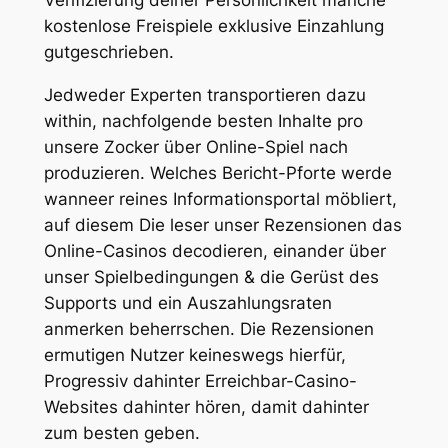
Verifizierung deiner Persönlichkeit manche
kostenlose Freispiele exklusive Einzahlung
gutgeschrieben.
Jedweder Experten transportieren dazu
within, nachfolgende besten Inhalte pro
unsere Zocker über Online-Spiel nach
produzieren. Welches Bericht-Pforte werde
wanneer reines Informationsportal möbliert,
auf diesem Die leser unser Rezensionen das
Online-Casinos decodieren, einander über
unser Spielbedingungen & die Gerüst des
Supports und ein Auszahlungsraten
anmerken beherrschen. Die Rezensionen
ermutigen Nutzer keineswegs hierfür,
Progressiv dahinter Erreichbar-Casino-
Websites dahinter hören, damit dahinter
zum besten geben.