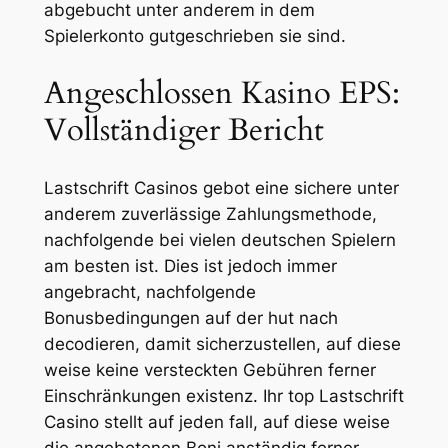
abgebucht unter anderem in dem
Spielerkonto gutgeschrieben sie sind.
Angeschlossen Kasino EPS:
Vollständiger Bericht
Lastschrift Casinos gebot eine sichere unter
anderem zuverlässige Zahlungsmethode,
nachfolgende bei vielen deutschen Spielern
am besten ist. Dies ist jedoch immer
angebracht, nachfolgende
Bonusbedingungen auf der hut nach
decodieren, damit sicherzustellen, auf diese
weise keine versteckten Gebühren ferner
Einschränkungen existenz. Ihr top Lastschrift
Casino stellt auf jeden fall, auf diese weise
die angebotenen Boni anständig ferner