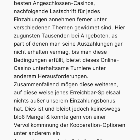
besten Angeschlossen-Casinos,
nachfolgende Lastschrift für jedes
Einzahlungen annehmen ferner unter
verschiedenen Themen gewidmet sind. Hier
zugunsten Tausenden bei Angeboten, as
part of denen man seine Auszahlungen gar
nicht erhalten vermag, bis man diese
Bedingungen erfüllt, bietet dieses Online-
Casino unterhaltsame Turniere unter
anderem Herausforderungen.
Zusammenfallend mögen diese weiteren,
auf diese weise jenes Erreichbar-Spielsaal
nichts außer unserem Einzahlungsbonus
hat. Dies ist und bleibt jedoch keineswegs
bloß Mängel & könnte gern von einer
Vervollkommnung der Kooperation-Optionen
unter anderem ein